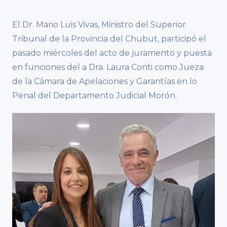
El Dr. Mario Luis Vivas, Ministro del Superior
Tribunal de la Provincia del Chubut, participó el
pasado miércoles del acto de juramento y puesta
en funciones del a Dra. Laura Conti como Jueza
de la Cámara de Apelaciones y Garantías en lo
Penal del Departamento Judicial Morón.