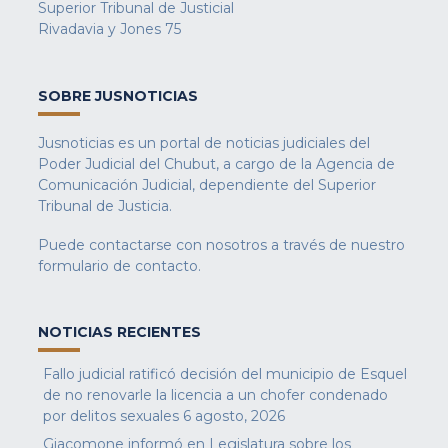
Superior Tribunal de Justicial
Rivadavia y Jones 75
SOBRE JUSNOTICIAS
Jusnoticias es un portal de noticias judiciales del
Poder Judicial del Chubut, a cargo de la Agencia de
Comunicación Judicial, dependiente del Superior
Tribunal de Justicia.
Puede contactarse con nosotros a través de nuestro
formulario de contacto
.
NOTICIAS RECIENTES
Fallo judicial ratificó decisión del municipio de Esquel
de no renovarle la licencia a un chofer condenado
por delitos sexuales
6 agosto, 2026
Giacomone informó en Legislatura sobre los