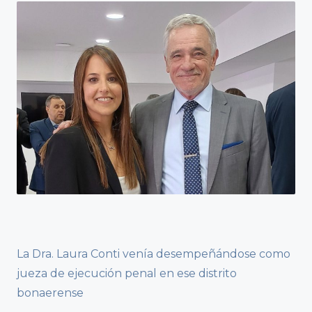
La Dra. Laura Conti venía desempeñándose como
jueza de ejecución penal en ese distrito
bonaerense