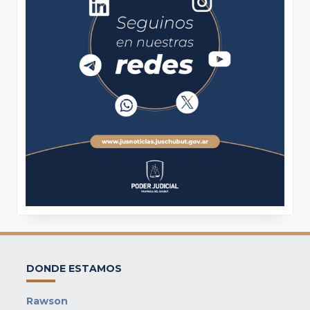
DONDE ESTAMOS
Rawson