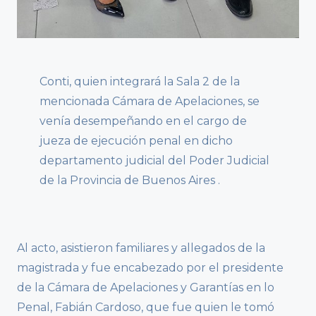
Conti, quien integrará la Sala 2 de la
mencionada Cámara de Apelaciones, se
venía desempeñando en el cargo de
jueza de ejecución penal en dicho
departamento judicial del Poder Judicial
de la Provincia de Buenos Aires .
Al acto, asistieron familiares y allegados de la
magistrada y fue encabezado por el presidente
de la Cámara de Apelaciones y Garantías en lo
Penal, Fabián Cardoso, que fue quien le tomó