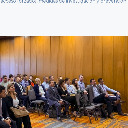
, acceso forzado), medidas de investigación y prevención