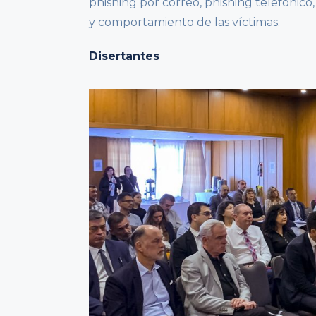
phishing por correo, phishing telefónico
y comportamiento de las víctimas.
Disertantes