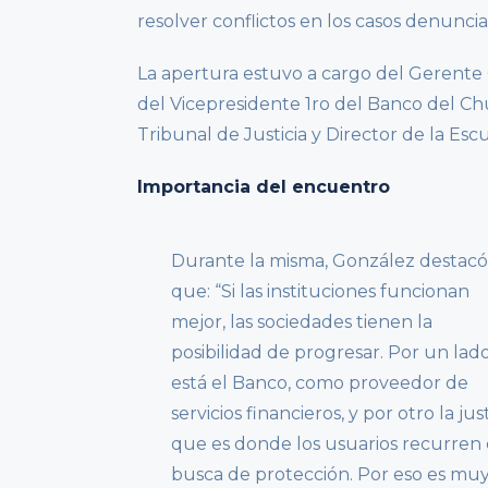
resolver conflictos en los casos denunci
La apertura estuvo a cargo del Gerente
del Vicepresidente 1ro del Banco del Chu
Tribunal de Justicia y Director de la Escu
Importancia del encuentro
Durante la misma, González destacó
que: “Si las instituciones funcionan
mejor, las sociedades tienen la
posibilidad de progresar. Por un lado
está el Banco, como proveedor de
servicios financieros, y por otro la just
que es donde los usuarios recurren
busca de protección. Por eso es mu