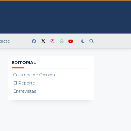
tacto
EDITORIAL
Columna de Opinión
El Reporte
Entrevistas