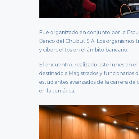
Fue organizado en conjunto por la Escuel
Banco del Chubut S.A. Los organismos t
y ciberdelitos en el ámbito bancario.
El encuentro, realizado este lunes en e
destinado a Magistrados y funcionarios de
estudiantes avanzados de la carrera de c
en la temática.