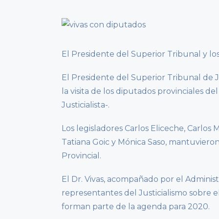
El Presidente del Superior Tribunal y los 
El Presidente del Superior Tribunal de J
la visita de los diputados provinciales 
Justicialista-.
Los legisladores Carlos Eliceche, Carlos
Tatiana Goic y Mónica Saso, mantuvieron
Provincial.
El Dr. Vivas, acompañado por el Administr
representantes del Justicialismo sobre 
forman parte de la agenda para 2020.