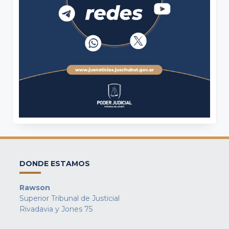
DONDE ESTAMOS
Rawson
Superior Tribunal de Justicial
Rivadavia y Jones 75