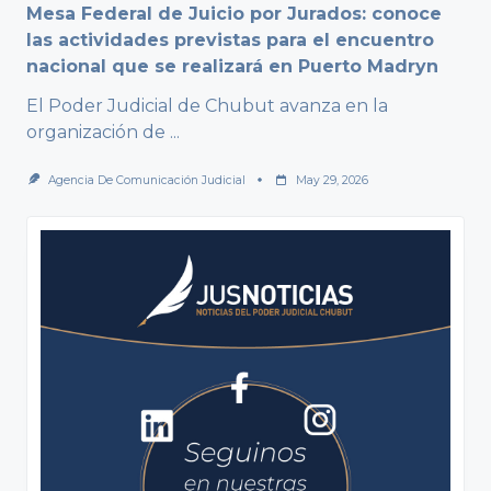
Mesa Federal de Juicio por Jurados: conoce
las actividades previstas para el encuentro
nacional que se realizará en Puerto Madryn
El Poder Judicial de Chubut avanza en la
organización de
...
Agencia De Comunicación Judicial
May 29, 2026