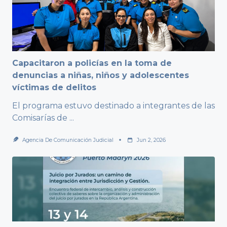
Capacitaron a policías en la toma de
denuncias a niñas, niños y adolescentes
víctimas de delitos
El programa estuvo destinado a integrantes de las
Comisarías de
...
Agencia De Comunicación Judicial
Jun 2, 2026