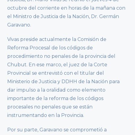
octubre del corriente en horas de la mañana con
el Ministro de Justicia de la Nación, Dr. Germán
Garavano.
Vivas preside actualmente la Comisión de
Reforma Procesal de los códigos de
procedimiento no penales de la provincia del
Chubut. En ese marco, el juez de la Corte
Provincial se entrevistó con el titular del
Ministerio de Justicia y DDHH de la Nación para
dar impulso a la oralidad como elemento
importante de la reforma de los códigos
procesales no penales que se están
instrumentando en la Provincia.
Por su parte, Garavano se comprometió a