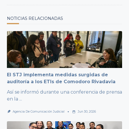
NOTICIAS RELACIONADAS
El STJ implementa medidas surgidas de
auditoría a los ETIs de Comodoro Rivadavia
Así se informó durante una conferencia de prensa
en la
...
Agencia De Comunicación Judicial
Jun 30, 2026