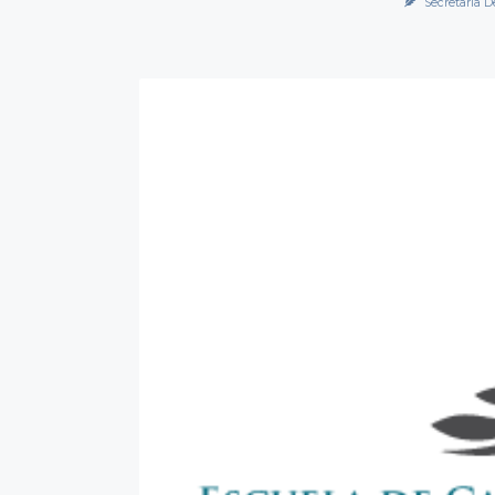
Secretaría D