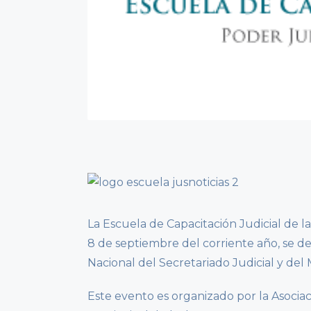
La Escuela de Capacitación Judicial de l
8 de septiembre del corriente año, se d
Nacional del Secretariado Judicial y del 
Este evento es organizado por la Asociac