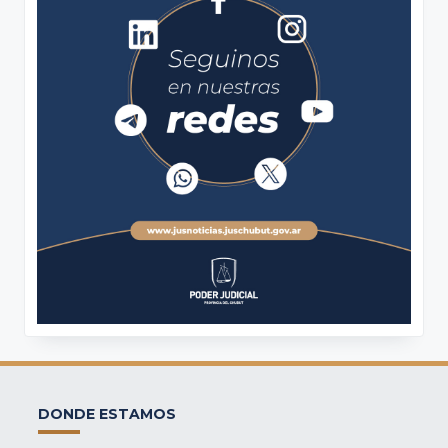
DONDE ESTAMOS