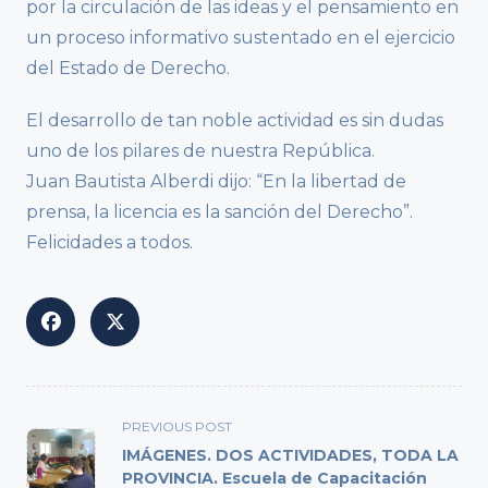
por la circulación de las ideas y el pensamiento en
un proceso informativo sustentado en el ejercicio
del Estado de Derecho.
El desarrollo de tan noble actividad es sin dudas
uno de los pilares de nuestra República.
Juan Bautista Alberdi dijo: “En la libertad de
prensa, la licencia es la sanción del Derecho”.
Felicidades a todos.
<span
PREVIOUS POST
class="nav-
IMÁGENES. DOS ACTIVIDADES, TODA LA
subtitle
PROVINCIA. Escuela de Capacitación