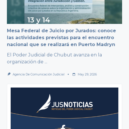
Mesa Federal de Juicio por Jurados: conoce
las actividades previstas para el encuentro
nacional que se realizará en Puerto Madryn
El Poder Judicial de Chubut avanza en la
organización de
...
Agencia De Comunicación Judicial
May 29, 2026