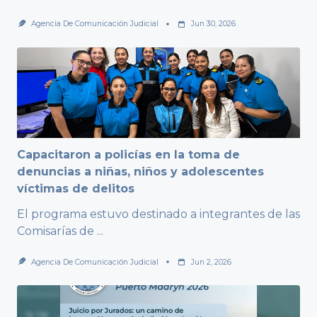
Agencia De Comunicación Judicial
Jun 30, 2026
Capacitaron a policías en la toma de
denuncias a niñas, niños y adolescentes
víctimas de delitos
El programa estuvo destinado a integrantes de las
Comisarías de
...
Agencia De Comunicación Judicial
Jun 2, 2026