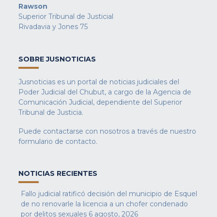
Rawson
Superior Tribunal de Justicial
Rivadavia y Jones 75
SOBRE JUSNOTICIAS
Jusnoticias es un portal de noticias judiciales del
Poder Judicial del Chubut, a cargo de la Agencia de
Comunicación Judicial, dependiente del Superior
Tribunal de Justicia.
Puede contactarse con nosotros a través de nuestro
formulario de contacto
.
NOTICIAS RECIENTES
Fallo judicial ratificó decisión del municipio de Esquel
de no renovarle la licencia a un chofer condenado
por delitos sexuales
6 agosto, 2026