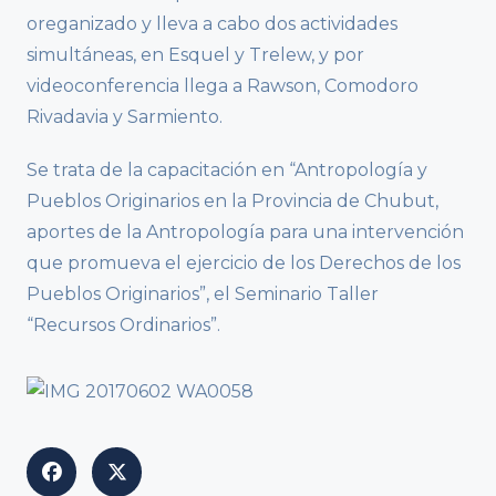
oreganizado y lleva a cabo dos actividades
simultáneas, en Esquel y Trelew, y por
videoconferencia llega a Rawson, Comodoro
Rivadavia y Sarmiento.
Se trata de la capacitación en “Antropología y
Pueblos Originarios en la Provincia de Chubut,
aportes de la Antropología para una intervención
que promueva el ejercicio de los Derechos de los
Pueblos Originarios”, el Seminario Taller
“Recursos Ordinarios”.