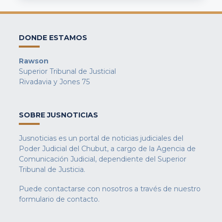
DONDE ESTAMOS
Rawson
Superior Tribunal de Justicial
Rivadavia y Jones 75
SOBRE JUSNOTICIAS
Jusnoticias es un portal de noticias judiciales del
Poder Judicial del Chubut, a cargo de la Agencia de
Comunicación Judicial, dependiente del Superior
Tribunal de Justicia.
Puede contactarse con nosotros a través de nuestro
formulario de contacto
.