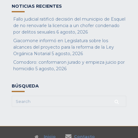
NOTICIAS RECIENTES
Fallo judicial ratificó decisión del municipio de Esquel
de no renovarle la licencia a un chofer condenado
por delitos sexuales
6 agosto, 2026
Giacomone informó en Legislatura sobre los
alcances del proyecto para la reforma de la Ley
Orgánica Notarial
5 agosto, 2026
Comodoro: conformaron jurado y empieza juicio por
homicidio
5 agosto, 2026
BÚSQUEDA
Search
for:
Inicio
Contacto