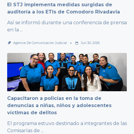
El STJ implementa medidas surgidas de
auditoría a los ETIs de Comodoro Rivadavia
Así se informó durante una conferencia de prensa
en la
...
Agencia De Comunicación Judicial
Jun 30, 2026
Capacitaron a policías en la toma de
denuncias a niñas, niños y adolescentes
víctimas de delitos
El programa estuvo destinado a integrantes de las
Comisarías de
...