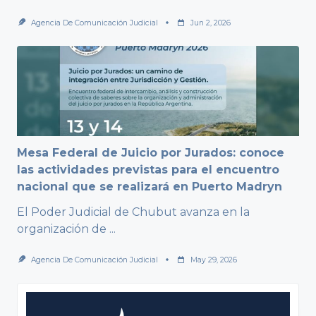
Agencia De Comunicación Judicial
Jun 2, 2026
Mesa Federal de Juicio por Jurados: conoce
las actividades previstas para el encuentro
nacional que se realizará en Puerto Madryn
El Poder Judicial de Chubut avanza en la
organización de
...
Agencia De Comunicación Judicial
May 29, 2026