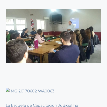
La Escuela de Capacitación Judicial ha