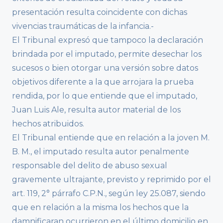
presentación resulta coincidente con dichas
vivencias traumáticas de la infancia.-
El Tribunal expresó que tampoco la declaración
brindada por el imputado, permite desechar los
sucesos o bien otorgar una versión sobre datos
objetivos diferente a la que arrojara la prueba
rendida, por lo que entiende que el imputado,
Juan Luis Ale, resulta autor material de los
hechos atribuidos.
El Tribunal entiende que en relación a la joven M.
B. M., el imputado resulta autor penalmente
responsable del delito de abuso sexual
gravemente ultrajante, previsto y reprimido por el
art. 119, 2° párrafo C.P.N., según ley 25.087, siendo
que en relación a la misma los hechos que la
damnificaran ocurrieron en el último domicilio en