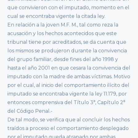
que convivieron con el imputado, momento en el
cual se encontraba vigente la citada ley.
En relación a la joven M.F. M., tal como reza la
acusación y los hechos acontecidos que este
tribunal tiene por acreditados, se da cuenta que
los mismos se produjeron durante la convivencia
del grupo familiar, desde fines del año 1998 y
hasta el año 2001 en que cesara la convivencia del
imputado con la madre de ambas víctimas. Motivo
por el cual, al inicio del comportamiento ilícito del
imputado se encontraba vigente la ley 11.179, por
entonces comprensiva del Título 3°, Capítulo 2°
del Código Penal.-
De tal modo, se verifica que al concluir los hechos
traídos a proceso el comportamiento desplegado
por el imputado queda atrapado por ambas