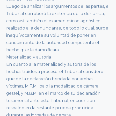
Luego de analizar los argumentos de las partes, el
Tribunal corroboró la existencia de la denuncia,
como así también el examen psicodiagnóstico
realizado a la denunciante, de todo lo cual, surge
inequívocamente su voluntad de poner en
conocimiento de la autoridad competente el
hecho que la damnificara.
Materialidad y autoria
En cuanto a la materialidad y autoría de los
hechos traídos a proceso, el Tribunal consideró
que de la declaración brindada por ambas
víctimas, M.F.M., bajo la modalidad de cámara
gessel, y M.B.M. en el marco de su declaración
testimonial ante este Tribunal, encuentran
respaldo en la restante prueba producida
durante las jornadas de debate.