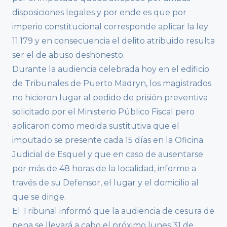
disposiciones legales y por ende es que por
imperio constitucional corresponde aplicar la ley
11.179 y en consecuencia el delito atribuido resulta
ser el de abuso deshonesto.
Durante la audiencia celebrada hoy en el edificio
de Tribunales de Puerto Madryn, los magistrados
no hicieron lugar al pedido de prisión preventiva
solicitado por el Ministerio Público Fiscal pero
aplicaron como medida sustitutiva que el
imputado se presente cada 15 días en la Oficina
Judicial de Esquel y que en caso de ausentarse
por más de 48 horas de la localidad, informe a
través de su Defensor, el lugar y el domicilio al
que se dirige.
El Tribunal informó que la audiencia de cesura de
pena se llevará a cabo el próximo lunes 31 de