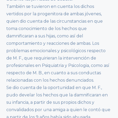
También se tuvieron en cuenta los dichos
vertidos por la progenitora de ambas jóvenes,
quien dio cuenta de las circunstancias en que
toma conocimiento de los hechos que
damnificaran a sus hijas, como así del
comportamiento y reacciones de ambas. Los
problemas emocionales y psicológicos respecto
de M. F., que requirieran la intervención de
profesionales en Psiquiatria y Psicologia, como así
respecto de M. B., en cuanto a sus conductas
relacionadas con los hechos denunciados.
Se dio cuenta de la oportunidad en que M. F.,
pudo develar los hechos que la damnificaran en
su infancia, a partir de sus propios dichos y
convalidados por una amiga a quien le contó que
a partir de los 9 años había sido abusada