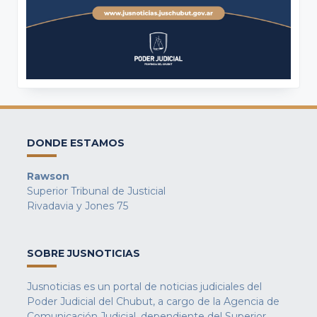
DONDE ESTAMOS
Rawson
Superior Tribunal de Justicial
Rivadavia y Jones 75
SOBRE JUSNOTICIAS
Jusnoticias es un portal de noticias judiciales del
Poder Judicial del Chubut, a cargo de la Agencia de
Comunicación Judicial, dependiente del Superior