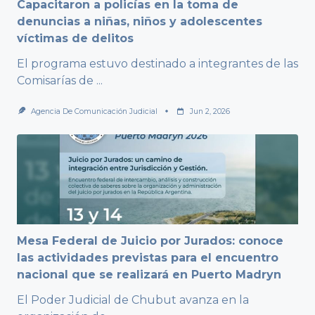
Capacitaron a policías en la toma de
denuncias a niñas, niños y adolescentes
víctimas de delitos
El programa estuvo destinado a integrantes de las
Comisarías de
...
Agencia De Comunicación Judicial
Jun 2, 2026
Mesa Federal de Juicio por Jurados: conoce
las actividades previstas para el encuentro
nacional que se realizará en Puerto Madryn
El Poder Judicial de Chubut avanza en la