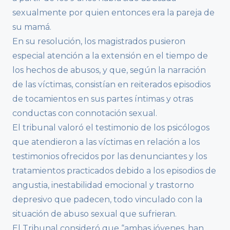
sexualmente por quien entonces era la pareja de
su mamá.
En su resolución, los magistrados pusieron
especial atención a la extensión en el tiempo de
los hechos de abusos, y que, según la narración
de las víctimas, consistían en reiterados episodios
de tocamientos en sus partes íntimas y otras
conductas con connotación sexual.
El tribunal valoró el testimonio de los psicólogos
que atendieron a las víctimas en relación a los
testimonios ofrecidos por las denunciantes y los
tratamientos practicados debido a los episodios de
angustia, inestabilidad emocional y trastorno
depresivo que padecen, todo vinculado con la
situación de abuso sexual que sufrieran.
El Tribunal consideró que “ambas jóvenes, han