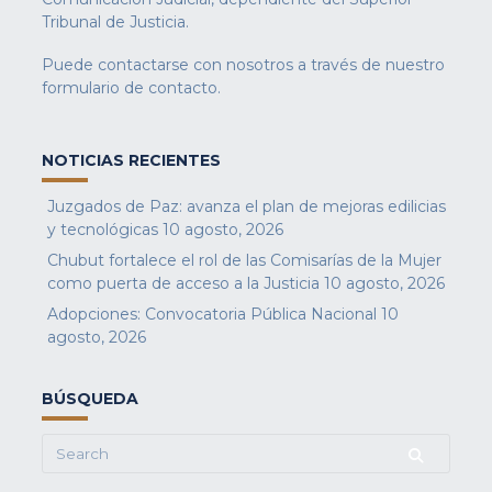
Tribunal de Justicia.
Puede contactarse con nosotros a través de nuestro
formulario de contacto
.
NOTICIAS RECIENTES
Juzgados de Paz: avanza el plan de mejoras edilicias
y tecnológicas
10 agosto, 2026
Chubut fortalece el rol de las Comisarías de la Mujer
como puerta de acceso a la Justicia
10 agosto, 2026
Adopciones: Convocatoria Pública Nacional
10
agosto, 2026
BÚSQUEDA
Search
for: