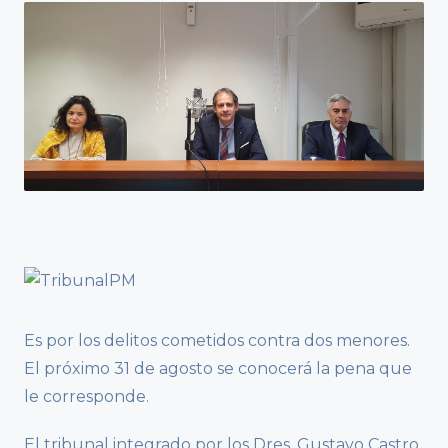
Es por los delitos cometidos contra dos menores.
El próximo 31 de agosto se conocerá la pena que
le corresponde.
El tribunal integrado por los Dres. Gustavo Castro,