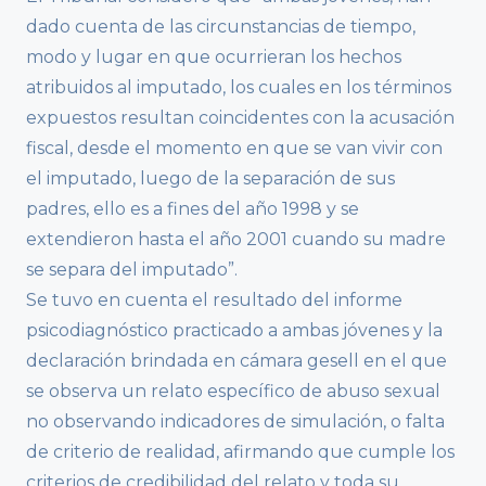
dado cuenta de las circunstancias de tiempo,
modo y lugar en que ocurrieran los hechos
atribuidos al imputado, los cuales en los términos
expuestos resultan coincidentes con la acusación
fiscal, desde el momento en que se van vivir con
el imputado, luego de la separación de sus
padres, ello es a fines del año 1998 y se
extendieron hasta el año 2001 cuando su madre
se separa del imputado”.
Se tuvo en cuenta el resultado del informe
psicodiagnóstico practicado a ambas jóvenes y la
declaración brindada en cámara gesell en el que
se observa un relato específico de abuso sexual
no observando indicadores de simulación, o falta
de criterio de realidad, afirmando que cumple los
criterios de credibilidad del relato y toda su