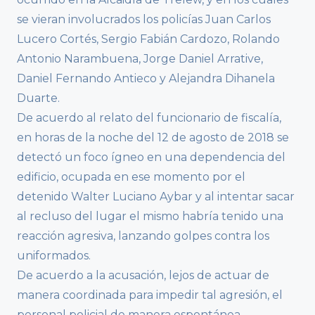
se vieran involucrados los policías Juan Carlos
Lucero Cortés, Sergio Fabián Cardozo, Rolando
Antonio Narambuena, Jorge Daniel Arrative,
Daniel Fernando Antieco y Alejandra Dihanela
Duarte.
De acuerdo al relato del funcionario de fiscalía,
en horas de la noche del 12 de agosto de 2018 se
detectó un foco ígneo en una dependencia del
edificio, ocupada en ese momento por el
detenido Walter Luciano Aybar y al intentar sacar
al recluso del lugar el mismo habría tenido una
reacción agresiva, lanzando golpes contra los
uniformados.
De acuerdo a la acusación, lejos de actuar de
manera coordinada para impedir tal agresión, el
personal policial de manera espontánea