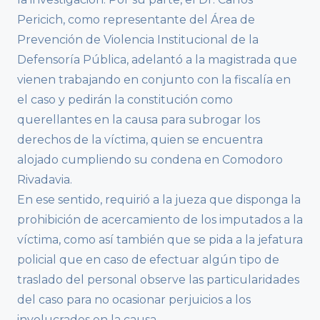
Pericich, como representante del Área de
Prevención de Violencia Institucional de la
Defensoría Pública, adelantó a la magistrada que
vienen trabajando en conjunto con la fiscalía en
el caso y pedirán la constitución como
querellantes en la causa para subrogar los
derechos de la víctima, quien se encuentra
alojado cumpliendo su condena en Comodoro
Rivadavia.
En ese sentido, requirió a la jueza que disponga la
prohibición de acercamiento de los imputados a la
víctima, como así también que se pida a la jefatura
policial que en caso de efectuar algún tipo de
traslado del personal observe las particularidades
del caso para no ocasionar perjuicios a los
involucrados en la causa.