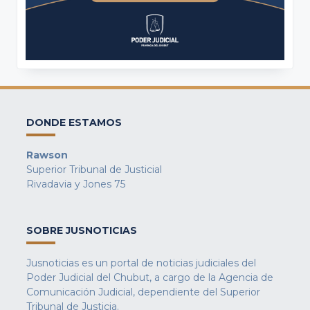
DONDE ESTAMOS
Rawson
Superior Tribunal de Justicial
Rivadavia y Jones 75
SOBRE JUSNOTICIAS
Jusnoticias es un portal de noticias judiciales del
Poder Judicial del Chubut, a cargo de la Agencia de
Comunicación Judicial, dependiente del Superior
Tribunal de Justicia.