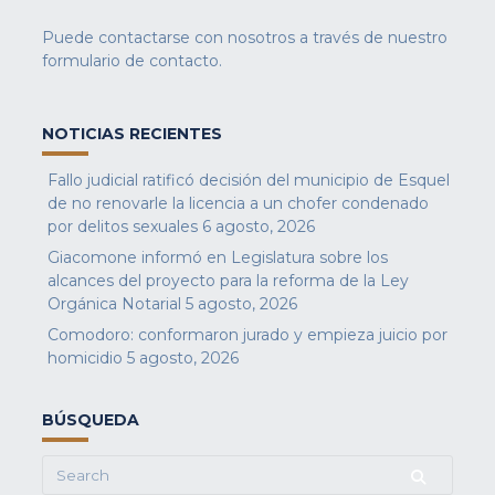
Puede contactarse con nosotros a través de nuestro
formulario de contacto
.
NOTICIAS RECIENTES
Fallo judicial ratificó decisión del municipio de Esquel
de no renovarle la licencia a un chofer condenado
por delitos sexuales
6 agosto, 2026
Giacomone informó en Legislatura sobre los
alcances del proyecto para la reforma de la Ley
Orgánica Notarial
5 agosto, 2026
Comodoro: conformaron jurado y empieza juicio por
homicidio
5 agosto, 2026
BÚSQUEDA
Search