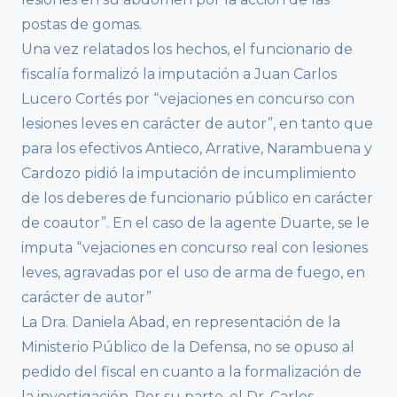
postas de gomas.
Una vez relatados los hechos, el funcionario de
fiscalía formalizó la imputación a Juan Carlos
Lucero Cortés por “vejaciones en concurso con
lesiones leves en carácter de autor”, en tanto que
para los efectivos Antieco, Arrative, Narambuena y
Cardozo pidió la imputación de incumplimiento
de los deberes de funcionario público en carácter
de coautor”. En el caso de la agente Duarte, se le
imputa “vejaciones en concurso real con lesiones
leves, agravadas por el uso de arma de fuego, en
carácter de autor”
La Dra. Daniela Abad, en representación de la
Ministerio Público de la Defensa, no se opuso al
pedido del fiscal en cuanto a la formalización de
la investigación. Por su parte, el Dr. Carlos