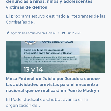
denuncias a niñas, niños y adolescentes
víctimas de delitos
El programa estuvo destinado a integrantes de las
Comisarías de
...
Agencia De Comunicación Judicial
Jun 2, 2026
Mesa Federal de Juicio por Jurados: conoce
las actividades previstas para el encuentro
nacional que se realizará en Puerto Madryn
El Poder Judicial de Chubut avanza en la
organización de
...