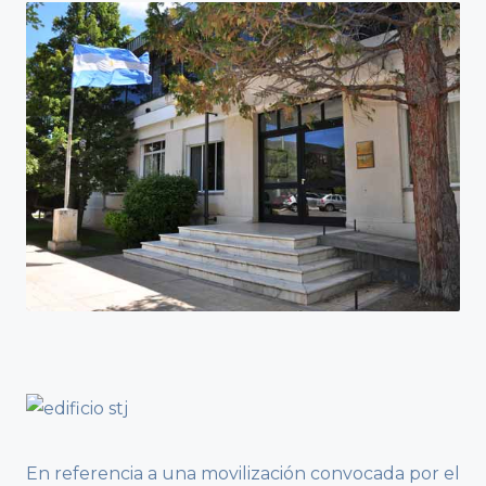
En referencia a una movilización convocada por el