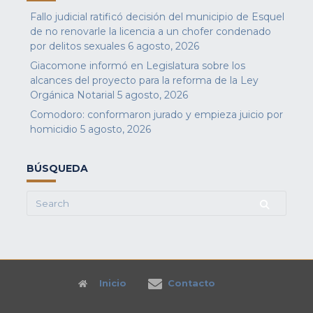
Fallo judicial ratificó decisión del municipio de Esquel
de no renovarle la licencia a un chofer condenado
por delitos sexuales
6 agosto, 2026
Giacomone informó en Legislatura sobre los
alcances del proyecto para la reforma de la Ley
Orgánica Notarial
5 agosto, 2026
Comodoro: conformaron jurado y empieza juicio por
homicidio
5 agosto, 2026
BÚSQUEDA
Search
for:
Inicio
Contacto