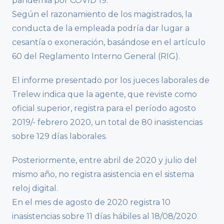
pandemia por COVID 19.
Según el razonamiento de los magistrados, la
conducta de la empleada podría dar lugar a
cesantía o exoneración, basándose en el artículo
60 del Reglamento Interno General (RIG).
El informe presentado por los jueces laborales de
Trelew indica que la agente, que reviste como
oficial superior, registra para el período agosto
2019/- febrero 2020, un total de 80 inasistencias
sobre 129 días laborales.
Posteriormente, entre abril de 2020 y julio del
mismo año, no registra asistencia en el sistema
reloj digital.
En el mes de agosto de 2020 registra 10
inasistencias sobre 11 días hábiles al 18/08/2020