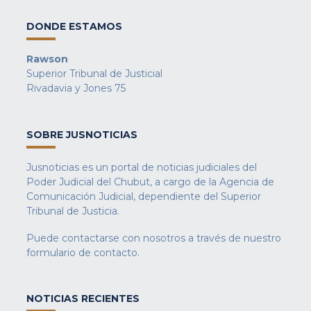
DONDE ESTAMOS
Rawson
Superior Tribunal de Justicial
Rivadavia y Jones 75
SOBRE JUSNOTICIAS
Jusnoticias es un portal de noticias judiciales del
Poder Judicial del Chubut, a cargo de la Agencia de
Comunicación Judicial, dependiente del Superior
Tribunal de Justicia.
Puede contactarse con nosotros a través de nuestro
formulario de contacto
.
NOTICIAS RECIENTES