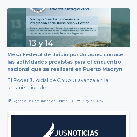
Mesa Federal de Juicio por Jurados: conoce
las actividades previstas para el encuentro
nacional que se realizará en Puerto Madryn
El Poder Judicial de Chubut avanza en la
organización de
...
Agencia De Comunicación Judicial
May 29, 2026