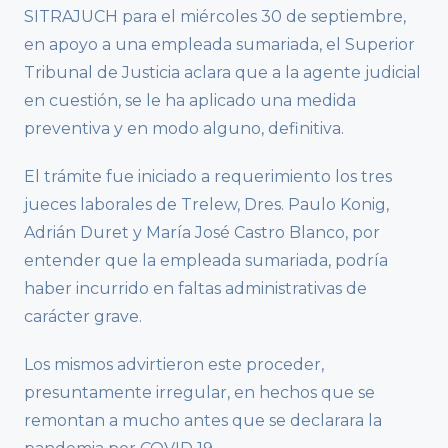
SITRAJUCH para el miércoles 30 de septiembre,
en apoyo a una empleada sumariada, el Superior
Tribunal de Justicia aclara que a la agente judicial
en cuestión, se le ha aplicado una medida
preventiva y en modo alguno, definitiva.
El trámite fue iniciado a requerimiento los tres
jueces laborales de Trelew, Dres. Paulo Konig,
Adrián Duret y María José Castro Blanco, por
entender que la empleada sumariada, podría
haber incurrido en faltas administrativas de
carácter grave.
Los mismos advirtieron este proceder,
presuntamente irregular, en hechos que se
remontan a mucho antes que se declarara la