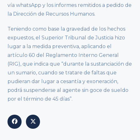
vía whatsApp y los informes remitidos a pedido de
la Dirección de Recursos Humanos.
Teniendo como base la gravedad de los hechos
expuestos, el Superior Tribunal de Justicia hizo
lugar a la medida preventiva, aplicando el
artículo 60 del Reglamento Interno General
(RIG), que indica que “durante la sustanciación de
un sumario, cuando se tratare de faltas que
pudieran dar lugar a cesantía y exoneración,
podrá suspenderse al agente sin goce de sueldo
por el término de 45 días”.