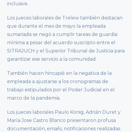
inclusive.
Los jueces laborales de Trelew también destacan
que durante el mes de mayo la empleada
sumariada se negó a cumplir tareas de guardia
mínima a pesar del acuerdo suscripto entre el
SITRAJUCH y el Superior Tribunal de Justicia para
garantizar ese servicio a la comunidad.
También hacen hincapié en la negativa de la
empleada a ajustarse a los cronogramas de
trabajo estipulados por el Poder Judicial en el
marco de la pandemia.
Los jueces laborales Paulo Konig, Adrián Duret y
María Jose Castro Blanco presentaron profusa
documentación, emails, notificaciones realizadas