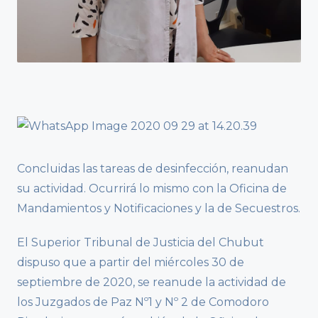
Concluidas las tareas de desinfección, reanudan
su actividad. Ocurrirá lo mismo con la Oficina de
Mandamientos y Notificaciones y la de Secuestros.
El Superior Tribunal de Justicia del Chubut
dispuso que a partir del miércoles 30 de
septiembre de 2020, se reanude la actividad de
los Juzgados de Paz Nº1 y Nº 2 de Comodoro