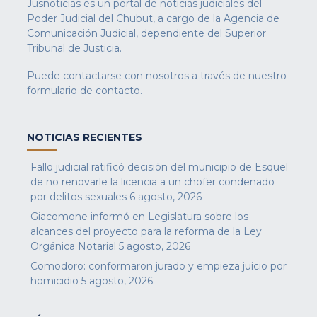
Jusnoticias es un portal de noticias judiciales del
Poder Judicial del Chubut, a cargo de la Agencia de
Comunicación Judicial, dependiente del Superior
Tribunal de Justicia.
Puede contactarse con nosotros a través de nuestro
formulario de contacto
.
NOTICIAS RECIENTES
Fallo judicial ratificó decisión del municipio de Esquel
de no renovarle la licencia a un chofer condenado
por delitos sexuales
6 agosto, 2026
Giacomone informó en Legislatura sobre los
alcances del proyecto para la reforma de la Ley
Orgánica Notarial
5 agosto, 2026
Comodoro: conformaron jurado y empieza juicio por
homicidio
5 agosto, 2026