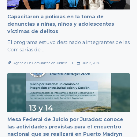
Capacitaron a policías en la toma de
denuncias a niñas, niños y adolescentes
víctimas de delitos
El programa estuvo destinado a integrantes de las
Comisarías de
...
Agencia De Comunicación Judicial
Jun 2, 2026
Mesa Federal de Juicio por Jurados: conoce
las actividades previstas para el encuentro
nacional que se realizará en Puerto Madryn