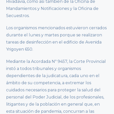
Rivadavia, como así también de la Oficina de
Mandamientos y Notificaciones y la Oficina de
Secuestros.
Los organismos mencionados estuvieron cerrados
durante el lunes y martes porque se realizaron
tareas de desinfección en el edificio de Avenida
Yrigoyen 650.
Mediante la Acordada Nº 9457, la Corte Provincial
instó a todos tribunales y organismos
dependientes de la judicatura, cada uno en el
ámbito de su competencia, a extremar los
cuidados necesarios para proteger la salud del
personal del Poder Judicial, de los profesionales,
litigantes y de la población en general que, en
esta situación de pandemia, concurran a las