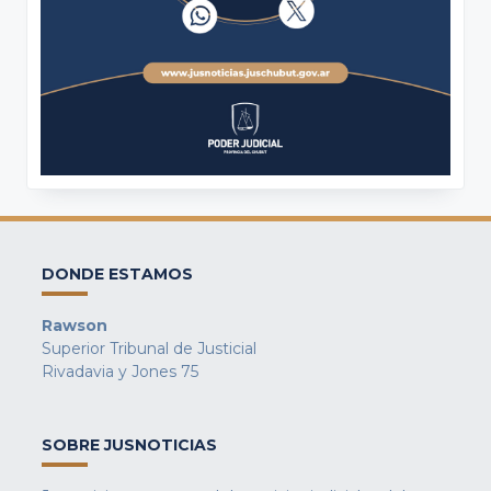
DONDE ESTAMOS
Rawson
Superior Tribunal de Justicial
Rivadavia y Jones 75
SOBRE JUSNOTICIAS