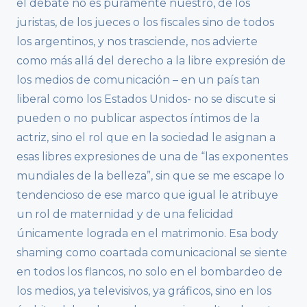
el debate no es puramente nuestro, de los
juristas, de los jueces o los fiscales sino de todos
los argentinos, y nos trasciende, nos advierte
como más allá del derecho a la libre expresión de
los medios de comunicación – en un país tan
liberal como los Estados Unidos- no se discute si
pueden o no publicar aspectos íntimos de la
actriz, sino el rol que en la sociedad le asignan a
esas libres expresiones de una de “las exponentes
mundiales de la belleza”, sin que se me escape lo
tendencioso de ese marco que igual le atribuye
un rol de maternidad y de una felicidad
únicamente lograda en el matrimonio. Esa body
shaming como coartada comunicacional se siente
en todos los flancos, no solo en el bombardeo de
los medios, ya televisivos, ya gráficos, sino en los