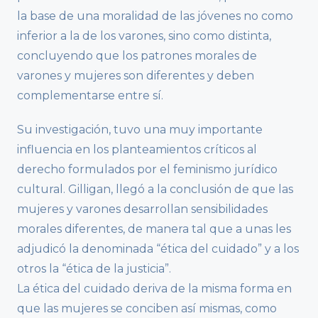
la base de una moralidad de las jóvenes no como
inferior a la de los varones, sino como distinta,
concluyendo que los patrones morales de
varones y mujeres son diferentes y deben
complementarse entre sí.
Su investigación, tuvo una muy importante
influencia en los planteamientos críticos al
derecho formulados por el feminismo jurídico
cultural. Gilligan, llegó a la conclusión de que las
mujeres y varones desarrollan sensibilidades
morales diferentes, de manera tal que a unas les
adjudicó la denominada “ética del cuidado” y a los
otros la “ética de la justicia”.
La ética del cuidado deriva de la misma forma en
que las mujeres se conciben así mismas, como