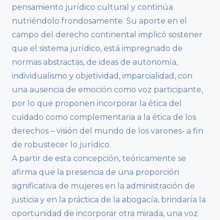
pensamiento jurídico cultural y continúa
nutriéndolo frondosamente. Su aporte en el
campo del derecho continental implicó sostener
que el sistema jurídico, está impregnado de
normas abstractas, de ideas de autonomía,
individualismo y objetividad, imparcialidad, con
una ausencia de emoción como voz participante,
por lo que proponen incorporar la ética del
cuidado como complementaria a la ética de los
derechos – visión del mundo de los varones- a fin
de robustecer lo jurídico.
A partir de esta concepción, teóricamente se
afirma que la presencia de una proporción
significativa de mujeres en la administración de
justicia y en la práctica de la abogacía, brindaría la
oportunidad de incorporar otra mirada, una voz