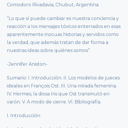
Comodoro Rivadavia, Chubut, Argentina
“Lo que sí puede cambiar es nuestra conciencia y
reacción a los mensajes tóxicos enterrados en esas
aparentemente inocuas historias y servidos como
la verdad, que además tratan de dar forma a
nuestras ideas sobre quiénes somos”
-Jennifer Aniston-
Sumario: I. Introducción. II. Los modelos de jueces
ideales en François Ost. III. Una mirada femenina.
IV. Hermes, la diosa Iris que Ost transmutó en
varón. V. A modo de cierre. VI. Bibliografía.
I. Introducción