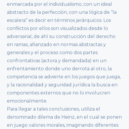
enmarcada por el individualismo, con un ideal
abstracto de la perfección, con una lógica de “la
escalera” es decir en términos jerárquicos. Los
conflictos por ellos son visualizados desde lo
adversarial, de ahí su construcción del derecho
en ramas, afianzado en normas abstractas y
generales y el proceso como dos partes
confrontativas (actora y demandada) en un
enfrentamiento donde uno derrota al otro, la
competencia se advierte en los juegos que juega,
y la racionalidad y seguridad jurídica la busca en
componentes externos que no lo involucren
emocionalmente.
Para llegar a tales conclusiones, utiliza el
denominado dilema de Heinz, en el cual se ponen
en juego valores morales, imaginando diferentes