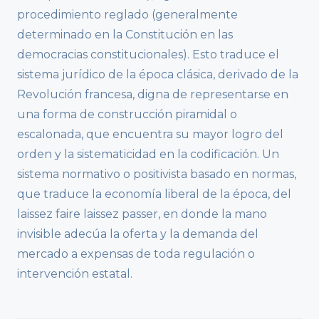
procedimiento reglado (generalmente
determinado en la Constitución en las
democracias constitucionales). Esto traduce el
sistema jurídico de la época clásica, derivado de la
Revolución francesa, digna de representarse en
una forma de construcción piramidal o
escalonada, que encuentra su mayor logro del
orden y la sistematicidad en la codificación. Un
sistema normativo o positivista basado en normas,
que traduce la economía liberal de la época, del
laissez faire laissez passer, en donde la mano
invisible adecúa la oferta y la demanda del
mercado a expensas de toda regulación o
intervención estatal.