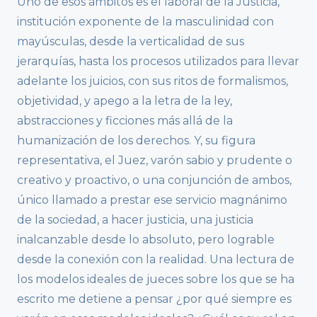
Uno de esos ámbitos es el laboral de la Justicia,
institución exponente de la masculinidad con
mayúsculas, desde la verticalidad de sus
jerarquías, hasta los procesos utilizados para llevar
adelante los juicios, con sus ritos de formalismos,
objetividad, y apego a la letra de la ley,
abstracciones y ficciones más allá de la
humanización de los derechos. Y, su figura
representativa, el Juez, varón sabio y prudente o
creativo y proactivo, o una conjunción de ambos,
único llamado a prestar ese servicio magnánimo
de la sociedad, a hacer justicia, una justicia
inalcanzable desde lo absoluto, pero lograble
desde la conexión con la realidad. Una lectura de
los modelos ideales de jueces sobre los que se ha
escrito me detiene a pensar ¿por qué siempre es