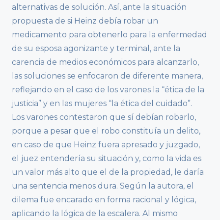
alternativas de solución. Así, ante la situación
propuesta de si Heinz debía robar un
medicamento para obtenerlo para la enfermedad
de su esposa agonizante y terminal, ante la
carencia de medios económicos para alcanzarlo,
las soluciones se enfocaron de diferente manera,
reflejando en el caso de los varones la “ética de la
justicia” y en las mujeres “la ética del cuidado”.
Los varones contestaron que sí debían robarlo,
porque a pesar que el robo constituía un delito,
en caso de que Heinz fuera apresado y juzgado,
el juez entendería su situación y, como la vida es
un valor más alto que el de la propiedad, le daría
una sentencia menos dura. Según la autora, el
dilema fue encarado en forma racional y lógica,
aplicando la lógica de la escalera. Al mismo