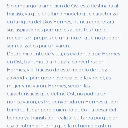
Sin embargo la ambición de Ost está destinada al
fracaso, ya que el último modelo que caracteriza
en la figura del Dios Hermes, nunca concretará
sus aspiraciones porque los atributos que lo
rodean son propios de una mujer que no pueden
ser realizados por un varón.
Desde mi punto de vista, es evidente que Hermes
en Ost, transmutó a Iris para convertirse en
Hermes, y el fracaso de este modelo de juez
advendrá porque en esencia es ella y no él, es
mujer y no varón. Hermes, según las
características que define Ost, no podría ser
nunca varón, es Iris, convertida en Hermes quien
tomó su lugar pero quien no pudo – a pesar del
tiempo ya transitado- realizar su tarea porque en
esa dicotomía interna que la retuerce existen