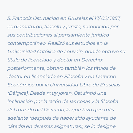
5. Francois Ost, nacido en Bruselas el 17/ 02/ 1957,
es dramaturgo, filósofo y jurista, reconocido por
sus contribuciones al pensamiento jurídico
contemporáneo. Realizó sus estudios en la
Universidad Católica de Louvain, donde obtuvo su
título de licenciado y doctor en Derecho;
posteriormente, obtuvo también los títulos de
doctor en licenciado en Filosofía y en Derecho
Económico por la Universidad Libre de Bruselas
(Bélgica). Desde muy joven, Ost sintió una
inclinación por la razón de las cosas y la filosofía
del mundo del Derecho, lo que hizo que más
adelante (después de haber sido ayudante de
cátedra en diversas asignaturas), se lo designe