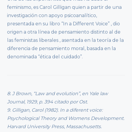
feminismo, es Carol Gilligan quien a partir de una
investigación con apoyo psicoanalítico,
presentada en su libro “In a Different Voice” , dio
origen a otra línea de pensamiento distinto al de
las feministas liberales , asentada en la teoría de la
diferencia de pensamiento moral, basada en la
denominada “ética del cuidado”.
8. J Brown, “Law and evolution”, en Yale law
Journal, 1929, p. 394 citado por Ost.
9. Gilligan, Carol (1982). In a diferent voice:
Psychological Theory and Womens Development.
Harvard University Press, Massachusetts.