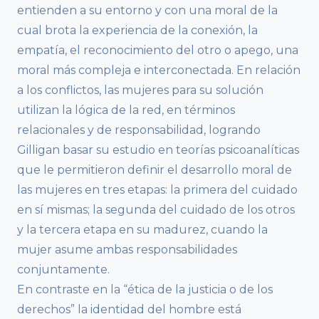
entienden a su entorno y con una moral de la
cual brota la experiencia de la conexión, la
empatía, el reconocimiento del otro o apego, una
moral más compleja e interconectada. En relación
a los conflictos, las mujeres para su solución
utilizan la lógica de la red, en términos
relacionales y de responsabilidad, logrando
Gilligan basar su estudio en teorías psicoanalíticas
que le permitieron definir el desarrollo moral de
las mujeres en tres etapas: la primera del cuidado
en sí mismas; la segunda del cuidado de los otros
y la tercera etapa en su madurez, cuando la
mujer asume ambas responsabilidades
conjuntamente.
En contraste en la “ética de la justicia o de los
derechos” la identidad del hombre está