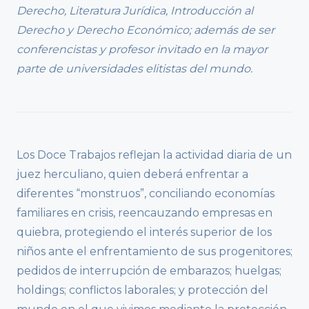
Derecho, Literatura Jurídica, Introducción al
Derecho y Derecho Económico; además de ser
conferencistas y profesor invitado en la mayor
parte de universidades elitistas del mundo.
Los Doce Trabajos reflejan la actividad diaria de un
juez herculiano, quien deberá enfrentar a
diferentes “monstruos”, conciliando economías
familiares en crisis, reencauzando empresas en
quiebra, protegiendo el interés superior de los
niños ante el enfrentamiento de sus progenitores;
pedidos de interrupción de embarazos; huelgas;
holdings; conflictos laborales; y protección del