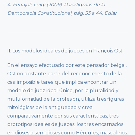
4. Ferrajoli, Luigi (2009). Paradigmas de la
Democracia Constitucional, pág. 33 a 44. Ediar
II. Los modelos ideales de jueces en François Ost.
En el ensayo efectuado por este pensador belga ,
Ost no obstante partir del reconocimiento de la
casi imposible tarea que implica encontrar un
modelo de juez ideal único, por la pluralidad y
multiformidad de la profesión, utiliza tres figuras
mitológicas de la antigüedad y crea
comparativamente por sus características, tres
prototipos ideales de jueces, los tres encarnados
en dioses o semidioses como Hércules, masculinos.