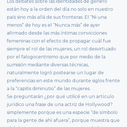
Los debates sobre las identidades de género
están hoy a la orden del día no solo en nuestro
país sino más allá de sus fronteras. El “Ni una
menos” de hoy es el “Nunca más” de ayer
afirmado desde las más íntimas convicciones
femeninas con el efecto de propagar cuál fue
siempre el rol de las mujeres, un rol desvirtuado
por el falogocentrismo que por medio de la
sumisión mediante diversas técnicas,
naturalmente logró postearse un lugar de
preferencias en este mundo durante siglos frente
a la “capitis diminutio” de las mujeres.
Se preguntarán ¿por qué utilicé en un artículo
jurídico una frase de una actriz de Hollywood?
simplemente porque es una especie “de símbolo
para la gente de ahí afuera”, porque muestra que