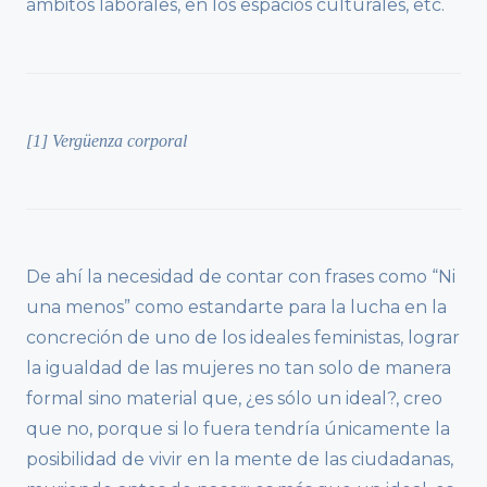
ámbitos laborales, en los espacios culturales, etc.
[1]
Vergüenza corporal
De ahí la necesidad de contar con frases como “Ni
una menos” como estandarte para la lucha en la
concreción de uno de los ideales feministas, lograr
la igualdad de las mujeres no tan solo de manera
formal sino material que, ¿es sólo un ideal?, creo
que no, porque si lo fuera tendría únicamente la
posibilidad de vivir en la mente de las ciudadanas,