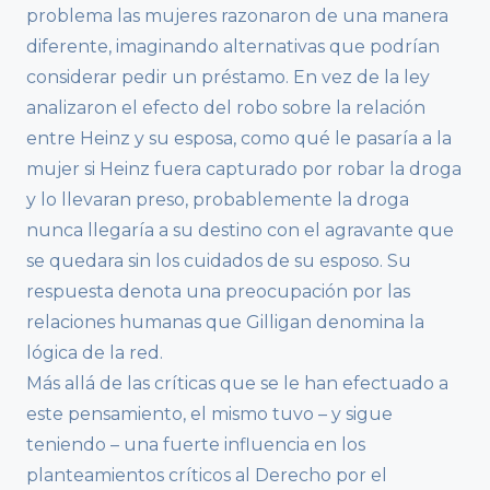
problema las mujeres razonaron de una manera
diferente, imaginando alternativas que podrían
considerar pedir un préstamo. En vez de la ley
analizaron el efecto del robo sobre la relación
entre Heinz y su esposa, como qué le pasaría a la
mujer si Heinz fuera capturado por robar la droga
y lo llevaran preso, probablemente la droga
nunca llegaría a su destino con el agravante que
se quedara sin los cuidados de su esposo. Su
respuesta denota una preocupación por las
relaciones humanas que Gilligan denomina la
lógica de la red.
Más allá de las críticas que se le han efectuado a
este pensamiento, el mismo tuvo – y sigue
teniendo – una fuerte influencia en los
planteamientos críticos al Derecho por el