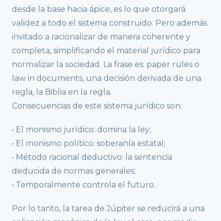
desde la base hacia ápice, es lo que otorgará
validez a todo el sistema construido. Pero además
invitado a racionalizar de manera coherente y
completa, simplificando el material jurídico para
normalizar la sociedad. La frase es: paper rules o
law in documents, una decisión derivada de una
regla, la Biblia en la regla.
Consecuencias de este sistema jurídico son:
• El monismo jurídico: domina la ley;
• El monismo político: soberanía estatal;
• Método racional deductivo: la sentencia
deducida de normas generales;
• Temporalmente controla el futuro.
Por lo tanto, la tarea de Júpiter se reducirá a una