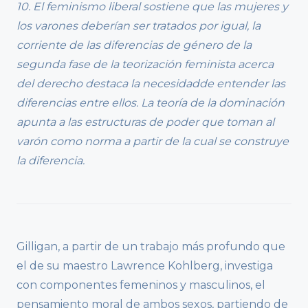
10. El feminismo liberal sostiene que las mujeres y
los varones deberían ser tratados por igual, la
corriente de las diferencias de género de la
segunda fase de la teorización feminista acerca
del derecho destaca la necesidadde entender las
diferencias entre ellos. La teoría de la dominación
apunta a las estructuras de poder que toman al
varón como norma a partir de la cual se construye
la diferencia.
Gilligan, a partir de un trabajo más profundo que
el de su maestro Lawrence Kohlberg, investiga
con componentes femeninos y masculinos, el
pensamiento moral de ambos sexos, partiendo de