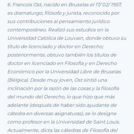
6. Francois Ost, nacido en Bruselas el 17/ 02/ 1957,
es dramaturgo, filósofo y jurista, reconocido por
sus contribuciones al pensamiento jurídico
contemporáneo. Realizó sus estudios en la
Universidad Católica de Louvain, donde obtuvo su
título de licenciado y doctor en Derecho;
posteriormente, obtuvo también los títulos de
doctor en licenciado en Filosofía y en Derecho
Económico por la Universidad Libre de Bruselas
(Bélgica). Desde muy joven, Ost sintió una
inclinación por la razón de las cosas y la filosofía
del mundo del Derecho, lo que hizo que más
adelante (después de haber sido ayudante de
cátedra en diversas asignaturas), se lo designe
como profesor en la Universidad de Saint Louis.
Actualmente, dicta las cátedras de Filosofía del