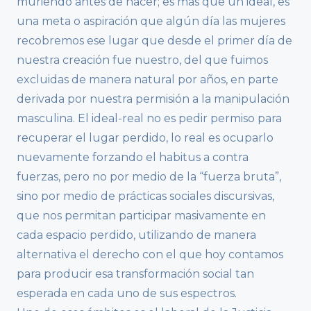
muriendo antes de nacer; es más que un ideal, es
una meta o aspiración que algún día las mujeres
recobremos ese lugar que desde el primer día de
nuestra creación fue nuestro, del que fuimos
excluidas de manera natural por años, en parte
derivada por nuestra permisión a la manipulación
masculina. El ideal-real no es pedir permiso para
recuperar el lugar perdido, lo real es ocuparlo
nuevamente forzando el habitus a contra
fuerzas, pero no por medio de la “fuerza bruta”,
sino por medio de prácticas sociales discursivas,
que nos permitan participar masivamente en
cada espacio perdido, utilizando de manera
alternativa el derecho con el que hoy contamos
para producir esa transformación social tan
esperada en cada uno de sus espectros.