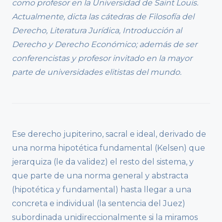
como profesor en la Universidad de Saint Louis.
Actualmente, dicta las cátedras de Filosofía del
Derecho, Literatura Jurídica, Introducción al
Derecho y Derecho Económico; además de ser
conferencistas y profesor invitado en la mayor
parte de universidades elitistas del mundo.
Ese derecho jupiterino, sacral e ideal, derivado de
una norma hipotética fundamental (Kelsen) que
jerarquiza (le da validez) el resto del sistema, y
que parte de una norma general y abstracta
(hipotética y fundamental) hasta llegar a una
concreta e individual (la sentencia del Juez)
subordinada unidireccionalmente si la miramos