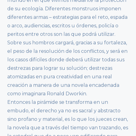
mundo en el que vivimos mediante la protección
de su ecología. Diferentes monstruos imponen
diferentes armas – estrategias para el reto, espada
o arco, audiencias, escritos u órdenes, policía o
peritos entre otros son las que podrá utilizar.
Sobre sus hombros cargará, gracias a su fortaleza,
el peso de la resolución de los conflictos, y será en
los casos difíciles donde deberá utilizar todas sus
destrezas para lograr su solución; destrezas
atomizadas en pura creatividad en una real
creación a manera de una novela encadenada
como imaginara Ronald Dworkin.
Entonces la pirámide se transforma en un
embudo, el derecho ya no es sacral y abstracto
sino profano y material, es lo que los jueces crean,
la novela que a través del tiempo van trazando, es