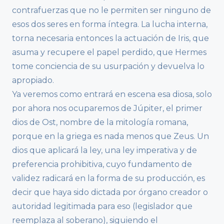
contrafuerzas que no le permiten ser ninguno de
esos dos seres en forma íntegra. La lucha interna,
torna necesaria entonces la actuación de Iris, que
asuma y recupere el papel perdido, que Hermes
tome conciencia de su usurpación y devuelva lo
apropiado.
Ya veremos como entrará en escena esa diosa, solo
por ahora nos ocuparemos de Júpiter, el primer
dios de Ost, nombre de la mitología romana,
porque en la griega es nada menos que Zeus. Un
dios que aplicará la ley, una ley imperativa y de
preferencia prohibitiva, cuyo fundamento de
validez radicará en la forma de su producción, es
decir que haya sido dictada por órgano creador o
autoridad legitimada para eso (legislador que
reemplaza al soberano), siguiendo el