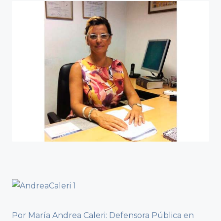
Por María Andrea Caleri: Defensora Pública en