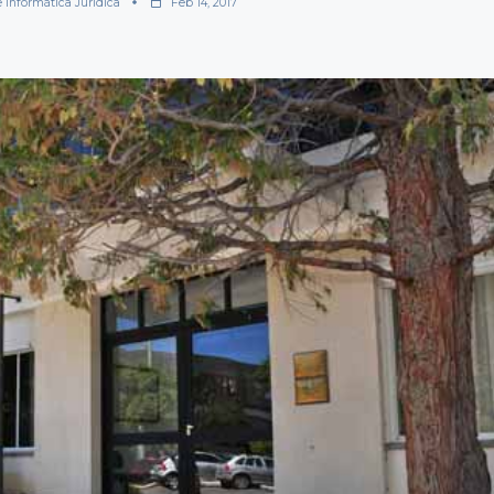
e Informática Jurídica
Feb 14, 2017