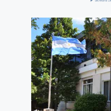
Secretaría D