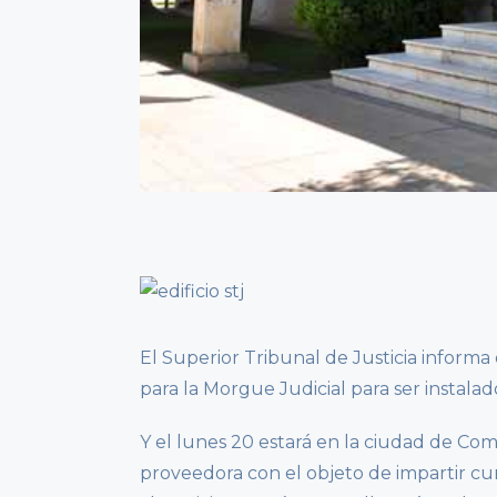
El Superior Tribunal de Justicia informa 
para la Morgue Judicial para ser instalad
Y el lunes 20 estará en la ciudad de Co
proveedora con el objeto de impartir cu