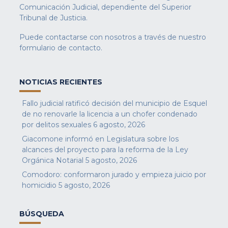
Comunicación Judicial, dependiente del Superior
Tribunal de Justicia.
Puede contactarse con nosotros a través de nuestro
formulario de contacto
.
NOTICIAS RECIENTES
Fallo judicial ratificó decisión del municipio de Esquel
de no renovarle la licencia a un chofer condenado
por delitos sexuales
6 agosto, 2026
Giacomone informó en Legislatura sobre los
alcances del proyecto para la reforma de la Ley
Orgánica Notarial
5 agosto, 2026
Comodoro: conformaron jurado y empieza juicio por
homicidio
5 agosto, 2026
BÚSQUEDA