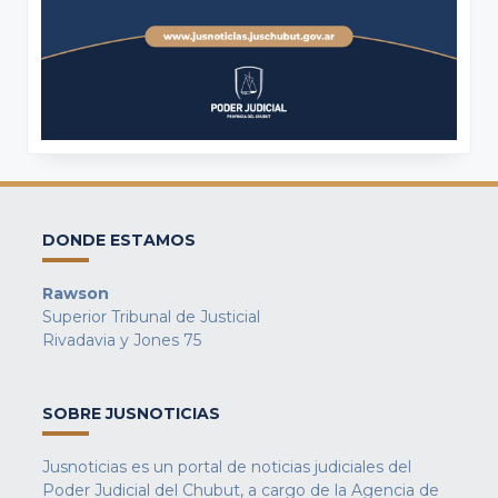
DONDE ESTAMOS
Rawson
Superior Tribunal de Justicial
Rivadavia y Jones 75
SOBRE JUSNOTICIAS
Jusnoticias es un portal de noticias judiciales del
Poder Judicial del Chubut, a cargo de la Agencia de