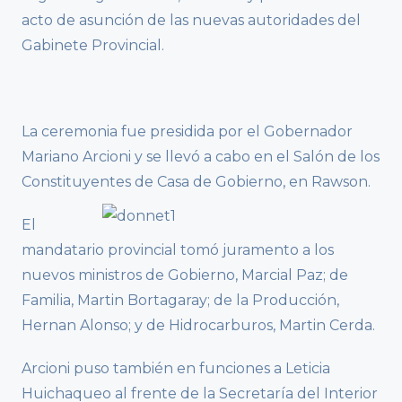
acto de asunción de las nuevas autoridades del
Gabinete Provincial.
La ceremonia fue presidida por el Gobernador
Mariano Arcioni y se llevó a cabo en el Salón de los
Constituyentes de Casa de Gobierno, en Rawson.
El
mandatario provincial tomó juramento a los
nuevos ministros de Gobierno, Marcial Paz; de
Familia, Martin Bortagaray; de la Producción,
Hernan Alonso; y de Hidrocarburos, Martin Cerda.
Arcioni puso también en funciones a Leticia
Huichaqueo al frente de la Secretaría del Interior