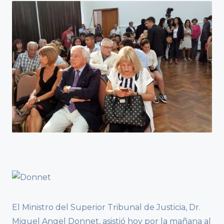
El Ministro del Superior Tribunal de Justicia, Dr.
Miguel Angel Donnet, asistió hoy por la mañana al