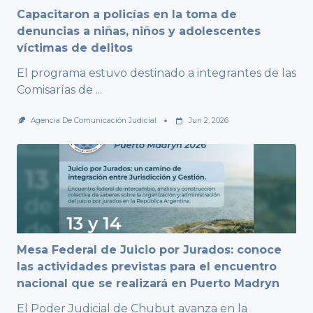
Capacitaron a policías en la toma de
denuncias a niñas, niños y adolescentes
víctimas de delitos
El programa estuvo destinado a integrantes de las
Comisarías de
...
Agencia De Comunicación Judicial
Jun 2, 2026
Mesa Federal de Juicio por Jurados: conoce
las actividades previstas para el encuentro
nacional que se realizará en Puerto Madryn
El Poder Judicial de Chubut avanza en la