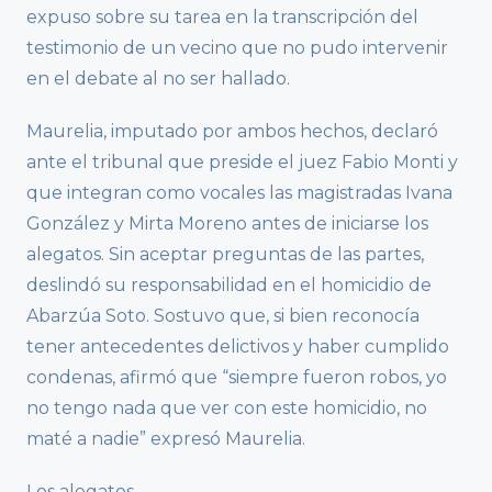
expuso sobre su tarea en la transcripción del
testimonio de un vecino que no pudo intervenir
en el debate al no ser hallado.
Maurelia, imputado por ambos hechos, declaró
ante el tribunal que preside el juez Fabio Monti y
que integran como vocales las magistradas Ivana
González y Mirta Moreno antes de iniciarse los
alegatos. Sin aceptar preguntas de las partes,
deslindó su responsabilidad en el homicidio de
Abarzúa Soto. Sostuvo que, si bien reconocía
tener antecedentes delictivos y haber cumplido
condenas, afirmó que “siempre fueron robos, yo
no tengo nada que ver con este homicidio, no
maté a nadie” expresó Maurelia.
Los alegatos