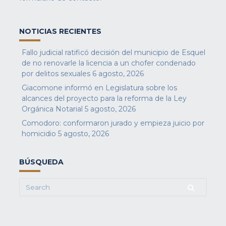
NOTICIAS RECIENTES
Fallo judicial ratificó decisión del municipio de Esquel
de no renovarle la licencia a un chofer condenado
por delitos sexuales
6 agosto, 2026
Giacomone informó en Legislatura sobre los
alcances del proyecto para la reforma de la Ley
Orgánica Notarial
5 agosto, 2026
Comodoro: conformaron jurado y empieza juicio por
homicidio
5 agosto, 2026
BÚSQUEDA
Search
for: