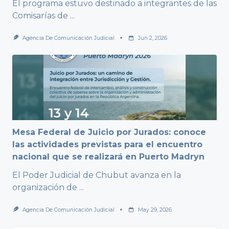
El programa estuvo destinado a integrantes de las
Comisarías de
...
Agencia De Comunicación Judicial
Jun 2, 2026
Mesa Federal de Juicio por Jurados: conoce
las actividades previstas para el encuentro
nacional que se realizará en Puerto Madryn
El Poder Judicial de Chubut avanza en la
organización de
...
Agencia De Comunicación Judicial
May 29, 2026