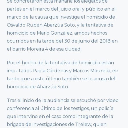
Se concretaron esta mañana los alegatos de
partes en el marco del juicio oral y público en el
marco de la causa que investiga el homicidio de
Osvaldo Rubén Abarzúa Soto, y la tentativa de
homicidio de Mario González, ambos hechos
ocurridos en la tarde del 30 de junio del 2018 en
el barrio Moreira 4 de esa ciudad.
Por el hecho de la tentativa de homicidio están
imputados Paola Cárdenas y Marcos Maurelia, en
tanto que a este último también se lo acusa del
homicidio de Abarzúa Soto.
Tras el inicio de la audiencia se escuchó por video
conferencia al último de los testigos, un policía
que intervino en el caso como integrante de la
brigada de investigaciones de Trelew, quien