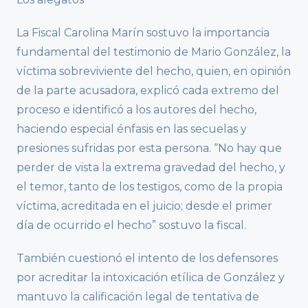
La Fiscal Carolina Marín sostuvo la importancia
fundamental del testimonio de Mario González, la
víctima sobreviviente del hecho, quien, en opinión
de la parte acusadora, explicó cada extremo del
proceso e identificó a los autores del hecho,
haciendo especial énfasis en las secuelas y
presiones sufridas por esta persona. “No hay que
perder de vista la extrema gravedad del hecho, y
el temor, tanto de los testigos, como de la propia
víctima, acreditada en el juicio; desde el primer
día de ocurrido el hecho” sostuvo la fiscal.
También cuestionó el intento de los defensores
por acreditar la intoxicación etílica de González y
mantuvo la calificación legal de tentativa de