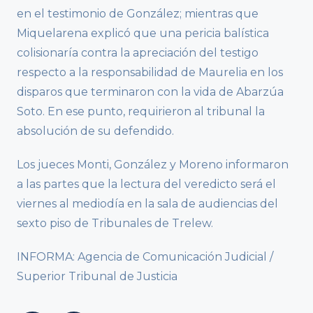
en el testimonio de González; mientras que
Miquelarena explicó que una pericia balística
colisionaría contra la apreciación del testigo
respecto a la responsabilidad de Maurelia en los
disparos que terminaron con la vida de Abarzúa
Soto. En ese punto, requirieron al tribunal la
absolución de su defendido.
Los jueces Monti, González y Moreno informaron
a las partes que la lectura del veredicto será el
viernes al mediodía en la sala de audiencias del
sexto piso de Tribunales de Trelew.
INFORMA: Agencia de Comunicación Judicial /
Superior Tribunal de Justicia