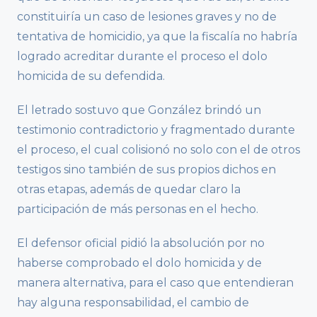
constituiría un caso de lesiones graves y no de
tentativa de homicidio, ya que la fiscalía no habría
logrado acreditar durante el proceso el dolo
homicida de su defendida.
El letrado sostuvo que González brindó un
testimonio contradictorio y fragmentado durante
el proceso, el cual colisionó no solo con el de otros
testigos sino también de sus propios dichos en
otras etapas, además de quedar claro la
participación de más personas en el hecho.
El defensor oficial pidió la absolución por no
haberse comprobado el dolo homicida y de
manera alternativa, para el caso que entendieran
hay alguna responsabilidad, el cambio de