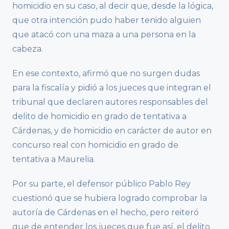
homicidio en su caso, al decir que, desde la lógica,
que otra intención pudo haber tenido alguien
que atacó con una maza a una persona en la
cabeza.
En ese contexto, afirmó que no surgen dudas
para la fiscalía y pidió a los jueces que integran el
tribunal que declaren autores responsables del
delito de homicidio en grado de tentativa a
Cárdenas, y de homicidio en carácter de autor en
concurso real con homicidio en grado de
tentativa a Maurelia.
Por su parte, el defensor público Pablo Rey
cuestionó que se hubiera logrado comprobar la
autoría de Cárdenas en el hecho, pero reiteró
que de entender los jueces que fue así, el delito