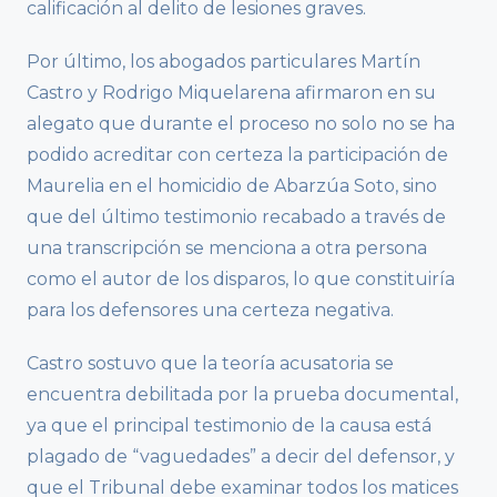
calificación al delito de lesiones graves.
Por último, los abogados particulares Martín
Castro y Rodrigo Miquelarena afirmaron en su
alegato que durante el proceso no solo no se ha
podido acreditar con certeza la participación de
Maurelia en el homicidio de Abarzúa Soto, sino
que del último testimonio recabado a través de
una transcripción se menciona a otra persona
como el autor de los disparos, lo que constituiría
para los defensores una certeza negativa.
Castro sostuvo que la teoría acusatoria se
encuentra debilitada por la prueba documental,
ya que el principal testimonio de la causa está
plagado de “vaguedades” a decir del defensor, y
que el Tribunal debe examinar todos los matices