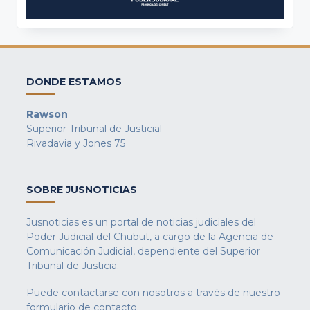
DONDE ESTAMOS
Rawson
Superior Tribunal de Justicial
Rivadavia y Jones 75
SOBRE JUSNOTICIAS
Jusnoticias es un portal de noticias judiciales del
Poder Judicial del Chubut, a cargo de la Agencia de
Comunicación Judicial, dependiente del Superior
Tribunal de Justicia.
Puede contactarse con nosotros a través de nuestro
formulario de contacto
.