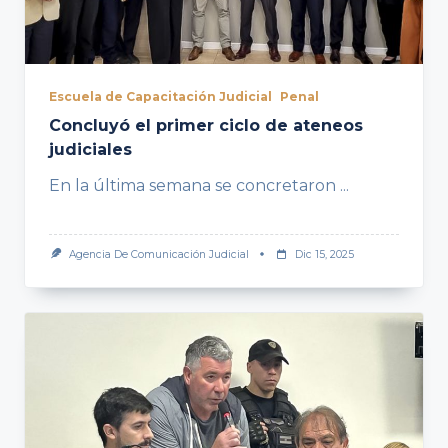
Escuela de Capacitación Judicial
Penal
Concluyó el primer ciclo de ateneos
judiciales
En la última semana se concretaron
...
Agencia De Comunicación Judicial
Dic 15, 2025