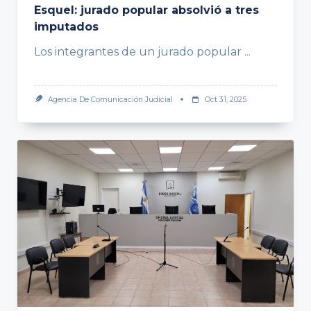
Esquel: jurado popular absolvió a tres
imputados
Los integrantes de un jurado popular
...
Agencia De Comunicación Judicial
Oct 31, 2025