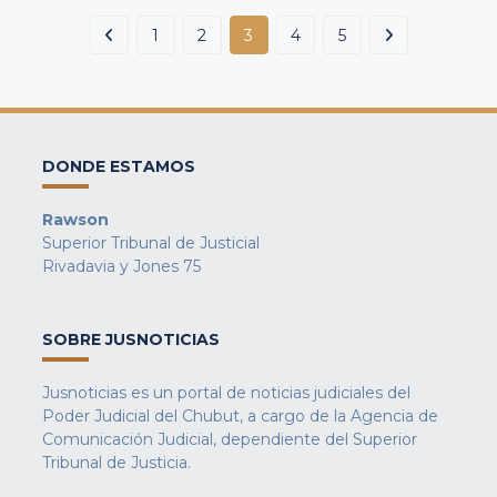
1
2
3
4
5
DONDE ESTAMOS
Rawson
Superior Tribunal de Justicial
Rivadavia y Jones 75
SOBRE JUSNOTICIAS
Jusnoticias es un portal de noticias judiciales del
Poder Judicial del Chubut, a cargo de la Agencia de
Comunicación Judicial, dependiente del Superior
Tribunal de Justicia.