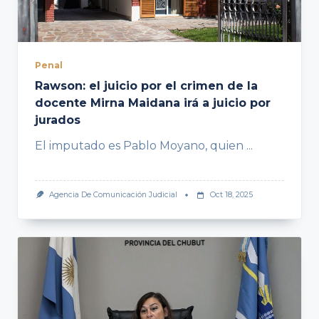
Penal
Rawson: el juicio por el crimen de la
docente Mirna Maidana irá a juicio por
jurados
El imputado es Pablo Moyano, quien
...
Agencia De Comunicación Judicial
Oct 18, 2025