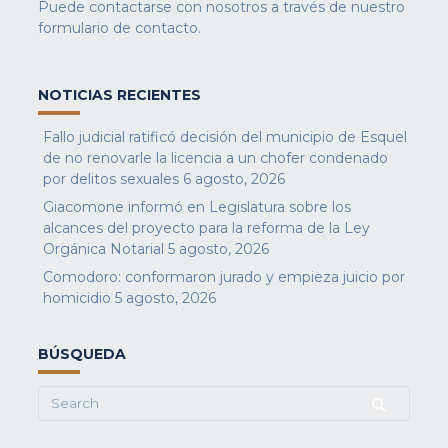
Puede contactarse con nosotros a través de nuestro
formulario de contacto
.
NOTICIAS RECIENTES
Fallo judicial ratificó decisión del municipio de Esquel
de no renovarle la licencia a un chofer condenado
por delitos sexuales
6 agosto, 2026
Giacomone informó en Legislatura sobre los
alcances del proyecto para la reforma de la Ley
Orgánica Notarial
5 agosto, 2026
Comodoro: conformaron jurado y empieza juicio por
homicidio
5 agosto, 2026
BÚSQUEDA
Search
for: