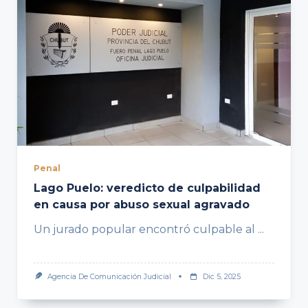
Penal
Lago Puelo: veredicto de culpabilidad
en causa por abuso sexual agravado
Un jurado popular encontró culpable al
...
Agencia De Comunicación Judicial
Dic 5, 2025