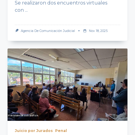
Se realizaron dos encuentros virtuales
con
...
Agencia De Comunicación Judicial
Nov 18, 2025
Juicio por Jurados
Penal