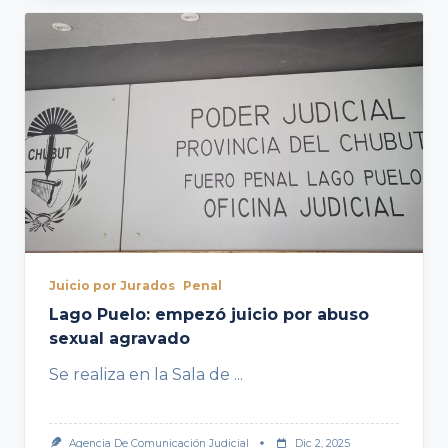
Juicio por Jurados
Penal
Lago Puelo: empezó juicio por abuso
sexual agravado
Se realiza en la Sala de
...
Agencia De Comunicación Judicial
Dic 2, 2025