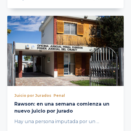
Juicio por Jurados
Penal
Rawson: en una semana comienza un
nuevo juicio por jurado
Hay una persona imputada por un
...