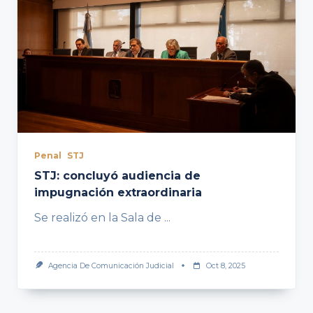
Penal
STJ
STJ: concluyó audiencia de
impugnación extraordinaria
Se realizó en la Sala de
...
Agencia De Comunicación Judicial
Oct 8, 2025