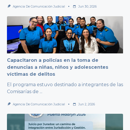
Agencia De Comunicación Judicial
Jun 30, 2026
Capacitaron a policías en la toma de
denuncias a niñas, niños y adolescentes
víctimas de delitos
El programa estuvo destinado a integrantes de las
Comisarías de
...
Agencia De Comunicación Judicial
Jun 2, 2026