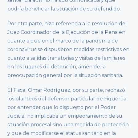
sentencia aún no ha sido comunicada y que
podría beneficiar la situación de su defendido.
Por otra parte, hizo referencia a la resolución del
Juez Coordinador de la Ejecución de la Pena en
cuanto a que en el marco de la pandemia de
coronavirus se dispusieron medidas restrictivas en
cuanto a salidas transitorias y visitas de familiares
en los lugares de detención, amén de la
preocupación general por la situación sanitaria.
El Fiscal Omar Rodríguez, por su parte, rechazó
los planteos del defensor particular de Figueroa
por entender que lo dispuesto por el Poder
Judicial no implicaba un empeoramiento de su
situación procesal sino una medida de protección
y que de modificarse el status sanitario en la