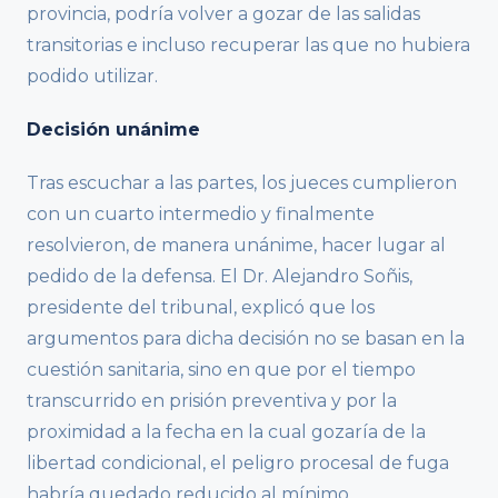
provincia, podría volver a gozar de las salidas
transitorias e incluso recuperar las que no hubiera
podido utilizar.
Decisión unánime
Tras escuchar a las partes, los jueces cumplieron
con un cuarto intermedio y finalmente
resolvieron, de manera unánime, hacer lugar al
pedido de la defensa. El Dr. Alejandro Soñis,
presidente del tribunal, explicó que los
argumentos para dicha decisión no se basan en la
cuestión sanitaria, sino en que por el tiempo
transcurrido en prisión preventiva y por la
proximidad a la fecha en la cual gozaría de la
libertad condicional, el peligro procesal de fuga
habría quedado reducido al mínimo.