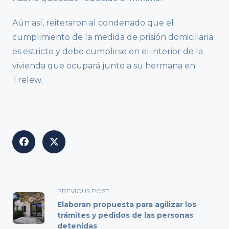
Aún así, reiteraron al condenado que el
cumplimiento de la medida de prisión domiciliaria
es estricto y debe cumplirse en el interior de la
vivienda que ocupará junto a su hermana en
Trelew.
<span
PREVIOUS POST
class="nav-
Elaboran propuesta para agilizar los
subtitle
trámites y pedidos de las personas
detenidas
screen-