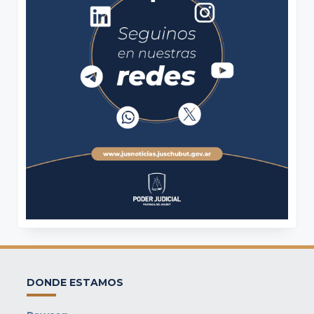
DONDE ESTAMOS