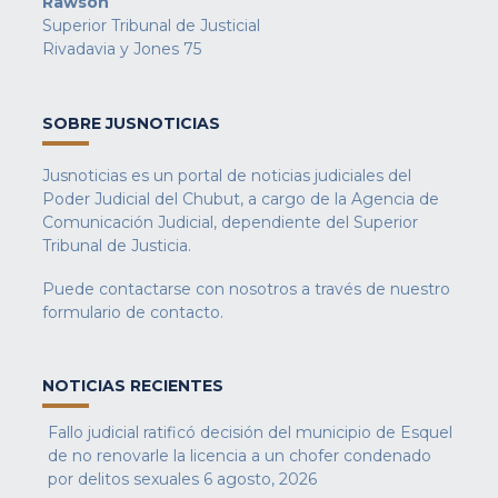
Rawson
Superior Tribunal de Justicial
Rivadavia y Jones 75
SOBRE JUSNOTICIAS
Jusnoticias es un portal de noticias judiciales del
Poder Judicial del Chubut, a cargo de la Agencia de
Comunicación Judicial, dependiente del Superior
Tribunal de Justicia.
Puede contactarse con nosotros a través de nuestro
formulario de contacto
.
NOTICIAS RECIENTES
Fallo judicial ratificó decisión del municipio de Esquel
de no renovarle la licencia a un chofer condenado
por delitos sexuales
6 agosto, 2026