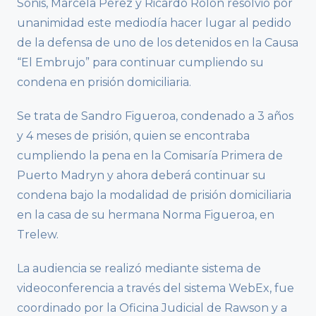
Soñis, Marcela Pérez y Ricardo Rolón resolvió por
unanimidad este mediodía hacer lugar al pedido
de la defensa de uno de los detenidos en la Causa
“El Embrujo” para continuar cumpliendo su
condena en prisión domiciliaria.
Se trata de Sandro Figueroa, condenado a 3 años
y 4 meses de prisión, quien se encontraba
cumpliendo la pena en la Comisaría Primera de
Puerto Madryn y ahora deberá continuar su
condena bajo la modalidad de prisión domiciliaria
en la casa de su hermana Norma Figueroa, en
Trelew.
La audiencia se realizó mediante sistema de
videoconferencia a través del sistema WebEx, fue
coordinado por la Oficina Judicial de Rawson y a