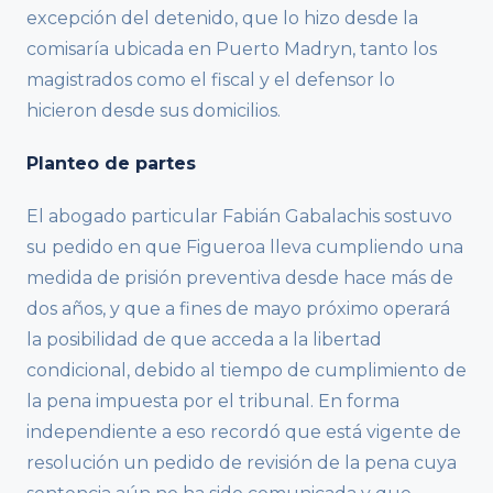
excepción del detenido, que lo hizo desde la
comisaría ubicada en Puerto Madryn, tanto los
magistrados como el fiscal y el defensor lo
hicieron desde sus domicilios.
Planteo de partes
El abogado particular Fabián Gabalachis sostuvo
su pedido en que Figueroa lleva cumpliendo una
medida de prisión preventiva desde hace más de
dos años, y que a fines de mayo próximo operará
la posibilidad de que acceda a la libertad
condicional, debido al tiempo de cumplimiento de
la pena impuesta por el tribunal. En forma
independiente a eso recordó que está vigente de
resolución un pedido de revisión de la pena cuya