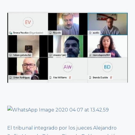
El tribunal integrado por los jueces Alejandro