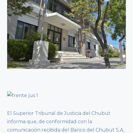
El Superior Tribunal de Justicia del Chubut
informa que, de conformidad con la
comunicación recibida del Banco del Chubut S.A,