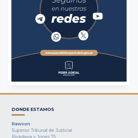
DONDE ESTAMOS
Rawson
Superior Tribunal de Justicial
Rivadavia y Jones 75