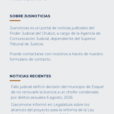
SOBRE JUSNOTICIAS
Jusnoticias es un portal de noticias judiciales del
Poder Judicial del Chubut, a cargo de la Agencia de
Comunicación Judicial, dependiente del Superior
Tribunal de Justicia.
Puede contactarse con nosotros a través de nuestro
formulario de contacto
.
NOTICIAS RECIENTES
Fallo judicial ratificó decisión del municipio de Esquel
de no renovarle la licencia a un chofer condenado
por delitos sexuales
6 agosto, 2026
Giacomone informó en Legislatura sobre los
alcances del proyecto para la reforma de la Ley