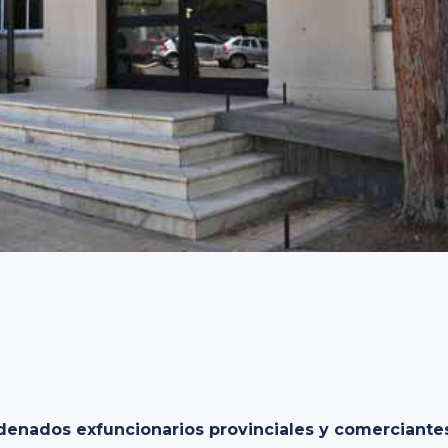
ndenados exfuncionarios provinciales y comerciante