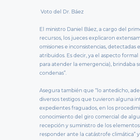
Voto del Dr. Báez
El ministro Daniel Báez, a cargo del prim
recursos, los jueces explicaron extensa
omisiones e inconsistencias, detectadas 
atribuidos. Es decir, ya el aspecto forma
para atender la emergencia), brindaba s
condenas”.
Asegura también que “lo antedicho, ade
diversos testigos que tuvieron alguna in
expedientes fraguados, en los procedimie
conocimiento del giro comercial de algu
recepción y suministro de los elementos
responder ante la catástrofe climática” 