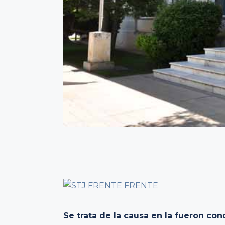
Se trata de la causa en la fueron co