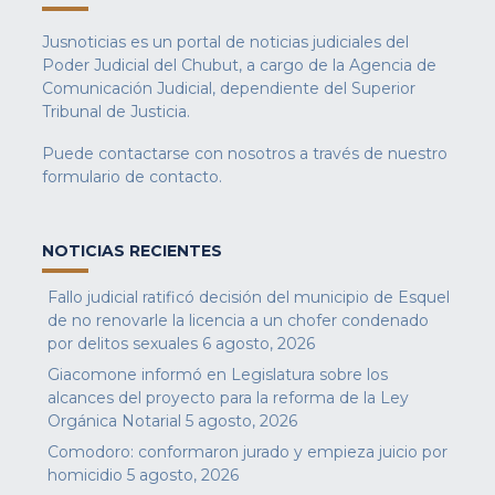
Jusnoticias es un portal de noticias judiciales del
Poder Judicial del Chubut, a cargo de la Agencia de
Comunicación Judicial, dependiente del Superior
Tribunal de Justicia.
Puede contactarse con nosotros a través de nuestro
formulario de contacto
.
NOTICIAS RECIENTES
Fallo judicial ratificó decisión del municipio de Esquel
de no renovarle la licencia a un chofer condenado
por delitos sexuales
6 agosto, 2026
Giacomone informó en Legislatura sobre los
alcances del proyecto para la reforma de la Ley
Orgánica Notarial
5 agosto, 2026
Comodoro: conformaron jurado y empieza juicio por
homicidio
5 agosto, 2026