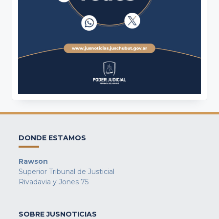
DONDE ESTAMOS
Rawson
Superior Tribunal de Justicial
Rivadavia y Jones 75
SOBRE JUSNOTICIAS