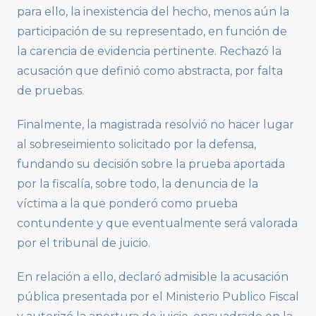
para ello, la inexistencia del hecho, menos aún la
participación de su representado, en función de
la carencia de evidencia pertinente. Rechazó la
acusación que definió como abstracta, por falta
de pruebas.
Finalmente, la magistrada resolvió no hacer lugar
al sobreseimiento solicitado por la defensa,
fundando su decisión sobre la prueba aportada
por la fiscalía, sobre todo, la denuncia de la
víctima a la que ponderó como prueba
contundente y que eventualmente será valorada
por el tribunal de juicio.
En relación a ello, declaró admisible la acusación
pública presentada por el Ministerio Publico Fiscal