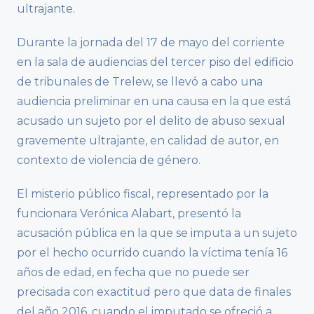
ultrajante.
Durante la jornada del 17 de mayo del corriente
en la sala de audiencias del tercer piso del edificio
de tribunales de Trelew, se llevó a cabo una
audiencia preliminar en una causa en la que está
acusado un sujeto por el delito de abuso sexual
gravemente ultrajante, en calidad de autor, en
contexto de violencia de género.
El misterio público fiscal, representado por la
funcionara Verónica Alabart, presentó la
acusación pública en la que se imputa a un sujeto
por el hecho ocurrido cuando la víctima tenía 16
años de edad, en fecha que no puede ser
precisada con exactitud pero que data de finales
del año 2016, cuando el imputado se ofreció a