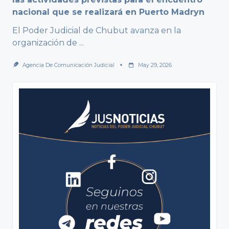
nacional que se realizará en Puerto Madryn
El Poder Judicial de Chubut avanza en la
organización de
...
Agencia De Comunicación Judicial
May 29, 2026