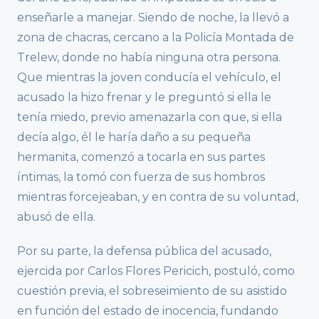
enseñarle a manejar. Siendo de noche, la llevó a
zona de chacras, cercano a la Policía Montada de
Trelew, donde no había ninguna otra persona.
Que mientras la joven conducía el vehículo, el
acusado la hizo frenar y le preguntó si ella le
tenía miedo, previo amenazarla con que, si ella
decía algo, él le haría daño a su pequeña
hermanita, comenzó a tocarla en sus partes
íntimas, la tomó con fuerza de sus hombros
mientras forcejeaban, y en contra de su voluntad,
abusó de ella.
Por su parte, la defensa pública del acusado,
ejercida por Carlos Flores Pericich, postuló, como
cuestión previa, el sobreseimiento de su asistido
en función del estado de inocencia, fundando