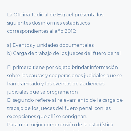
La Oficina Judicial de Esquel presenta los
siguientes dos informes estadísticos
correspondientes al año 2016:
a) Eventos y unidades documentales:
b) Carga de trabajo de los jueces del fuero penal.
El primero tiene por objeto brindar información
sobre las causas y cooperaciones judiciales que se
han tramitado y los eventos de audiencias
judiciales que se programaron.
El segundo refiere al relevamiento de la carga de
trabajo de los jueces del fuero penal, con las
excepciones que allí se consignan.
Para una mejor comprensión de la estadística