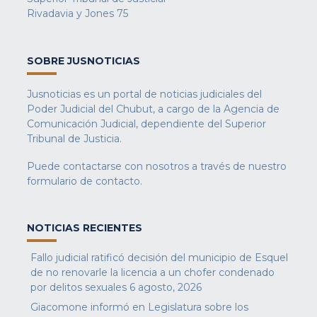
Rivadavia y Jones 75
SOBRE JUSNOTICIAS
Jusnoticias es un portal de noticias judiciales del
Poder Judicial del Chubut, a cargo de la Agencia de
Comunicación Judicial, dependiente del Superior
Tribunal de Justicia.
Puede contactarse con nosotros a través de nuestro
formulario de contacto
.
NOTICIAS RECIENTES
Fallo judicial ratificó decisión del municipio de Esquel
de no renovarle la licencia a un chofer condenado
por delitos sexuales
6 agosto, 2026
Giacomone informó en Legislatura sobre los