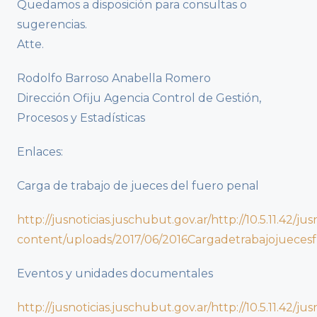
Quedamos a disposición para consultas o
sugerencias.
Atte.
Rodolfo Barroso Anabella Romero
Dirección Ofiju Agencia Control de Gestión,
Procesos y Estadísticas
Enlaces:
Carga de trabajo de jueces del fuero penal
http://jusnoticias.juschubut.gov.ar/http://10.5.11.42/jus
content/uploads/2017/06/2016Cargadetrabajojueces
Eventos y unidades documentales
http://jusnoticias.juschubut.gov.ar/http://10.5.11.42/jus