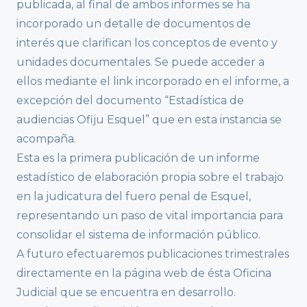
publicada, al final de ambos informes se ha
incorporado un detalle de documentos de
interés que clarifican los conceptos de evento y
unidades documentales. Se puede acceder a
ellos mediante el link incorporado en el informe, a
excepción del documento “Estadística de
audiencias Ofiju Esquel” que en esta instancia se
acompaña.
Esta es la primera publicación de un informe
estadístico de elaboración propia sobre el trabajo
en la judicatura del fuero penal de Esquel,
representando un paso de vital importancia para
consolidar el sistema de información público.
A futuro efectuaremos publicaciones trimestrales
directamente en la página web de ésta Oficina
Judicial que se encuentra en desarrollo.