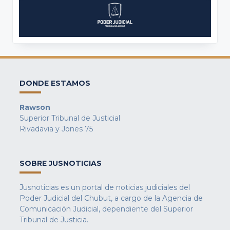
DONDE ESTAMOS
Rawson
Superior Tribunal de Justicial
Rivadavia y Jones 75
SOBRE JUSNOTICIAS
Jusnoticias es un portal de noticias judiciales del
Poder Judicial del Chubut, a cargo de la Agencia de
Comunicación Judicial, dependiente del Superior
Tribunal de Justicia.