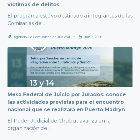
víctimas de delitos
El programa estuvo destinado a integrantes de las
Comisarías de
...
Agencia De Comunicación Judicial
Jun 2, 2026
Mesa Federal de Juicio por Jurados: conoce
las actividades previstas para el encuentro
nacional que se realizará en Puerto Madryn
El Poder Judicial de Chubut avanza en la
organización de
...