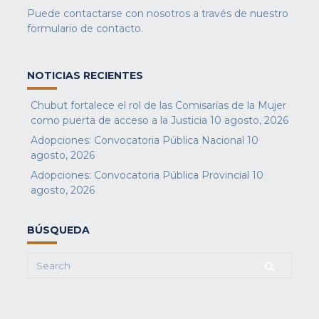
Puede contactarse con nosotros a través de nuestro
formulario de contacto
.
NOTICIAS RECIENTES
Chubut fortalece el rol de las Comisarías de la Mujer
como puerta de acceso a la Justicia
10 agosto, 2026
Adopciones: Convocatoria Pública Nacional
10
agosto, 2026
Adopciones: Convocatoria Pública Provincial
10
agosto, 2026
BÚSQUEDA
Search
for: