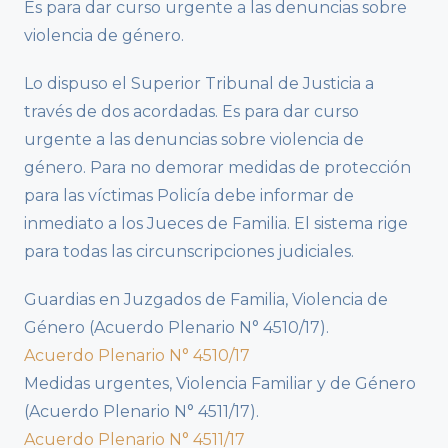
Es para dar curso urgente a las denuncias sobre
violencia de género.
Lo dispuso el Superior Tribunal de Justicia a
través de dos acordadas. Es para dar curso
urgente a las denuncias sobre violencia de
género. Para no demorar medidas de protección
para las víctimas Policía debe informar de
inmediato a los Jueces de Familia. El sistema rige
para todas las circunscripciones judiciales.
Guardias en Juzgados de Familia, Violencia de
Género (Acuerdo Plenario N° 4510/17).
Acuerdo Plenario N° 4510/17
Medidas urgentes, Violencia Familiar y de Género
(Acuerdo Plenario N° 4511/17).
Acuerdo Plenario N° 4511/17