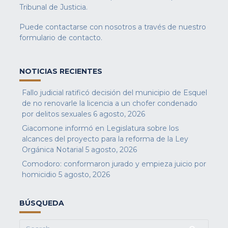
Tribunal de Justicia.
Puede contactarse con nosotros a través de nuestro
formulario de contacto
.
NOTICIAS RECIENTES
Fallo judicial ratificó decisión del municipio de Esquel
de no renovarle la licencia a un chofer condenado
por delitos sexuales
6 agosto, 2026
Giacomone informó en Legislatura sobre los
alcances del proyecto para la reforma de la Ley
Orgánica Notarial
5 agosto, 2026
Comodoro: conformaron jurado y empieza juicio por
homicidio
5 agosto, 2026
BÚSQUEDA