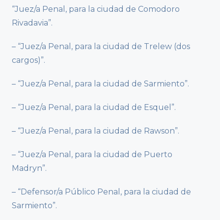
“Juez/a Penal, para la ciudad de Comodoro
Rivadavia”.
– “Juez/a Penal, para la ciudad de Trelew (dos
cargos)”.
– “Juez/a Penal, para la ciudad de Sarmiento”.
– “Juez/a Penal, para la ciudad de Esquel”.
– “Juez/a Penal, para la ciudad de Rawson”.
– “Juez/a Penal, para la ciudad de Puerto
Madryn”.
– “Defensor/a Público Penal, para la ciudad de
Sarmiento”.