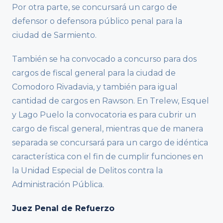
Por otra parte, se concursará un cargo de
defensor o defensora público penal para la
ciudad de Sarmiento.
También se ha convocado a concurso para dos
cargos de fiscal general para la ciudad de
Comodoro Rivadavia, y también para igual
cantidad de cargos en Rawson. En Trelew, Esquel
y Lago Puelo la convocatoria es para cubrir un
cargo de fiscal general, mientras que de manera
separada se concursará para un cargo de idéntica
característica con el fin de cumplir funciones en
la Unidad Especial de Delitos contra la
Administración Pública.
Juez Penal de Refuerzo