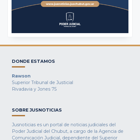
DONDE ESTAMOS
Rawson
Superior Tribunal de Justicial
Rivadavia y Jones 75
SOBRE JUSNOTICIAS
Jusnoticias es un portal de noticias judiciales del
Poder Judicial del Chubut, a cargo de la Agencia de
Comunicación Judicial, dependiente del Superior