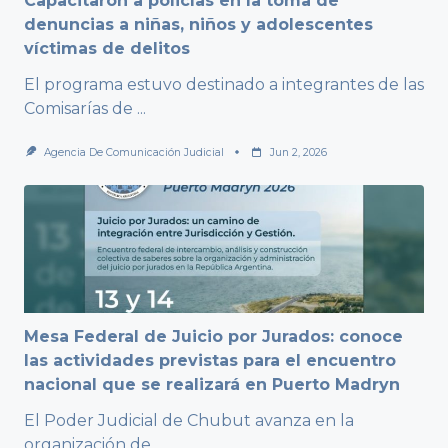
Capacitaron a policías en la toma de
denuncias a niñas, niños y adolescentes
víctimas de delitos
El programa estuvo destinado a integrantes de las
Comisarías de
...
Agencia De Comunicación Judicial
Jun 2, 2026
Mesa Federal de Juicio por Jurados: conoce
las actividades previstas para el encuentro
nacional que se realizará en Puerto Madryn
El Poder Judicial de Chubut avanza en la
organización de
...