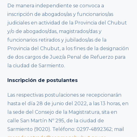
De manera independiente se convoca a
inscripción de abogados/as y funcionarios/as
judiciales en actividad de la Provincia del Chubut
y/o de abogados/das, magistrados/das y
funcionarios retirados y jubilados/as de la
Provincia del Chubut, a los fines de la designación
de dos cargos de Juez/a Penal de Refuerzo para
la ciudad de Sarmiento.
Inscripción de postulantes
Las respectivas postulaciones se recepcionarán
hasta el día 28 de junio del 2022, a las 13 horas, en
la sede del Consejo de la Magistratura, sita en
calle San Martín Nº 295, de la ciudad de
Sarmiento (9020). Teléfono: 0297-4892362; mail