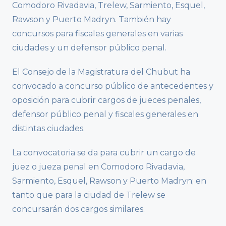
Comodoro Rivadavia, Trelew, Sarmiento, Esquel,
Rawson y Puerto Madryn. También hay
concursos para fiscales generales en varias
ciudades y un defensor público penal.
El Consejo de la Magistratura del Chubut ha
convocado a concurso público de antecedentes y
oposición para cubrir cargos de jueces penales,
defensor público penal y fiscales generales en
distintas ciudades.
La convocatoria se da para cubrir un cargo de
juez o jueza penal en Comodoro Rivadavia,
Sarmiento, Esquel, Rawson y Puerto Madryn; en
tanto que para la ciudad de Trelew se
concursarán dos cargos similares.