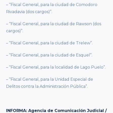
– “Fiscal General, para la ciudad de Comodoro
Rivadavia (dos cargos)”.
– “Fiscal General, para la ciudad de Rawson (dos
cargos)”.
– “Fiscal General, para la ciudad de Trelew”.
– “Fiscal General, para la ciudad de Esquel”.
– “Fiscal General, para la localidad de Lago Puelo”.
– “Fiscal General, para la Unidad Especial de
Delitos contra la Administración Pública”.
INFORMA: Agencia de Comunicación Judicial /