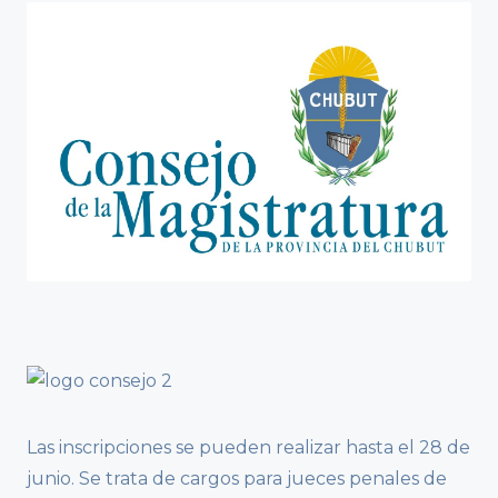
Las inscripciones se pueden realizar hasta el 28 de
junio. Se trata de cargos para jueces penales de