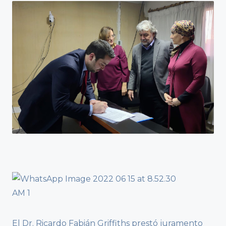
El Dr. Ricardo Fabián Griffiths prestó juramento