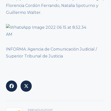
Florencia Cordón Ferrando, Natalia Spoturno y
Guillermo Walter.
INFORMA: Agencia de Comunicación Judicial /
Superior Tribunal de Justicia
<span
PREVIOUS POST