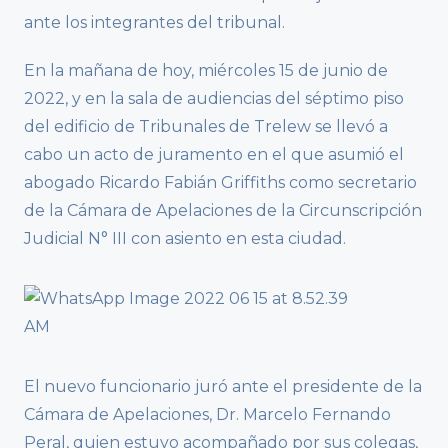
ante los integrantes del tribunal.
En la mañana de hoy, miércoles 15 de junio de
2022, y en la sala de audiencias del séptimo piso
del edificio de Tribunales de Trelew se llevó a
cabo un acto de juramento en el que asumió el
abogado Ricardo Fabián Griffiths como secretario
de la Cámara de Apelaciones de la Circunscripción
Judicial N° III con asiento en esta ciudad.
El nuevo funcionario juró ante el presidente de la
Cámara de Apelaciones, Dr. Marcelo Fernando
Peral, quien estuvo acompañado por sus colegas,