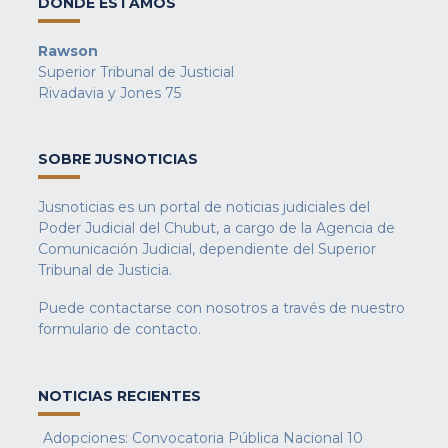
DONDE ESTAMOS
Rawson
Superior Tribunal de Justicial
Rivadavia y Jones 75
SOBRE JUSNOTICIAS
Jusnoticias es un portal de noticias judiciales del
Poder Judicial del Chubut, a cargo de la Agencia de
Comunicación Judicial, dependiente del Superior
Tribunal de Justicia.
Puede contactarse con nosotros a través de nuestro
formulario de contacto
.
NOTICIAS RECIENTES
Adopciones: Convocatoria Pública Nacional
10