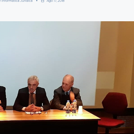
e Informática Jurídica
Ago 17, 2018