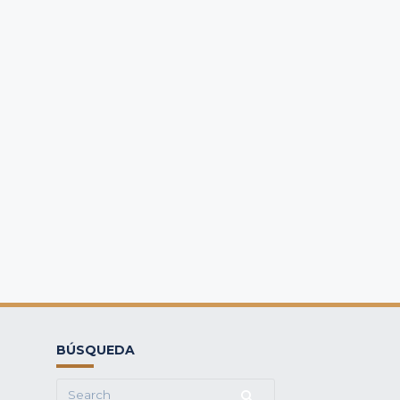
BÚSQUEDA