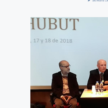
Secretaría D