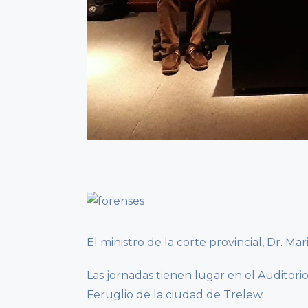
El ministro de la corte provincial, Dr. Ma
Las jornadas tienen lugar en el Audito
Feruglio de la ciudad de Trelew.