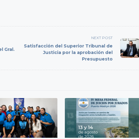
NEXT POST
Satisfacción del Superior Tribunal de
l Gral.
Justicia por la aprobación del
Presupuesto