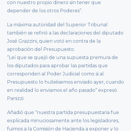
con nuestro propio dinero sin tener que
depender de los otros Poderes”.
La máxima autoridad del Superior Tribunal
también se refirió a las declaraciones del diputado
José Grazzini, quien votó en contra de la
aprobación del Presupuesto.
“Leí que se quejó de una supuesta premura de
los diputados para aprobar las partidas que
corresponden al Poder Judicial como si al
Presupuesto lo hubiésemos enviado ayer, cuando
en realidad lo enviamos el año pasado” expresó
Panizzi.
Añadió que “nuestra partida presupuestaria fue
explicada minuciosamente ante los legisladores,
fuimos a la Comisión de Hacienda a exponer y lo