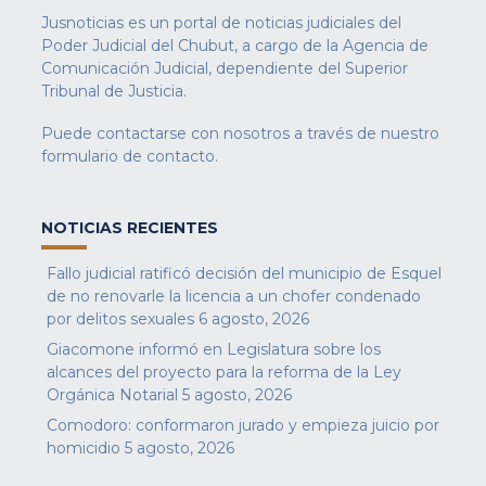
Jusnoticias es un portal de noticias judiciales del
Poder Judicial del Chubut, a cargo de la Agencia de
Comunicación Judicial, dependiente del Superior
Tribunal de Justicia.
Puede contactarse con nosotros a través de nuestro
formulario de contacto
.
NOTICIAS RECIENTES
Fallo judicial ratificó decisión del municipio de Esquel
de no renovarle la licencia a un chofer condenado
por delitos sexuales
6 agosto, 2026
Giacomone informó en Legislatura sobre los
alcances del proyecto para la reforma de la Ley
Orgánica Notarial
5 agosto, 2026
Comodoro: conformaron jurado y empieza juicio por
homicidio
5 agosto, 2026