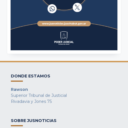
DONDE ESTAMOS
Rawson
Superior Tribunal de Justicial
Rivadavia y Jones 75
SOBRE JUSNOTICIAS