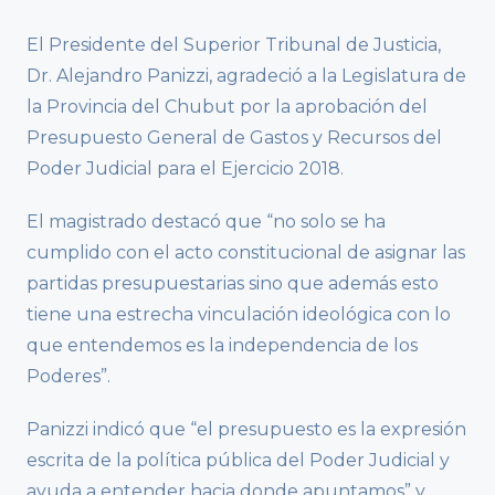
El Presidente del Superior Tribunal de Justicia,
Dr. Alejandro Panizzi, agradeció a la Legislatura de
la Provincia del Chubut por la aprobación del
Presupuesto General de Gastos y Recursos del
Poder Judicial para el Ejercicio 2018.
El magistrado destacó que “no solo se ha
cumplido con el acto constitucional de asignar las
partidas presupuestarias sino que además esto
tiene una estrecha vinculación ideológica con lo
que entendemos es la independencia de los
Poderes”.
Panizzi indicó que “el presupuesto es la expresión
escrita de la política pública del Poder Judicial y
ayuda a entender hacia donde apuntamos” y