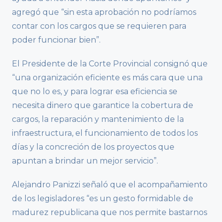
agregó que “sin esta aprobación no podríamos
contar con los cargos que se requieren para
poder funcionar bien”.
El Presidente de la Corte Provincial consignó que
“una organización eficiente es más cara que una
que no lo es, y para lograr esa eficiencia se
necesita dinero que garantice la cobertura de
cargos, la reparación y mantenimiento de la
infraestructura, el funcionamiento de todos los
días y la concreción de los proyectos que
apuntan a brindar un mejor servicio”.
Alejandro Panizzi señaló que el acompañamiento
de los legisladores “es un gesto formidable de
madurez republicana que nos permite bastarnos