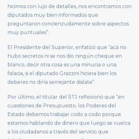
hicimos con lujo de detalles, nos encontramos con
diputados muy bien informados que
preguntaron concienzudamente sobre aspectos
muy puntuales”.
El Presidente del Superior, enfatizó que “acá no
hubo secretos ni se nos dio ningún cheque en
blanco, decir otra cosa es una minucia o una
falacia, si el diputado Grazzini hiciera bien los
deberes no diría semejante dislate”.
Por último, el titular del STJ reflexionó que “en
cuestiones de Presupuesto, los Poderes del
Estado debemos trabajar codo a codo porque
estamos hablando de dinero que luego se vuelca
a los ciudadanos a través del servicio que