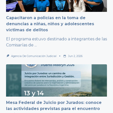
Capacitaron a policías en la toma de
denuncias a niñas, niños y adolescentes
víctimas de delitos
El programa estuvo destinado a integrantes de las
Comisarías de
...
Agencia De Comunicación Judicial
Jun 2, 2026
Mesa Federal de Juicio por Jurados: conoce
las actividades previstas para el encuentro