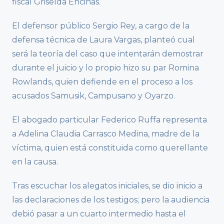
fiscal Griselda Encinas.
El defensor público Sergio Rey, a cargo de la
defensa técnica de Laura Vargas, planteó cual
será la teoría del caso que intentarán demostrar
durante el juicio y lo propio hizo su par Romina
Rowlands, quien defiende en el proceso a los
acusados Samusik, Campusano y Oyarzo.
El abogado particular Federico Ruffa representa
a Adelina Claudia Carrasco Medina, madre de la
víctima, quien está constituida como querellante
en la causa.
Tras escuchar los alegatos iniciales, se dio inicio a
las declaraciones de los testigos; pero la audiencia
debió pasar a un cuarto intermedio hasta el