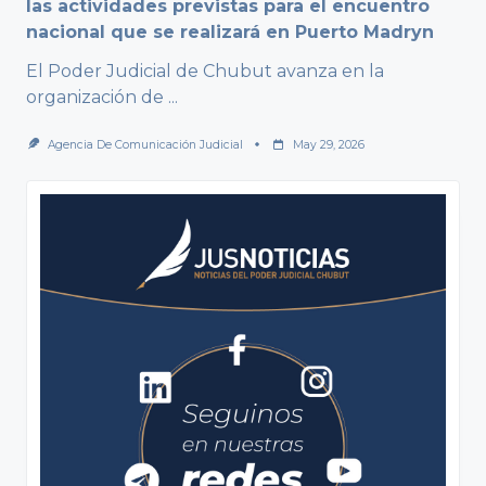
las actividades previstas para el encuentro
nacional que se realizará en Puerto Madryn
El Poder Judicial de Chubut avanza en la
organización de
...
Agencia De Comunicación Judicial
May 29, 2026