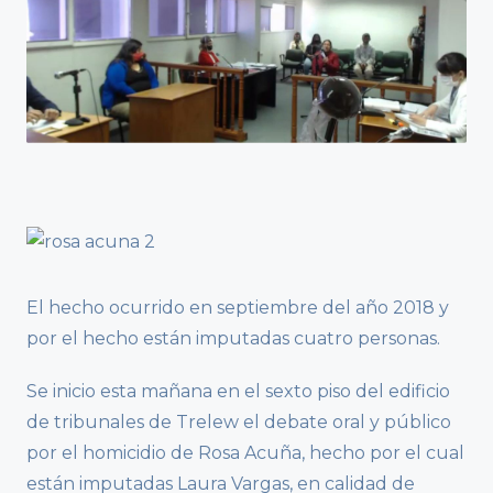
El hecho ocurrido en septiembre del año 2018 y
por el hecho están imputadas cuatro personas.
Se inicio esta mañana en el sexto piso del edificio
de tribunales de Trelew el debate oral y público
por el homicidio de Rosa Acuña, hecho por el cual
están imputadas Laura Vargas, en calidad de