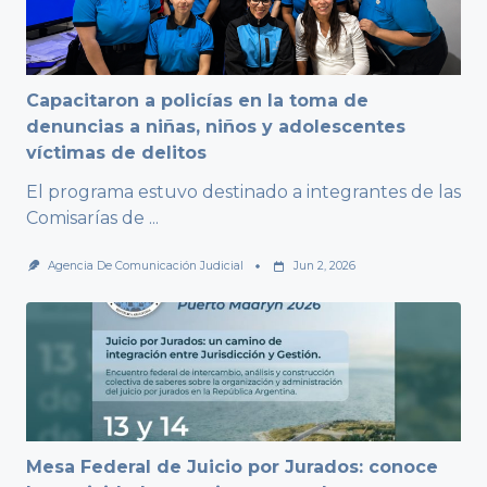
Capacitaron a policías en la toma de
denuncias a niñas, niños y adolescentes
víctimas de delitos
El programa estuvo destinado a integrantes de las
Comisarías de
...
Agencia De Comunicación Judicial
Jun 2, 2026
Mesa Federal de Juicio por Jurados: conoce