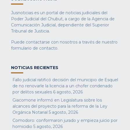
Jusnoticias es un portal de noticias judiciales del
Poder Judicial del Chubut, a cargo de la Agencia de
Comunicación Judicial, dependiente del Superior
Tribunal de Justicia.
Puede contactarse con nosotros a través de nuestro
formulario de contacto
.
NOTICIAS RECIENTES
Fallo judicial ratificó decisión del municipio de Esquel
de no renovarle la licencia a un chofer condenado
por delitos sexuales
6 agosto, 2026
Giacomone informó en Legislatura sobre los
alcances del proyecto para la reforma de la Ley
Orgánica Notarial
5 agosto, 2026
Comodoro: conformaron jurado y empieza juicio por
homicidio
5 agosto, 2026