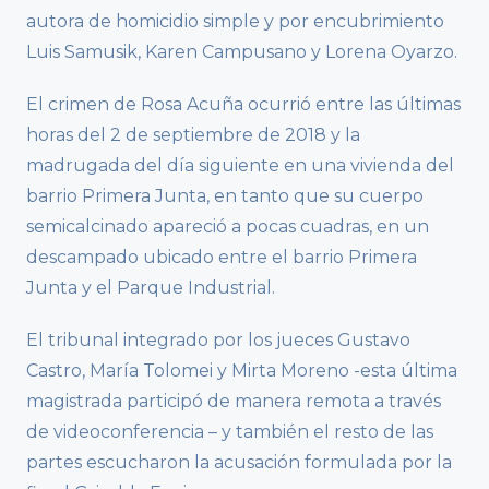
autora de homicidio simple y por encubrimiento
Luis Samusik, Karen Campusano y Lorena Oyarzo.
El crimen de Rosa Acuña ocurrió entre las últimas
horas del 2 de septiembre de 2018 y la
madrugada del día siguiente en una vivienda del
barrio Primera Junta, en tanto que su cuerpo
semicalcinado apareció a pocas cuadras, en un
descampado ubicado entre el barrio Primera
Junta y el Parque Industrial.
El tribunal integrado por los jueces Gustavo
Castro, María Tolomei y Mirta Moreno -esta última
magistrada participó de manera remota a través
de videoconferencia – y también el resto de las
partes escucharon la acusación formulada por la