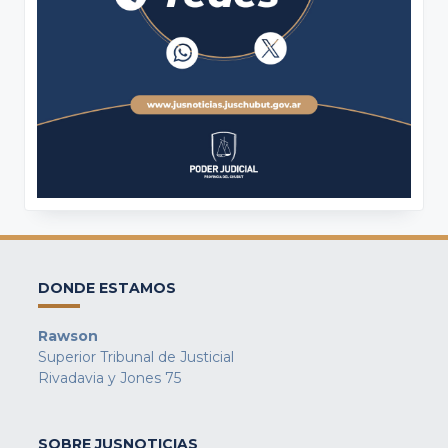
DONDE ESTAMOS
Rawson
Superior Tribunal de Justicial
Rivadavia y Jones 75
SOBRE JUSNOTICIAS