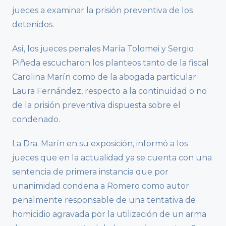
jueces a examinar la prisión preventiva de los
detenidos.
Así, los jueces penales María Tolomei y Sergio
Piñeda escucharon los planteos tanto de la fiscal
Carolina Marín como de la abogada particular
Laura Fernández, respecto a la continuidad o no
de la prisión preventiva dispuesta sobre el
condenado.
La Dra. Marín en su exposición, informó a los
jueces que en la actualidad ya se cuenta con una
sentencia de primera instancia que por
unanimidad condena a Romero como autor
penalmente responsable de una tentativa de
homicidio agravada por la utilización de un arma