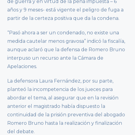
de guerra y en virtud de la pena impuesta – 6
años y 9 meses- está vigente el peligro de fuga a
partir de la certeza positiva que da la condena.
“Pasó ahora a ser un condenado, no existe una
medida cautelar menos gravosa” indicó la fiscalía,
aunque aclaró que la defensa de Romero Bruno
interpuso un recurso ante la Cámara de
Apelaciones.
La defensora Laura Fernández, por su parte,
planteó la incompetencia de los jueces para
abordar el tema, al asegurar que en la revisión
anterior el magistrado había dispuesto la
continuidad de la prisión preventiva del abogado
Romero Bruno hasta la realización y finalización
del debate.