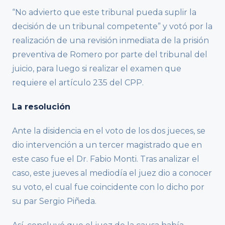
“No advierto que este tribunal pueda suplir la
decisión de un tribunal competente” y votó por la
realización de una revisión inmediata de la prisión
preventiva de Romero por parte del tribunal del
juicio, para luego si realizar el examen que
requiere el artículo 235 del CPP.
La resolución
Ante la disidencia en el voto de los dos jueces, se
dio intervención a un tercer magistrado que en
este caso fue el Dr. Fabio Monti. Tras analizar el
caso, este jueves al mediodía el juez dio a conocer
su voto, el cual fue coincidente con lo dicho por
su par Sergio Piñeda.