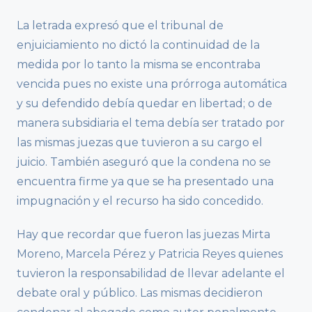
La letrada expresó que el tribunal de
enjuiciamiento no dictó la continuidad de la
medida por lo tanto la misma se encontraba
vencida pues no existe una prórroga automática
y su defendido debía quedar en libertad; o de
manera subsidiaria el tema debía ser tratado por
las mismas juezas que tuvieron a su cargo el
juicio. También aseguró que la condena no se
encuentra firme ya que se ha presentado una
impugnación y el recurso ha sido concedido.
Hay que recordar que fueron las juezas Mirta
Moreno, Marcela Pérez y Patricia Reyes quienes
tuvieron la responsabilidad de llevar adelante el
debate oral y público. Las mismas decidieron