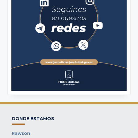
DONDE ESTAMOS
Rawson