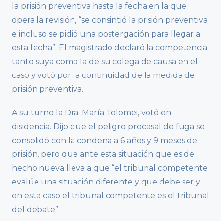
la prisión preventiva hasta la fecha en la que
opera la revisión, “se consintió la prisión preventiva
e incluso se pidió una postergación para llegar a
esta fecha”. El magistrado declaró la competencia
tanto suya como la de su colega de causa en el
caso y votó por la continuidad de la medida de
prisión preventiva.
A su turno la Dra. María Tolomei, votó en
disidencia. Dijo que el peligro procesal de fuga se
consolidó con la condena a 6 años y 9 meses de
prisión, pero que ante esta situación que es de
hecho nueva lleva a que “el tribunal competente
evalúe una situación diferente y que debe ser y
en este caso el tribunal competente es el tribunal
del debate”.