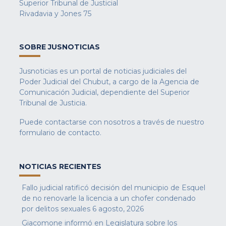
Superior Tribunal de Justicial
Rivadavia y Jones 75
SOBRE JUSNOTICIAS
Jusnoticias es un portal de noticias judiciales del
Poder Judicial del Chubut, a cargo de la Agencia de
Comunicación Judicial, dependiente del Superior
Tribunal de Justicia.
Puede contactarse con nosotros a través de nuestro
formulario de contacto
.
NOTICIAS RECIENTES
Fallo judicial ratificó decisión del municipio de Esquel
de no renovarle la licencia a un chofer condenado
por delitos sexuales
6 agosto, 2026
Giacomone informó en Legislatura sobre los