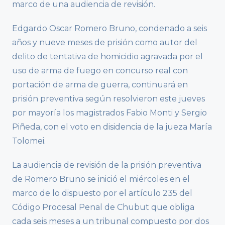
marco de una audiencia de revisión.
Edgardo Oscar Romero Bruno, condenado a seis
años y nueve meses de prisión como autor del
delito de tentativa de homicidio agravada por el
uso de arma de fuego en concurso real con
portación de arma de guerra, continuará en
prisión preventiva según resolvieron este jueves
por mayoría los magistrados Fabio Monti y Sergio
Piñeda, con el voto en disidencia de la jueza María
Tolomei.
La audiencia de revisión de la prisión preventiva
de Romero Bruno se inició el miércoles en el
marco de lo dispuesto por el artículo 235 del
Código Procesal Penal de Chubut que obliga
cada seis meses a un tribunal compuesto por dos