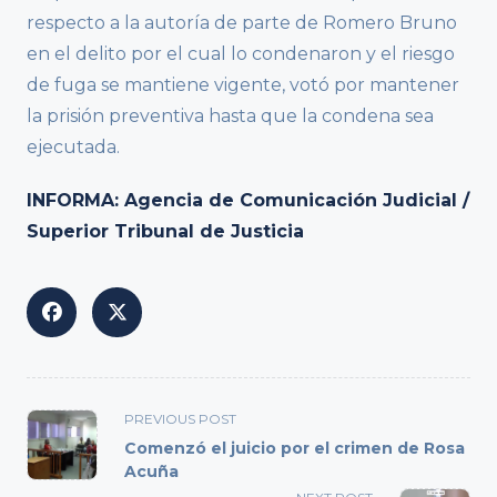
respecto a la autoría de parte de Romero Bruno
en el delito por el cual lo condenaron y el riesgo
de fuga se mantiene vigente, votó por mantener
la prisión preventiva hasta que la condena sea
ejecutada.
INFORMA: Agencia de Comunicación Judicial /
Superior Tribunal de Justicia
<span
PREVIOUS POST
class="nav-
Comenzó el juicio por el crimen de Rosa
subtitle
Acuña
screen-