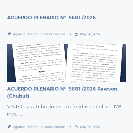
ACUERDO PLENARIO N° 5681 /2026
Agencia De Comunicación Judicial
May 20, 2026
ACUERDO PLENARIO N° 5681 /2026 Rawson,
(Chubut)
VISTO: Las atribuciones conferidas por el art. 178,
incs. 1,
...
Agencia De Comunicación Judicial
May 20, 2026