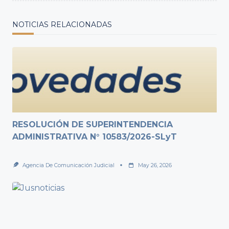
NOTICIAS RELACIONADAS
RESOLUCIÓN DE SUPERINTENDENCIA
ADMINISTRATIVA N° 10583/2026-SLyT
Agencia De Comunicación Judicial
May 26, 2026