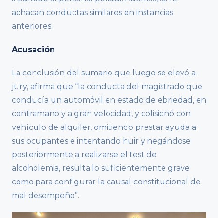
achacan conductas similares en instancias
anteriores.
Acusación
La conclusión del sumario que luego se elevó a
jury, afirma que “la conducta del magistrado que
conducía un automóvil en estado de ebriedad, en
contramano y a gran velocidad, y colisionó con
vehículo de alquiler, omitiendo prestar ayuda a
sus ocupantes e intentando huir y negándose
posteriormente a realizarse el test de
alcoholemia, resulta lo suficientemente grave
como para configurar la causal constitucional de
mal desempeño”.