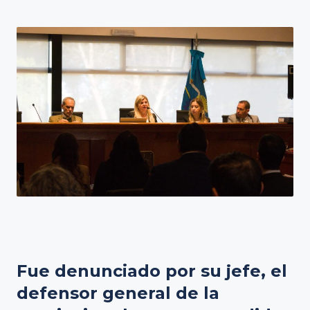
Fue denunciado por su jefe, el
defensor general de la