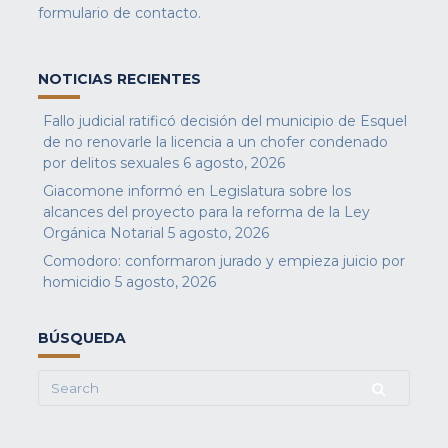
formulario de contacto
.
NOTICIAS RECIENTES
Fallo judicial ratificó decisión del municipio de Esquel
de no renovarle la licencia a un chofer condenado
por delitos sexuales
6 agosto, 2026
Giacomone informó en Legislatura sobre los
alcances del proyecto para la reforma de la Ley
Orgánica Notarial
5 agosto, 2026
Comodoro: conformaron jurado y empieza juicio por
homicidio
5 agosto, 2026
BÚSQUEDA
Search
for: