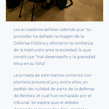
Los acusadores señalan además que “su
proceder ha dañado la imagen de la
Defensa Pública y afectaron la confianza
de la institución ante la sociedad, lo que
constituye “mal desempeño y la gravedad
ética en su falta”.
La jornada de este martes comenzó con
planteos previos al jury, entre ellos un
pedido de nulidad de parte de la defensa
de Benitez, el cual fue rechazado por el
tribunal. Se espera que el debate