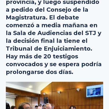
provincia, y luego suspendido
a pedido del Consejo de la
Magistratura. El debate
comenzó a media mañana en
la Sala de Audiencias del STJ y
la decisión final la tiene el
Tribunal de Enjuiciamiento.
Hay más de 20 testigos
convocados y se espera podría
prolongarse dos días.