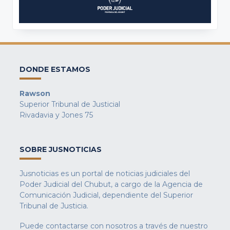
DONDE ESTAMOS
Rawson
Superior Tribunal de Justicial
Rivadavia y Jones 75
SOBRE JUSNOTICIAS
Jusnoticias es un portal de noticias judiciales del
Poder Judicial del Chubut, a cargo de la Agencia de
Comunicación Judicial, dependiente del Superior
Tribunal de Justicia.
Puede contactarse con nosotros a través de nuestro