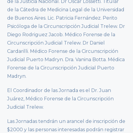
de la Justicia Nacional. Dr Oscar Lossetti. Titular
de la Cátedra de Medicina Legal de la Universidad
de Buenos Aires. Lic. Patricia Fernández. Perito
Psicóloga de la Circunscripción Judicial Trelew. Dr
Diego Rodriguez Jacob. Médico Forense de la
Circunscripción Judicial Trelew. Dr Daniel
Cardarilli. Médico Forense de la Circunscripción
Judicial Puerto Madryn. Dra. Vanina Botta. Médica
Forense de la Circunscripción Judicial Puerto
Madryn.
El Coordinador de las Jornada es el Dr. Juan
Juárez, Médico Forense de la Circunscripción
Judicial Trelew.
Las Jornadas tendrán un arancel de inscripción de
$2000 y las personas interesadas podrán registrar