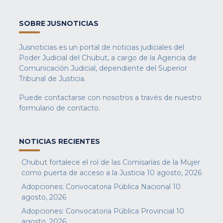
SOBRE JUSNOTICIAS
Jusnoticias es un portal de noticias judiciales del
Poder Judicial del Chubut, a cargo de la Agencia de
Comunicación Judicial, dependiente del Superior
Tribunal de Justicia.
Puede contactarse con nosotros a través de nuestro
formulario de contacto
.
NOTICIAS RECIENTES
Chubut fortalece el rol de las Comisarías de la Mujer
como puerta de acceso a la Justicia
10 agosto, 2026
Adopciones: Convocatoria Pública Nacional
10
agosto, 2026
Adopciones: Convocatoria Pública Provincial
10
agosto, 2026