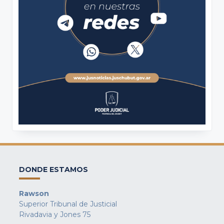
DONDE ESTAMOS
Rawson
Superior Tribunal de Justicial
Rivadavia y Jones 75