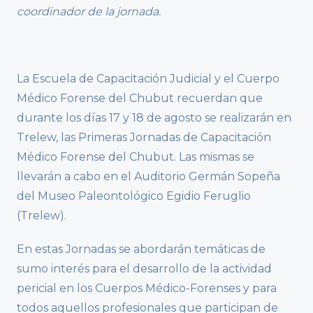
coordinador de la jornada.
La Escuela de Capacitación Judicial y el Cuerpo
Médico Forense del Chubut recuerdan que
durante los días 17 y 18 de agosto se realizarán en
Trelew, las Primeras Jornadas de Capacitación
Médico Forense del Chubut. Las mismas se
llevarán a cabo en el Auditorio Germán Sopeña
del Museo Paleontológico Egidio Feruglio
(Trelew).
En estas Jornadas se abordarán temáticas de
sumo interés para el desarrollo de la actividad
pericial en los Cuerpos Médico-Forenses y para
todos aquellos profesionales que participan de