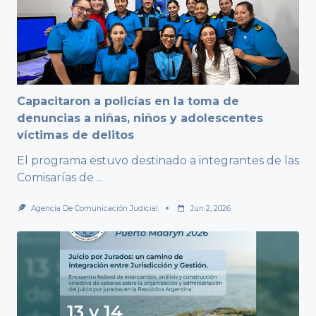
Capacitaron a policías en la toma de
denuncias a niñas, niños y adolescentes
víctimas de delitos
El programa estuvo destinado a integrantes de las
Comisarías de
...
Agencia De Comunicación Judicial
Jun 2, 2026