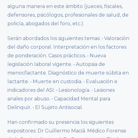
alguna manera en este ámbito (jueces, fiscales,
defensores, psicólogos, profesionales de salud, de
policía, abogados del foro, etc.).
Serán abordados los siguientes temas: • Valoración
del daño corporal. Interpretación en los factores
de ponderación. Casos prácticos. • Nueva
legislación laboral vigente. • Autopsia de
menor/lactante. Diagnóstico de muerte súbita en
lactante. • Muerte en custodia. • Evaluación e
indicadores del ASI. • Lesionología. • Lesiones
anales por abuso. • Capacidad Mental para
Delinquir. • El Sujeto Antisocial.
Han confirmado su presencia los siguientes
expositores: Dr Guillermo Maciá. Médico Forense