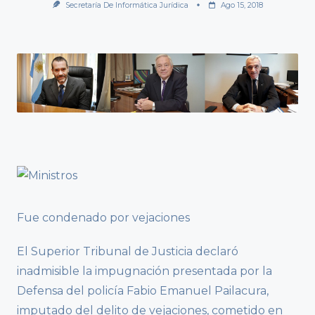
Secretaría De Informática Jurídica
Ago 15, 2018
Fue condenado por vejaciones
El Superior Tribunal de Justicia declaró
inadmisible la impugnación presentada por la
Defensa del policía Fabio Emanuel Pailacura,
imputado del delito de vejaciones, cometido en