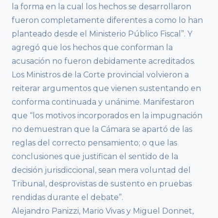
la forma en la cual los hechos se desarrollaron
fueron completamente diferentes a como lo han
planteado desde el Ministerio Público Fiscal”. Y
agregó que los hechos que conforman la
acusación no fueron debidamente acreditados.
Los Ministros de la Corte provincial volvieron a
reiterar argumentos que vienen sustentando en
conforma continuada y unánime. Manifestaron
que “los motivos incorporados en la impugnación
no demuestran que la Cámara se apartó de las
reglas del correcto pensamiento; o que las
conclusiones que justifican el sentido de la
decisión jurisdiccional, sean mera voluntad del
Tribunal, desprovistas de sustento en pruebas
rendidas durante el debate”.
Alejandro Panizzi, Mario Vivas y Miguel Donnet,