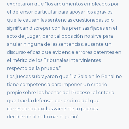
expresaron que “los argumentos empleados por
el defensor particular para apoyar los agravios
que le causan las sentencias cuestionadas sólo
significan discrepar con las premisas fijadas en el
acto de juzgar, pero tal oposición no sirve para
anular ninguna de las sentencias, ausente un
discurso eficaz que evidencie errores patentes en
el mérito de los Tribunales intervinientes
respecto de la prueba.”
Los jueces subrayaron que “La Sala en lo Penal no
tiene competencia para imponer un criterio
propio sobre los hechos del Proceso -el criterio
que trae la defensa- por encima del que
corresponde exclusivamente a quienes
decidieron al culminar el juicio”.