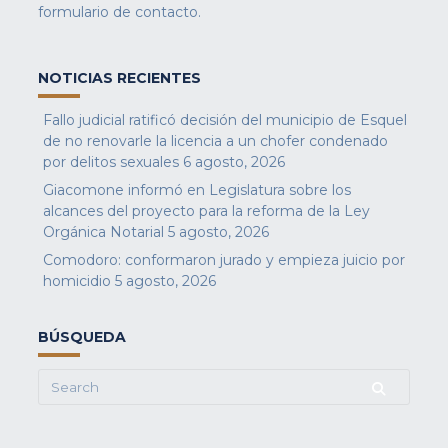
formulario de contacto
.
NOTICIAS RECIENTES
Fallo judicial ratificó decisión del municipio de Esquel
de no renovarle la licencia a un chofer condenado
por delitos sexuales
6 agosto, 2026
Giacomone informó en Legislatura sobre los
alcances del proyecto para la reforma de la Ley
Orgánica Notarial
5 agosto, 2026
Comodoro: conformaron jurado y empieza juicio por
homicidio
5 agosto, 2026
BÚSQUEDA
Search
for: