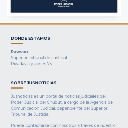
DONDE ESTAMOS
Rawson
Superior Tribunal de Justicial
Rivadavia y Jones 75
SOBRE JUSNOTICIAS
Jusnoticias es un portal de noticias judiciales del
Poder Judicial del Chubut, a cargo de la Agencia de
Comunicación Judicial, dependiente del Superior
Tribunal de Justicia.
Puede contactarse con nosotros a través de nuestro