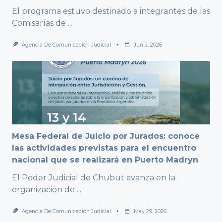
El programa estuvo destinado a integrantes de las
Comisarías de
...
Agencia De Comunicación Judicial
Jun 2, 2026
Mesa Federal de Juicio por Jurados: conoce
las actividades previstas para el encuentro
nacional que se realizará en Puerto Madryn
El Poder Judicial de Chubut avanza en la
organización de
...
Agencia De Comunicación Judicial
May 29, 2026