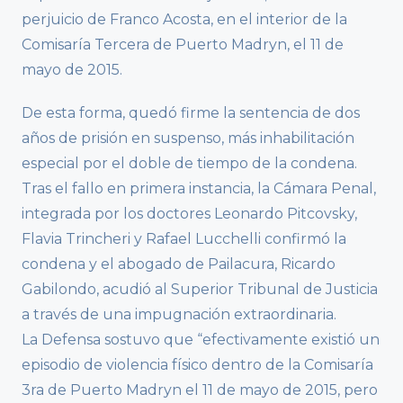
perjuicio de Franco Acosta, en el interior de la
Comisaría Tercera de Puerto Madryn, el 11 de
mayo de 2015.
De esta forma, quedó firme la sentencia de dos
años de prisión en suspenso, más inhabilitación
especial por el doble de tiempo de la condena.
Tras el fallo en primera instancia, la Cámara Penal,
integrada por los doctores Leonardo Pitcovsky,
Flavia Trincheri y Rafael Lucchelli confirmó la
condena y el abogado de Pailacura, Ricardo
Gabilondo, acudió al Superior Tribunal de Justicia
a través de una impugnación extraordinaria.
La Defensa sostuvo que “efectivamente existió un
episodio de violencia físico dentro de la Comisaría
3ra de Puerto Madryn el 11 de mayo de 2015, pero