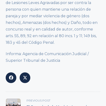
de Lesiones Leves Agravadas por ser contra la
persona con quien mantiene una relación de
pareja y por mediar violencia de género (dos
hechos), Amenazas (dos hechos) y Daño, todo en
concurso real y en calidad de autor, conforme
arts. 55, 89, 92 en relación al 80 incs. 1 y 11; 149 bis,
183 y 45 del Código Penal.
Informa: Agencia de Comunicación Judicial /
Superior Tribunal de Justicia
<span
PREVIOUS POST
class="nav-