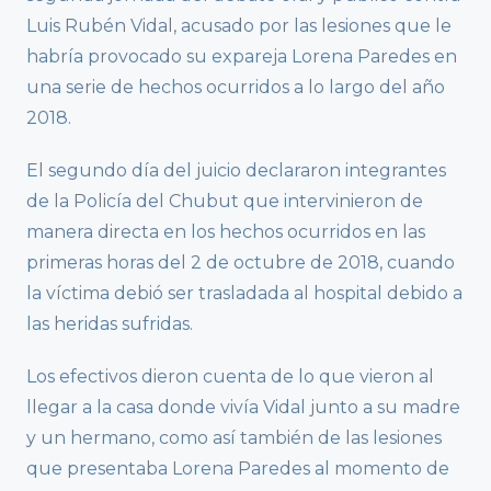
Luis Rubén Vidal, acusado por las lesiones que le
habría provocado su expareja Lorena Paredes en
una serie de hechos ocurridos a lo largo del año
2018.
El segundo día del juicio declararon integrantes
de la Policía del Chubut que intervinieron de
manera directa en los hechos ocurridos en las
primeras horas del 2 de octubre de 2018, cuando
la víctima debió ser trasladada al hospital debido a
las heridas sufridas.
Los efectivos dieron cuenta de lo que vieron al
llegar a la casa donde vivía Vidal junto a su madre
y un hermano, como así también de las lesiones
que presentaba Lorena Paredes al momento de