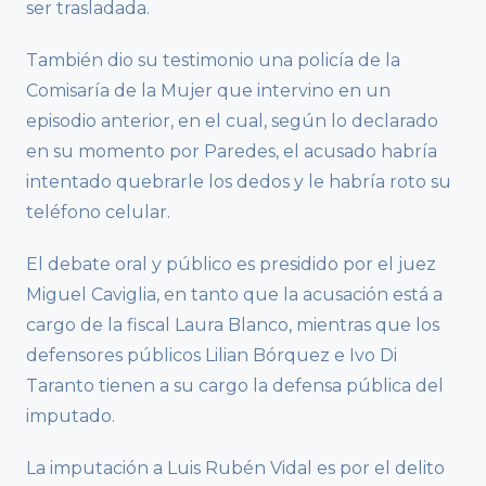
ser trasladada.
También dio su testimonio una policía de la
Comisaría de la Mujer que intervino en un
episodio anterior, en el cual, según lo declarado
en su momento por Paredes, el acusado habría
intentado quebrarle los dedos y le habría roto su
teléfono celular.
El debate oral y público es presidido por el juez
Miguel Caviglia, en tanto que la acusación está a
cargo de la fiscal Laura Blanco, mientras que los
defensores públicos Lilian Bórquez e Ivo Di
Taranto tienen a su cargo la defensa pública del
imputado.
La imputación a Luis Rubén Vidal es por el delito