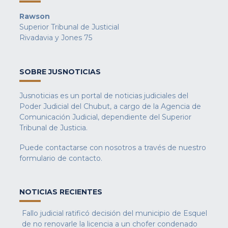
Rawson
Superior Tribunal de Justicial
Rivadavia y Jones 75
SOBRE JUSNOTICIAS
Jusnoticias es un portal de noticias judiciales del
Poder Judicial del Chubut, a cargo de la Agencia de
Comunicación Judicial, dependiente del Superior
Tribunal de Justicia.
Puede contactarse con nosotros a través de nuestro
formulario de contacto
.
NOTICIAS RECIENTES
Fallo judicial ratificó decisión del municipio de Esquel
de no renovarle la licencia a un chofer condenado