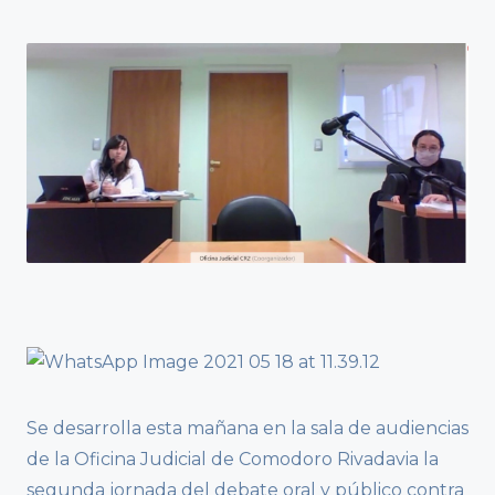
Se desarrolla esta mañana en la sala de audiencias
de la Oficina Judicial de Comodoro Rivadavia la
segunda jornada del debate oral y público contra