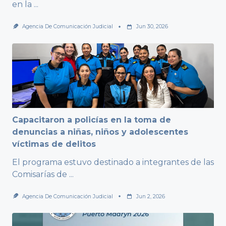
en la
...
Agencia De Comunicación Judicial
Jun 30, 2026
Capacitaron a policías en la toma de
denuncias a niñas, niños y adolescentes
víctimas de delitos
El programa estuvo destinado a integrantes de las
Comisarías de
...
Agencia De Comunicación Judicial
Jun 2, 2026