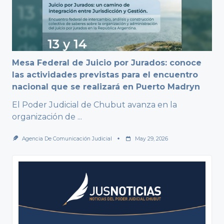
Mesa Federal de Juicio por Jurados: conoce
las actividades previstas para el encuentro
nacional que se realizará en Puerto Madryn
El Poder Judicial de Chubut avanza en la
organización de
...
Agencia De Comunicación Judicial
May 29, 2026