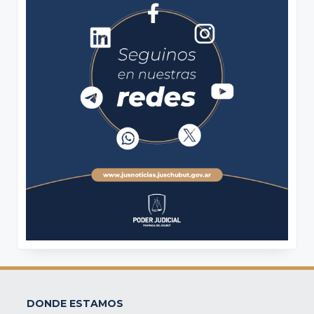
DONDE ESTAMOS