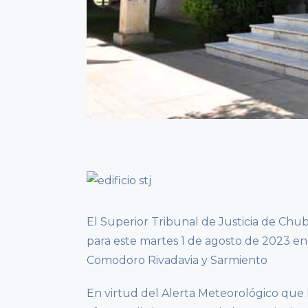
El Superior Tribunal de Justicia de Chub
para este martes 1 de agosto de 2023 en 
Comodoro Rivadavia y Sarmiento
En virtud del Alerta Meteorológico que 