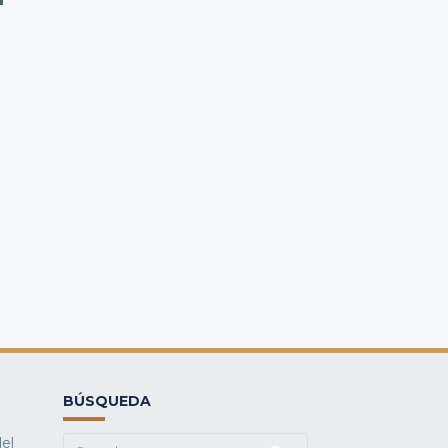
BÚSQUEDA
del