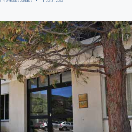
e Informática Jurídica
Jul 31, 2023