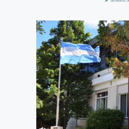
Secretaría D