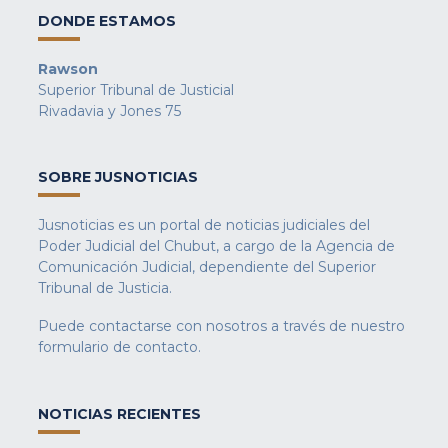
DONDE ESTAMOS
Rawson
Superior Tribunal de Justicial
Rivadavia y Jones 75
SOBRE JUSNOTICIAS
Jusnoticias es un portal de noticias judiciales del
Poder Judicial del Chubut, a cargo de la Agencia de
Comunicación Judicial, dependiente del Superior
Tribunal de Justicia.
Puede contactarse con nosotros a través de nuestro
formulario de contacto
.
NOTICIAS RECIENTES