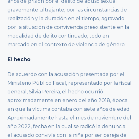
años de prisión por el delito de abuso sexual
gravemente ultrajante, por las circunstancias de
realización y la duración en el tiempo, agravado
por la situación de convivencia preexistente en la
modalidad de delito continuado, todo en
marcado en el contexto de violencia de género.
El hecho
De acuerdo con la acusación presentada por el
Ministerio Público Fiscal, representado por la fiscal
general, Silvia Pereira, el hecho ocurrió
aproximadamente en enero del año 2018, época
en que la víctima contaba con siete años de edad.
Aproximadamente hasta el mes de noviembre del
año 2022, fecha en la cual se radicó la denuncia,
el acusado convivía con la niña por ser pareja de