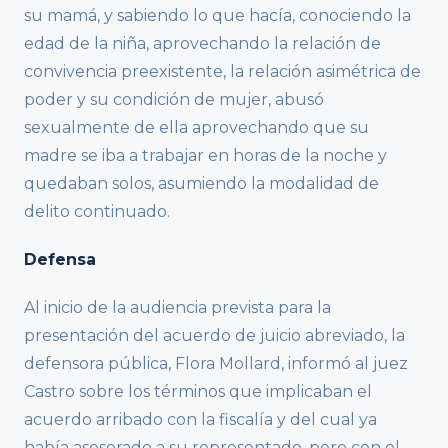
su mamá, y sabiendo lo que hacía, conociendo la
edad de la niña, aprovechando la relación de
convivencia preexistente, la relación asimétrica de
poder y su condición de mujer, abusó
sexualmente de ella aprovechando que su
madre se iba a trabajar en horas de la noche y
quedaban solos, asumiendo la modalidad de
delito continuado.
Defensa
Al inicio de la audiencia prevista para la
presentación del acuerdo de juicio abreviado, la
defensora pública, Flora Mollard, informó al juez
Castro sobre los términos que implicaban el
acuerdo arribado con la fiscalía y del cual ya
había asesorado a su representado, pero con el