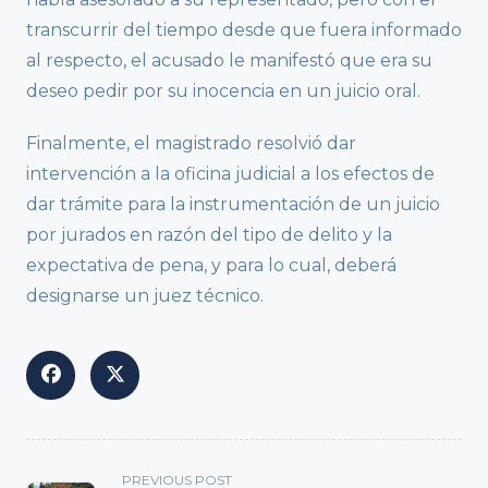
transcurrir del tiempo desde que fuera informado
al respecto, el acusado le manifestó que era su
deseo pedir por su inocencia en un juicio oral.
Finalmente, el magistrado resolvió dar
intervención a la oficina judicial a los efectos de
dar trámite para la instrumentación de un juicio
por jurados en razón del tipo de delito y la
expectativa de pena, y para lo cual, deberá
designarse un juez técnico.
<span
PREVIOUS POST