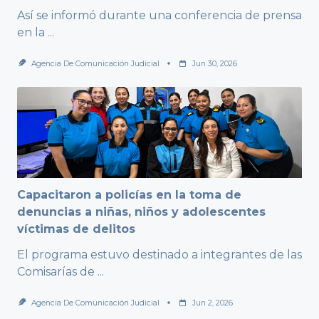
Así se informó durante una conferencia de prensa
en la
...
Agencia De Comunicación Judicial
Jun 30, 2026
Capacitaron a policías en la toma de
denuncias a niñas, niños y adolescentes
víctimas de delitos
El programa estuvo destinado a integrantes de las
Comisarías de
...
Agencia De Comunicación Judicial
Jun 2, 2026