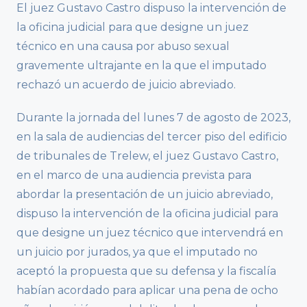
El juez Gustavo Castro dispuso la intervención de
la oficina judicial para que designe un juez
técnico en una causa por abuso sexual
gravemente ultrajante en la que el imputado
rechazó un acuerdo de juicio abreviado.
Durante la jornada del lunes 7 de agosto de 2023,
en la sala de audiencias del tercer piso del edificio
de tribunales de Trelew, el juez Gustavo Castro,
en el marco de una audiencia prevista para
abordar la presentación de un juicio abreviado,
dispuso la intervención de la oficina judicial para
que designe un juez técnico que intervendrá en
un juicio por jurados, ya que el imputado no
aceptó la propuesta que su defensa y la fiscalía
habían acordado para aplicar una pena de ocho