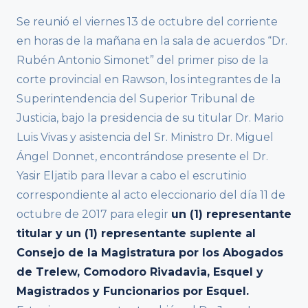
Se reunió el viernes 13 de octubre del corriente
en horas de la mañana en la sala de acuerdos “Dr.
Rubén Antonio Simonet” del primer piso de la
corte provincial en Rawson, los integrantes de la
Superintendencia del Superior Tribunal de
Justicia, bajo la presidencia de su titular Dr. Mario
Luis Vivas y asistencia del Sr. Ministro Dr. Miguel
Ángel Donnet, encontrándose presente el Dr.
Yasir Eljatib para llevar a cabo el escrutinio
correspondiente al acto eleccionario del día 11 de
octubre de 2017 para elegir
un (1) representante
titular y un (1) representante suplente al
Consejo de la Magistratura por los Abogados
de Trelew, Comodoro Rivadavia, Esquel y
Magistrados y Funcionarios por Esquel.