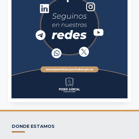
DONDE ESTAMOS