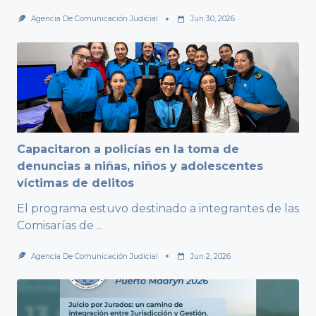
Agencia De Comunicación Judicial
Jun 30, 2026
Capacitaron a policías en la toma de
denuncias a niñas, niños y adolescentes
víctimas de delitos
El programa estuvo destinado a integrantes de las
Comisarías de
...
Agencia De Comunicación Judicial
Jun 2, 2026