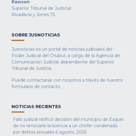
Rawson
Superior Tribunal de Justicial
Rivadavia y Jones 75
SOBRE JUSNOTICIAS
Jusnoticias es un portal de noticias judiciales del
Poder Judicial del Chubut, a cargo de la Agencia de
Comunicación Judicial, dependiente del Superior
Tribunal de Justicia.
Puede contactarse con nosotros a través de nuestro
formulario de contacto
.
NOTICIAS RECIENTES
Fallo judicial ratificó decisión del municipio de Esquel
de no renovarle la licencia a un chofer condenado
por delitos sexuales
6 agosto, 2026