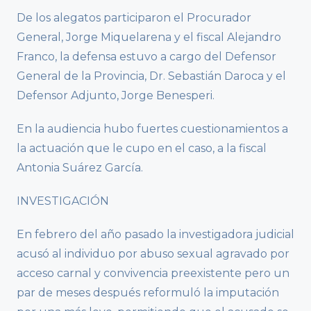
De los alegatos participaron el Procurador
General, Jorge Miquelarena y el fiscal Alejandro
Franco, la defensa estuvo a cargo del Defensor
General de la Provincia, Dr. Sebastián Daroca y el
Defensor Adjunto, Jorge Benesperi.
En la audiencia hubo fuertes cuestionamientos a
la actuación que le cupo en el caso, a la fiscal
Antonia Suárez García.
INVESTIGACIÓN
En febrero del año pasado la investigadora judicial
acusó al individuo por abuso sexual agravado por
acceso carnal y convivencia preexistente pero un
par de meses después reformuló la imputación