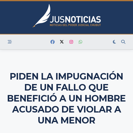
Skip
to
content
PIDEN LA IMPUGNACIÓN
DE UN FALLO QUE
BENEFICIÓ A UN HOMBRE
ACUSADO DE VIOLAR A
UNA MENOR