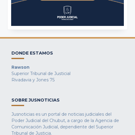
DONDE ESTAMOS
Rawson
Superior Tribunal de Justicial
Rivadavia y Jones 75
SOBRE JUSNOTICIAS
Jusnoticias es un portal de noticias judiciales del
Poder Judicial del Chubut, a cargo de la Agencia de
Comunicación Judicial, dependiente del Superior
Tribunal de Justicia.