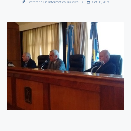
Secretaría De Informática Jurídica
Oct 18, 2017