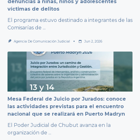
denuncias a niñas, niños y adolescentes
víctimas de delitos
El programa estuvo destinado a integrantes de las
Comisarías de
...
Agencia De Comunicación Judicial
Jun 2, 2026
Mesa Federal de Juicio por Jurados: conoce
las actividades previstas para el encuentro
nacional que se realizará en Puerto Madryn
El Poder Judicial de Chubut avanza en la
organización de
...