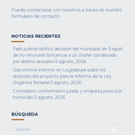
Puede contactarse con nosotros a través de nuestro
formulario de contacto
.
NOTICIAS RECIENTES
Fallo judicial ratificó decisión del municipio de Esquel
de no renovarle la licencia a un chofer condenado
por delitos sexuales
6 agosto, 2026
Giacomone informó en Legislatura sobre los
alcances del proyecto para la reforma de la Ley
Orgánica Notarial
5 agosto, 2026
Comodoro: conformaron jurado y empieza juicio por
homicidio
5 agosto, 2026
BÚSQUEDA
Search