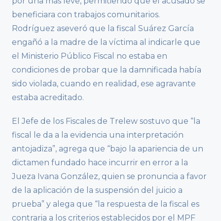
por una más leve, permitiendo que el acusado se
beneficiara con trabajos comunitarios.
Rodríguez aseveró que la fiscal Suárez García
engañó a la madre de la víctima al indicarle que
el Ministerio Público Fiscal no estaba en
condiciones de probar que la damnificada había
sido violada, cuando en realidad, ese agravante
estaba acreditado.
El Jefe de los Fiscales de Trelew sostuvo que “la
fiscal le da a la evidencia una interpretación
antojadiza”, agrega que “bajo la apariencia de un
dictamen fundado hace incurrir en error a la
Jueza Ivana González, quien se pronuncia a favor
de la aplicación de la suspensión del juicio a
prueba” y alega que “la respuesta de la fiscal es
contraria a los criterios establecidos por el MPF