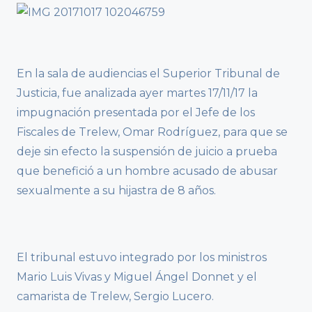
En la sala de audiencias el Superior Tribunal de
Justicia, fue analizada ayer martes 17/11/17 la
impugnación presentada por el Jefe de los
Fiscales de Trelew, Omar Rodríguez, para que se
deje sin efecto la suspensión de juicio a prueba
que benefició a un hombre acusado de abusar
sexualmente a su hijastra de 8 años.
El tribunal estuvo integrado por los ministros
Mario Luis Vivas y Miguel Ángel Donnet y el
camarista de Trelew, Sergio Lucero.