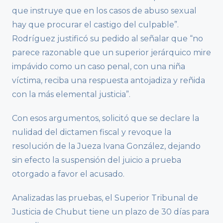
que instruye que en los casos de abuso sexual
hay que procurar el castigo del culpable”.
Rodríguez justificó su pedido al señalar que “no
parece razonable que un superior jerárquico mire
impávido como un caso penal, con una niña
víctima, reciba una respuesta antojadiza y reñida
con la más elemental justicia”.
Con esos argumentos, solicitó que se declare la
nulidad del dictamen fiscal y revoque la
resolución de la Jueza Ivana González, dejando
sin efecto la suspensión del juicio a prueba
otorgado a favor el acusado.
Analizadas las pruebas, el Superior Tribunal de
Justicia de Chubut tiene un plazo de 30 días para