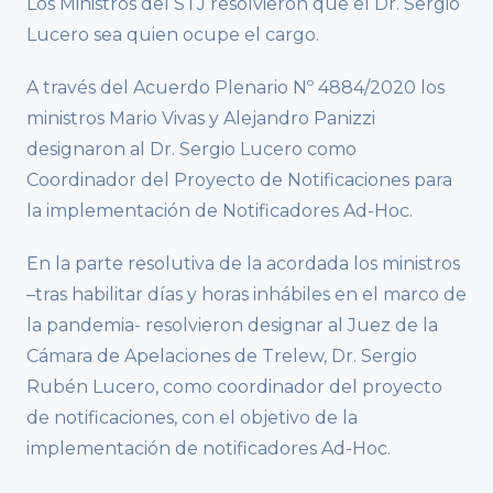
Los Ministros del STJ resolvieron que el Dr. Sergio
Lucero sea quien ocupe el cargo.
A través del Acuerdo Plenario Nº 4884/2020 los
ministros Mario Vivas y Alejandro Panizzi
designaron al Dr. Sergio Lucero como
Coordinador del Proyecto de Notificaciones para
la implementación de Notificadores Ad-Hoc.
En la parte resolutiva de la acordada los ministros
–tras habilitar días y horas inhábiles en el marco de
la pandemia- resolvieron designar al Juez de la
Cámara de Apelaciones de Trelew, Dr. Sergio
Rubén Lucero, como coordinador del proyecto
de notificaciones, con el objetivo de la
implementación de notificadores Ad-Hoc.