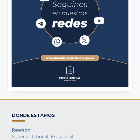
DONDE ESTAMOS
Rawson
Superior Tribunal de Justicial