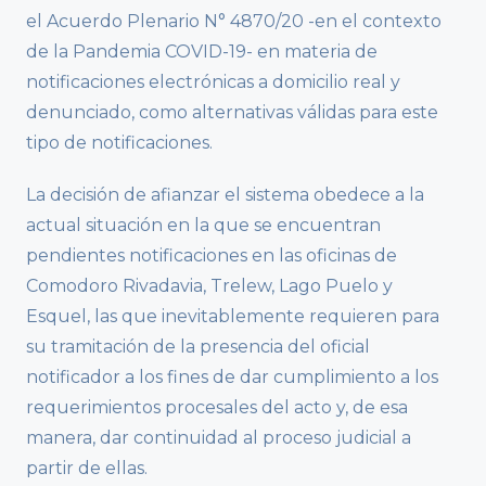
el Acuerdo Plenario N° 4870/20 -en el contexto
de la Pandemia COVID-19- en materia de
notificaciones electrónicas a domicilio real y
denunciado, como alternativas válidas para este
tipo de notificaciones.
La decisión de afianzar el sistema obedece a la
actual situación en la que se encuentran
pendientes notificaciones en las oficinas de
Comodoro Rivadavia, Trelew, Lago Puelo y
Esquel, las que inevitablemente requieren para
su tramitación de la presencia del oficial
notificador a los fines de dar cumplimiento a los
requerimientos procesales del acto y, de esa
manera, dar continuidad al proceso judicial a
partir de ellas.