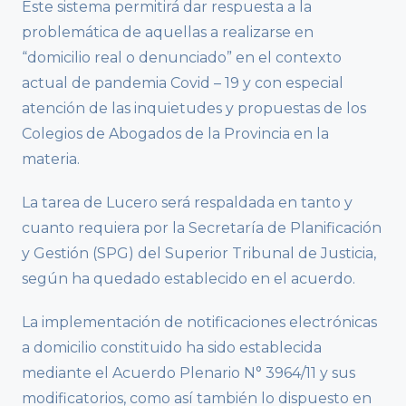
Este sistema permitirá dar respuesta a la
problemática de aquellas a realizarse en
“domicilio real o denunciado” en el contexto
actual de pandemia Covid – 19 y con especial
atención de las inquietudes y propuestas de los
Colegios de Abogados de la Provincia en la
materia.
La tarea de Lucero será respaldada en tanto y
cuanto requiera por la Secretaría de Planificación
y Gestión (SPG) del Superior Tribunal de Justicia,
según ha quedado establecido en el acuerdo.
La implementación de notificaciones electrónicas
a domicilio constituido ha sido establecida
mediante el Acuerdo Plenario N° 3964/11 y sus
modificatorios, como así también lo dispuesto en