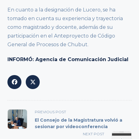
En cuanto a la designación de Lucero, se ha
tomado en cuenta su experiencia y trayectoria
como magistrado y docente, además de su
participación en el Anteproyecto de Código
General de Procesos de Chubut.
INFORMÓ: Agencia de Comunicación Judicial
<span
PREVIOUS POST
class="nav-
El Consejo de la Magistratura volvió a
subtitle
sesionar por videoconferencia
screen-
NEXT POST