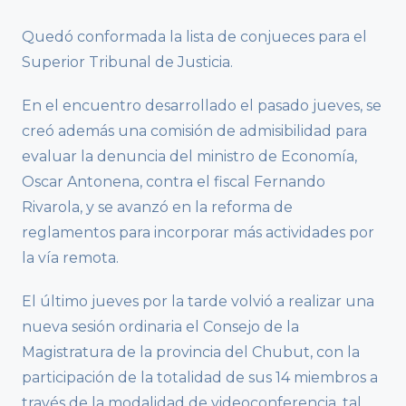
Quedó conformada la lista de conjueces para el
Superior Tribunal de Justicia.
En el encuentro desarrollado el pasado jueves, se
creó además una comisión de admisibilidad para
evaluar la denuncia del ministro de Economía,
Oscar Antonena, contra el fiscal Fernando
Rivarola, y se avanzó en la reforma de
reglamentos para incorporar más actividades por
la vía remota.
El último jueves por la tarde volvió a realizar una
nueva sesión ordinaria el Consejo de la
Magistratura de la provincia del Chubut, con la
participación de la totalidad de sus 14 miembros a
través de la modalidad de videoconferencia, tal