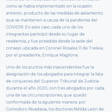
como se había implementado en la ocasión
anterior, producto de las medidas de aislamiento
que se mantienen a causa de la pandemia del
COVID19. En este caso, cada uno de los
integrantes participó desde su lugar de
residencia, y fue presidida desde la sede del
consejo ubicada en Coronel Rosales 11 de Trelew,
por el presidente, Enrique Maglione.
Uno de los puntos más trascendentes fue la
designación de los abogados para integrar la lista
de conjueces del Superior Tribunal de Justicia
durante el año 2020, con tres abogados por cada
una de las circunscripciones, que quedó
conformada de la siguiente manera: por
Comodoro Rivadavia, los doctores Nélida León de