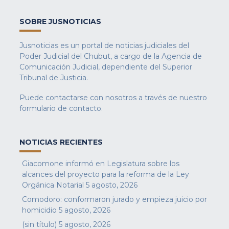
SOBRE JUSNOTICIAS
Jusnoticias es un portal de noticias judiciales del
Poder Judicial del Chubut, a cargo de la Agencia de
Comunicación Judicial, dependiente del Superior
Tribunal de Justicia.
Puede contactarse con nosotros a través de nuestro
formulario de contacto
.
NOTICIAS RECIENTES
Giacomone informó en Legislatura sobre los
alcances del proyecto para la reforma de la Ley
Orgánica Notarial
5 agosto, 2026
Comodoro: conformaron jurado y empieza juicio por
homicidio
5 agosto, 2026
(sin título)
5 agosto, 2026