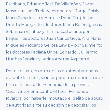
Escribano, Eduardo José De Villafañe y Javier
Mosquera; por Trelew, los doctores Jorge Chialva,
Mario Cimadevilla y Hemilse Rene Trujillo; por
Puerto Madryn, los doctores María Belén Iglesias,
Sebastián Villahoz y Ramiro Castellano; por
Esquel, los doctores Juan Carlos Goya, Ana María
Migueles y Ricardo Gerosa Lewis; y por Sarmiento,
los doctores Fabiana Uribe, Edgardo Guillermo
Hughes Jenkins y Karina Andrea Aizpitarte.
Por otro lado, en otro de los puntos abordados
durante la sesión, se incorporó una denuncia que
hizo el ministro de Economía de la provincia,
Oscar Antonena, contra el fiscal Fernando
Rivarola, por haberle imputado el delito de abuso
de autoridad ante su decisión de depositar los