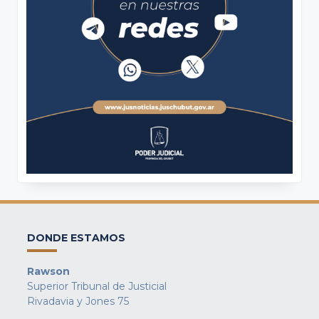
DONDE ESTAMOS
Rawson
Superior Tribunal de Justicial
Rivadavia y Jones 75