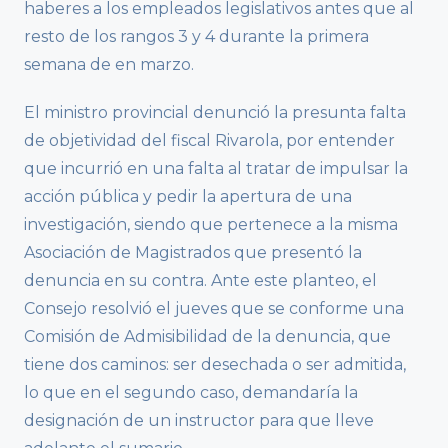
haberes a los empleados legislativos antes que al
resto de los rangos 3 y 4 durante la primera
semana de en marzo.
El ministro provincial denunció la presunta falta
de objetividad del fiscal Rivarola, por entender
que incurrió en una falta al tratar de impulsar la
acción pública y pedir la apertura de una
investigación, siendo que pertenece a la misma
Asociación de Magistrados que presentó la
denuncia en su contra. Ante este planteo, el
Consejo resolvió el jueves que se conforme una
Comisión de Admisibilidad de la denuncia, que
tiene dos caminos: ser desechada o ser admitida,
lo que en el segundo caso, demandaría la
designación de un instructor para que lleve