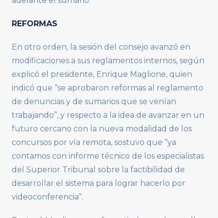
adelante el sumario.
REFORMAS
En otro orden, la sesión del consejo avanzó en
modificaciones a sus reglamentos internos, según
explicó el presidente, Enrique Maglione, quien
indicó que “se aprobaron reformas al reglamento
de denuncias y de sumarios que se venían
trabajando”, y respecto a la idea de avanzar en un
futuro cercano con la nueva modalidad de los
concursos por vía remota, sostuvo que “ya
contamos con informe técnico de los especialistas
del Superior Tribunal sobre la factibilidad de
desarrollar el sistema para lograr hacerlo por
videoconferencia”.