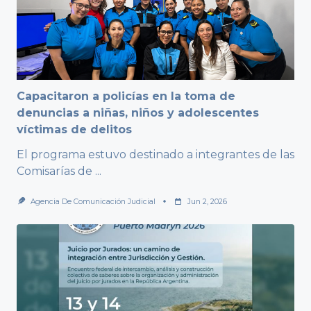
Capacitaron a policías en la toma de
denuncias a niñas, niños y adolescentes
víctimas de delitos
El programa estuvo destinado a integrantes de las
Comisarías de
...
Agencia De Comunicación Judicial
Jun 2, 2026