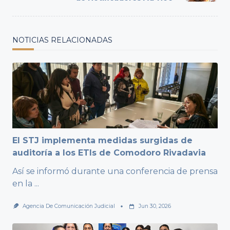
NOTICIAS RELACIONADAS
El STJ implementa medidas surgidas de
auditoría a los ETIs de Comodoro Rivadavia
Así se informó durante una conferencia de prensa
en la
...
Agencia De Comunicación Judicial
Jun 30, 2026