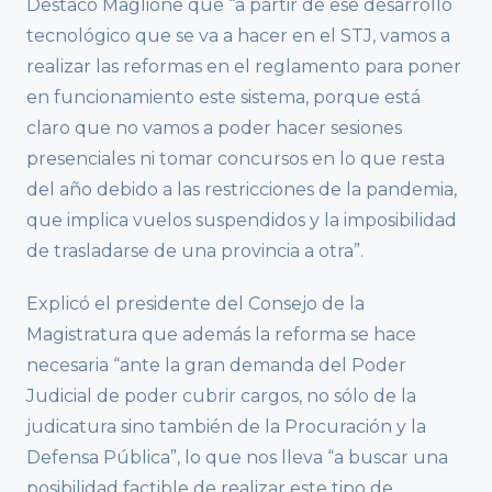
Destacó Maglione que “a partir de ese desarrollo
tecnológico que se va a hacer en el STJ, vamos a
realizar las reformas en el reglamento para poner
en funcionamiento este sistema, porque está
claro que no vamos a poder hacer sesiones
presenciales ni tomar concursos en lo que resta
del año debido a las restricciones de la pandemia,
que implica vuelos suspendidos y la imposibilidad
de trasladarse de una provincia a otra”.
Explicó el presidente del Consejo de la
Magistratura que además la reforma se hace
necesaria “ante la gran demanda del Poder
Judicial de poder cubrir cargos, no sólo de la
judicatura sino también de la Procuración y la
Defensa Pública”, lo que nos lleva “a buscar una
posibilidad factible de realizar este tipo de