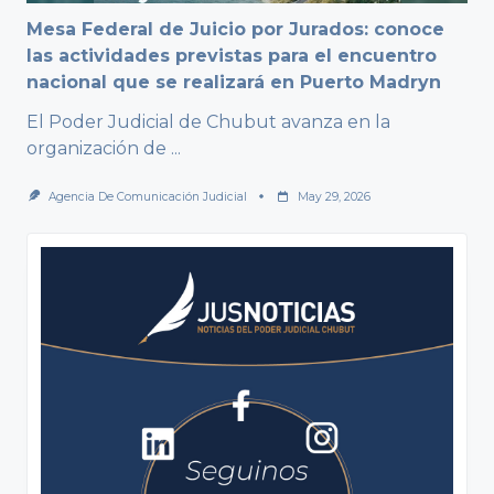
Mesa Federal de Juicio por Jurados: conoce
las actividades previstas para el encuentro
nacional que se realizará en Puerto Madryn
El Poder Judicial de Chubut avanza en la
organización de
...
Agencia De Comunicación Judicial
May 29, 2026