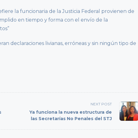
efiere la funcionaria de la Justicia Federal provienen de
mplido en tiempo y forma con el envío de la
tos”
ran declaraciones livianas, erróneas y sin ningún tipo de
NEXT POST
s
Ya funciona la nueva estructura de
las Secretarías No Penales del STJ