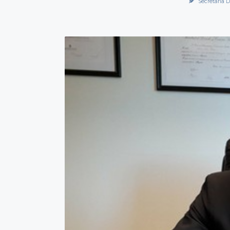
Secretaría 