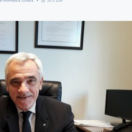
De Informática Jurídica
Jul 5, 2019