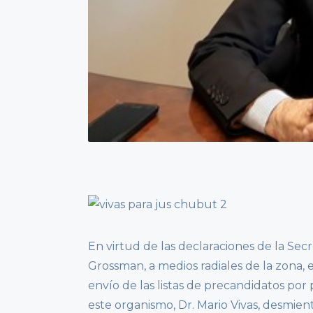
En virtud de las declaraciones de la Sec
Grossman, a medios radiales de la zona,
envío de las listas de precandidatos por 
este organismo, Dr. Mario Vivas, desmien