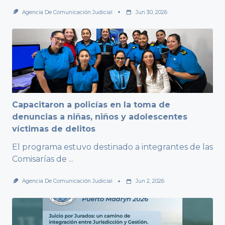
Agencia De Comunicación Judicial
Jun 30, 2026
Capacitaron a policías en la toma de
denuncias a niñas, niños y adolescentes
víctimas de delitos
El programa estuvo destinado a integrantes de las
Comisarías de
...
Agencia De Comunicación Judicial
Jun 2, 2026