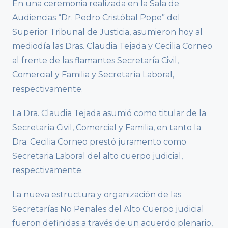
En una ceremonia realizada en la Sala de
Audiencias “Dr. Pedro Cristóbal Pope” del
Superior Tribunal de Justicia, asumieron hoy al
mediodía las Dras. Claudia Tejada y Cecilia Corneo
al frente de las flamantes Secretaría Civil,
Comercial y Familia y Secretaría Laboral,
respectivamente.
La Dra. Claudia Tejada asumió como titular de la
Secretaría Civil, Comercial y Familia, en tanto la
Dra. Cecilia Corneo prestó juramento como
Secretaria Laboral del alto cuerpo judicial,
respectivamente.
La nueva estructura y organización de las
Secretarías No Penales del Alto Cuerpo judicial
fueron definidas a través de un acuerdo plenario,