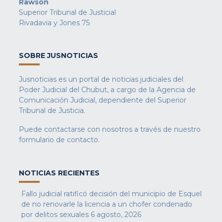
Rawson
Superior Tribunal de Justicial
Rivadavia y Jones 75
SOBRE JUSNOTICIAS
Jusnoticias es un portal de noticias judiciales del
Poder Judicial del Chubut, a cargo de la Agencia de
Comunicación Judicial, dependiente del Superior
Tribunal de Justicia.
Puede contactarse con nosotros a través de nuestro
formulario de contacto
.
NOTICIAS RECIENTES
Fallo judicial ratificó decisión del municipio de Esquel
de no renovarle la licencia a un chofer condenado
por delitos sexuales
6 agosto, 2026