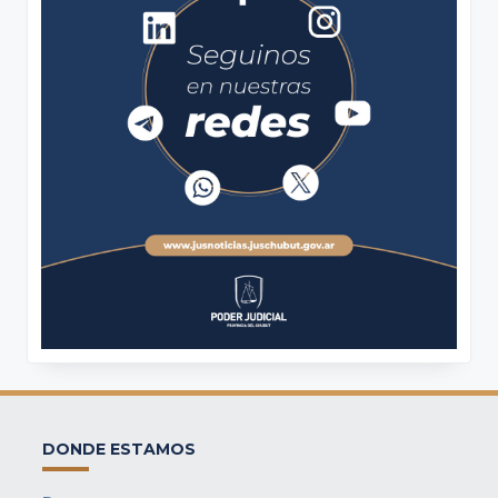
DONDE ESTAMOS