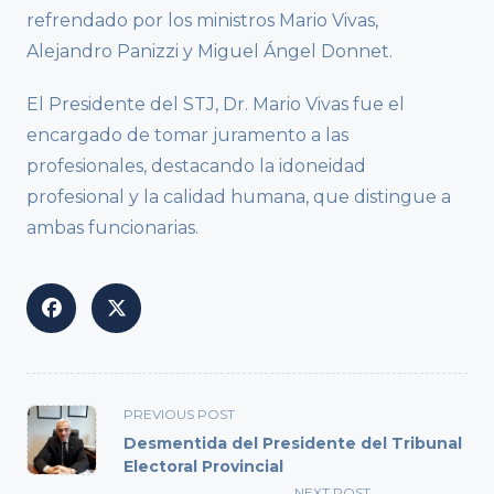
refrendado por los ministros Mario Vivas,
Alejandro Panizzi y Miguel Ángel Donnet.
El Presidente del STJ, Dr. Mario Vivas fue el
encargado de tomar juramento a las
profesionales, destacando la idoneidad
profesional y la calidad humana, que distingue a
ambas funcionarias.
<span
PREVIOUS POST
class="nav-
Desmentida del Presidente del Tribunal
subtitle
Electoral Provincial
screen-
NEXT POST