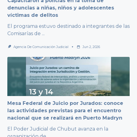
Capacitaron a policías en la toma de
denuncias a niñas, niños y adolescentes
víctimas de delitos
El programa estuvo destinado a integrantes de las
Comisarías de
...
Agencia De Comunicación Judicial
Jun 2, 2026
Mesa Federal de Juicio por Jurados: conoce
las actividades previstas para el encuentro
nacional que se realizará en Puerto Madryn
El Poder Judicial de Chubut avanza en la
organización de
...