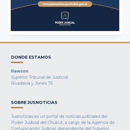
DONDE ESTAMOS
Rawson
Superior Tribunal de Justicial
Rivadavia y Jones 75
SOBRE JUSNOTICIAS
Jusnoticias es un portal de noticias judiciales del
Poder Judicial del Chubut, a cargo de la Agencia de
Comunicación Judicial, dependiente del Superior