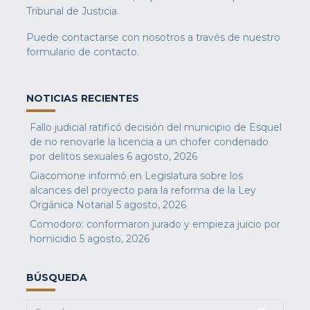
Tribunal de Justicia.
Puede contactarse con nosotros a través de nuestro
formulario de contacto
.
NOTICIAS RECIENTES
Fallo judicial ratificó decisión del municipio de Esquel
de no renovarle la licencia a un chofer condenado
por delitos sexuales
6 agosto, 2026
Giacomone informó en Legislatura sobre los
alcances del proyecto para la reforma de la Ley
Orgánica Notarial
5 agosto, 2026
Comodoro: conformaron jurado y empieza juicio por
homicidio
5 agosto, 2026
BÚSQUEDA