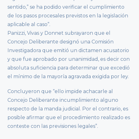
sentido,” se ha podido verificar el cumplimiento
de los pasos procesales previstos en la legislación
aplicable al caso”.
Panizzi, Vivas y Donnet subrayaron que el
Concejo Deliberante designó una Comisión
Investigadora que emitió un dictamen acusatorio
y que fue aprobado por unanimidad, es decir con
absoluta suficiencia para determinar que excedió
el mínimo de la mayoría agravada exigida por ley.
Concluyeron que “ello impide achacarle al
Concejo Deliberante incumplimiento alguno
respecto de la manda judicial. Por el contrario, es
posible afirmar que el procedimiento realizado es
conteste con las previsiones legales”.