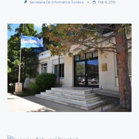
Secretaría De Informática Jurídica
Feb 6, 2019