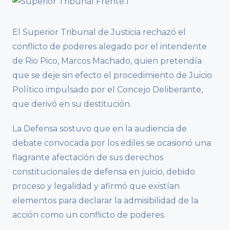
El Superior Tribunal de Justicia rechazó el
conflicto de poderes alegado por el intendente
de Rio Pico, Marcos Machado, quien pretendía
que se deje sin efecto el procedimiento de Juicio
Político impulsado por el Concejo Deliberante,
que derivó en su destitución.
La Defensa sostuvo que en la audiencia de
debate convocada por los ediles se ocasionó una
flagrante afectación de sus derechos
constitucionales de defensa en juicio, debido
proceso y legalidad y afirmó que existían
elementos para declarar la admisibilidad de la
acción como un conflicto de poderes.