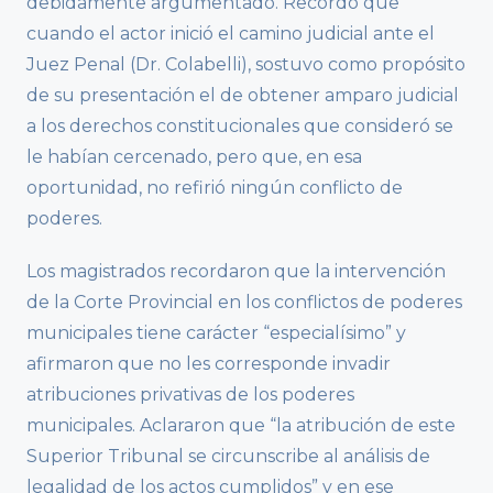
debidamente argumentado. Recordó que
cuando el actor inició el camino judicial ante el
Juez Penal (Dr. Colabelli), sostuvo como propósito
de su presentación el de obtener amparo judicial
a los derechos constitucionales que consideró se
le habían cercenado, pero que, en esa
oportunidad, no refirió ningún conflicto de
poderes.
Los magistrados recordaron que la intervención
de la Corte Provincial en los conflictos de poderes
municipales tiene carácter “especialísimo” y
afirmaron que no les corresponde invadir
atribuciones privativas de los poderes
municipales. Aclararon que “la atribución de este
Superior Tribunal se circunscribe al análisis de
legalidad de los actos cumplidos” y en ese