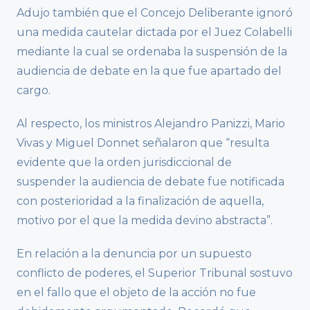
Adujo también que el Concejo Deliberante ignoró
una medida cautelar dictada por el Juez Colabelli
mediante la cual se ordenaba la suspensión de la
audiencia de debate en la que fue apartado del
cargo.
Al respecto, los ministros Alejandro Panizzi, Mario
Vivas y Miguel Donnet señalaron que “resulta
evidente que la orden jurisdiccional de
suspender la audiencia de debate fue notificada
con posterioridad a la finalización de aquella,
motivo por el que la medida devino abstracta”.
En relación a la denuncia por un supuesto
conflicto de poderes, el Superior Tribunal sostuvo
en el fallo que el objeto de la acción no fue