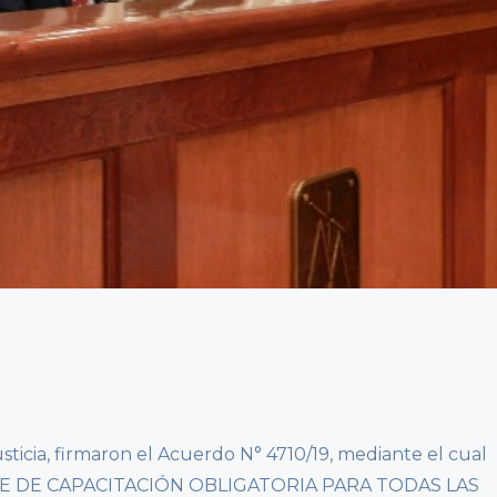
sticia, firmaron el Acuerdo N° 4710/19, mediante el cual
 DE CAPACITACIÓN OBLIGATORIA PARA TODAS LAS