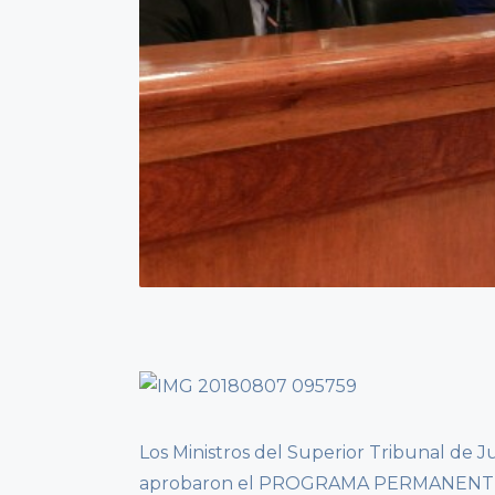
Los Ministros del Superior Tribunal de Ju
aprobaron el PROGRAMA PERMANENTE