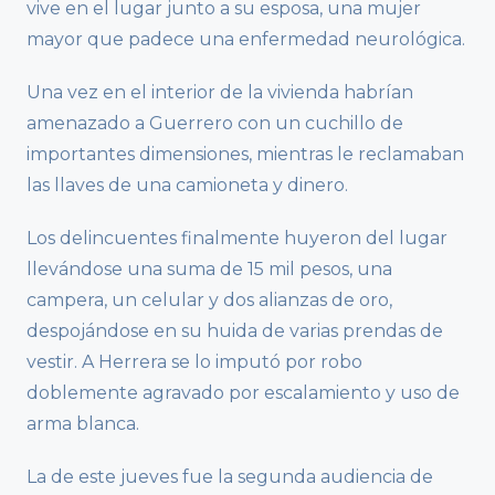
vive en el lugar junto a su esposa, una mujer
mayor que padece una enfermedad neurológica.
Una vez en el interior de la vivienda habrían
amenazado a Guerrero con un cuchillo de
importantes dimensiones, mientras le reclamaban
las llaves de una camioneta y dinero.
Los delincuentes finalmente huyeron del lugar
llevándose una suma de 15 mil pesos, una
campera, un celular y dos alianzas de oro,
despojándose en su huida de varias prendas de
vestir. A Herrera se lo imputó por robo
doblemente agravado por escalamiento y uso de
arma blanca.
La de este jueves fue la segunda audiencia de