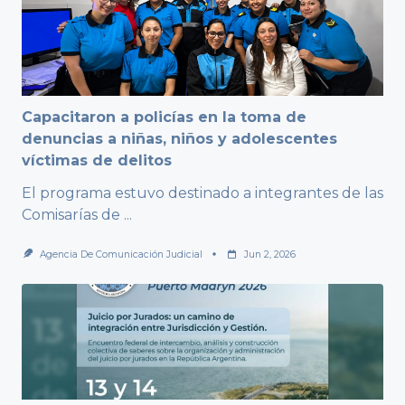
Capacitaron a policías en la toma de
denuncias a niñas, niños y adolescentes
víctimas de delitos
El programa estuvo destinado a integrantes de las
Comisarías de
...
Agencia De Comunicación Judicial
Jun 2, 2026