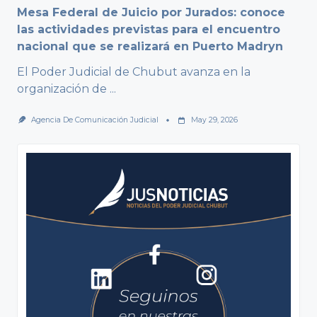
Mesa Federal de Juicio por Jurados: conoce
las actividades previstas para el encuentro
nacional que se realizará en Puerto Madryn
El Poder Judicial de Chubut avanza en la
organización de
...
Agencia De Comunicación Judicial
May 29, 2026