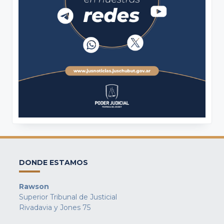
DONDE ESTAMOS
Rawson
Superior Tribunal de Justicial
Rivadavia y Jones 75