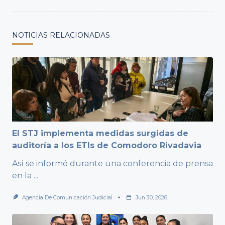
NOTICIAS RELACIONADAS
El STJ implementa medidas surgidas de
auditoría a los ETIs de Comodoro Rivadavia
Así se informó durante una conferencia de prensa
en la
...
Agencia De Comunicación Judicial
Jun 30, 2026