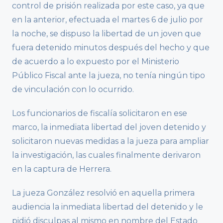
control de prisión realizada por este caso, ya que
en la anterior, efectuada el martes 6 de julio por
la noche, se dispuso la libertad de un joven que
fuera detenido minutos después del hecho y que
de acuerdo a lo expuesto por el Ministerio
Público Fiscal ante la jueza, no tenía ningún tipo
de vinculación con lo ocurrido.
Los funcionarios de fiscalía solicitaron en ese
marco, la inmediata libertad del joven detenido y
solicitaron nuevas medidas a la jueza para ampliar
la investigación, las cuales finalmente derivaron
en la captura de Herrera.
La jueza González resolvió en aquella primera
audiencia la inmediata libertad del detenido y le
pidió disculpas al mismo en nombre del Estado