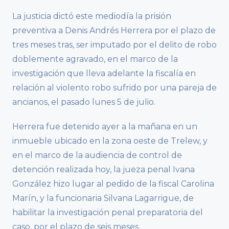
La justicia dictó este mediodía la prisión
preventiva a Denis Andrés Herrera por el plazo de
tres meses tras, ser imputado por el delito de robo
doblemente agravado, en el marco de la
investigación que lleva adelante la fiscalía en
relación al violento robo sufrido por una pareja de
ancianos, el pasado lunes 5 de julio.
Herrera fue detenido ayer a la mañana en un
inmueble ubicado en la zona oeste de Trelew, y
en el marco de la audiencia de control de
detención realizada hoy, la jueza penal Ivana
González hizo lugar al pedido de la fiscal Carolina
Marín, y la funcionaria Silvana Lagarrigue, de
habilitar la investigación penal preparatoria del
caso, por el plazo de seis meses.