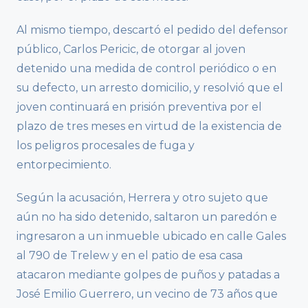
Al mismo tiempo, descartó el pedido del defensor
público, Carlos Pericic, de otorgar al joven
detenido una medida de control periódico o en
su defecto, un arresto domicilio, y resolvió que el
joven continuará en prisión preventiva por el
plazo de tres meses en virtud de la existencia de
los peligros procesales de fuga y
entorpecimiento.
Según la acusación, Herrera y otro sujeto que
aún no ha sido detenido, saltaron un paredón e
ingresaron a un inmueble ubicado en calle Gales
al 790 de Trelew y en el patio de esa casa
atacaron mediante golpes de puños y patadas a
José Emilio Guerrero, un vecino de 73 años que