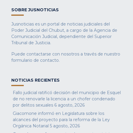
SOBRE JUSNOTICIAS
Jusnoticias es un portal de noticias judiciales del
Poder Judicial del Chubut, a cargo de la Agencia de
Comunicación Judicial, dependiente del Superior
Tribunal de Justicia.
Puede contactarse con nosotros a través de nuestro
formulario de contacto
.
NOTICIAS RECIENTES
Fallo judicial ratificó decisión del municipio de Esquel
de no renovarle la licencia a un chofer condenado
por delitos sexuales
6 agosto, 2026
Giacomone informó en Legislatura sobre los
alcances del proyecto para la reforma de la Ley
Orgánica Notarial
5 agosto, 2026