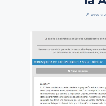
la 
Secretaría D