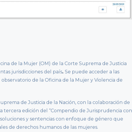
icina de la Mujer (OM) de la Corte Suprema de Justicia
ntas jurisdicciones del país
.
Se puede acceder a las
observatorio de la Oficina de la Mujer y Violencia de
Suprema de Justicia de la Nación, con la colaboración de
có la tercera edición del “Compendio de Jurisprudencia con
esoluciones y sentencias con enfoque de género que
nales de derechos humanos de las mujeres.