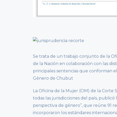
Se trata de un trabajo conjunto de la Of
de la Nación en colaboración con las disti
principales sentencias que conforman el 
Género de Chubut
La Oficina de la Mujer (OM) de la Corte 
todas las jurisdicciones del país, publi
perspectiva de género”, que reúne 91 r
incorporaron los estándares internacio