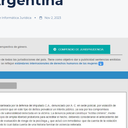
Argentina
e Informática Jurídica
Nov 2, 2023