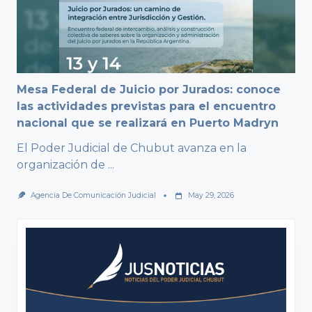
Mesa Federal de Juicio por Jurados: conoce
las actividades previstas para el encuentro
nacional que se realizará en Puerto Madryn
El Poder Judicial de Chubut avanza en la
organización de
...
Agencia De Comunicación Judicial
May 29, 2026