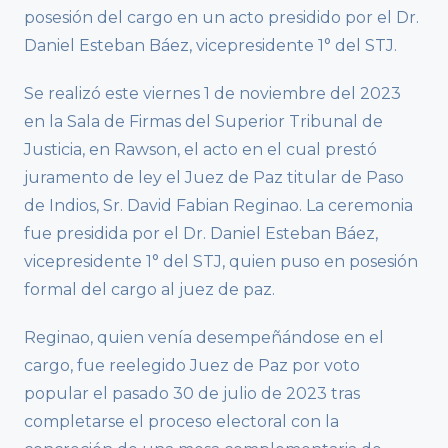
posesión del cargo en un acto presidido por el Dr.
Daniel Esteban Báez, vicepresidente 1° del STJ.
Se realizó este viernes 1 de noviembre del 2023
en la Sala de Firmas del Superior Tribunal de
Justicia, en Rawson, el acto en el cual prestó
juramento de ley el Juez de Paz titular de Paso
de Indios, Sr. David Fabian Reginao. La ceremonia
fue presidida por el Dr. Daniel Esteban Báez,
vicepresidente 1° del STJ, quien puso en posesión
formal del cargo al juez de paz.
Reginao, quien venía desempeñándose en el
cargo, fue reelegido Juez de Paz por voto
popular el pasado 30 de julio de 2023 tras
completarse el proceso electoral con la