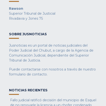
Rawson
Superior Tribunal de Justicial
Rivadavia y Jones 75
SOBRE JUSNOTICIAS
Jusnoticias es un portal de noticias judiciales del
Poder Judicial del Chubut, a cargo de la Agencia de
Comunicación Judicial, dependiente del Superior
Tribunal de Justicia.
Puede contactarse con nosotros a través de nuestro
formulario de contacto
.
NOTICIAS RECIENTES
Fallo judicial ratificó decisión del municipio de Esquel
de no renovarle la licencia a un chofer condenado