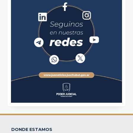
DONDE ESTAMOS