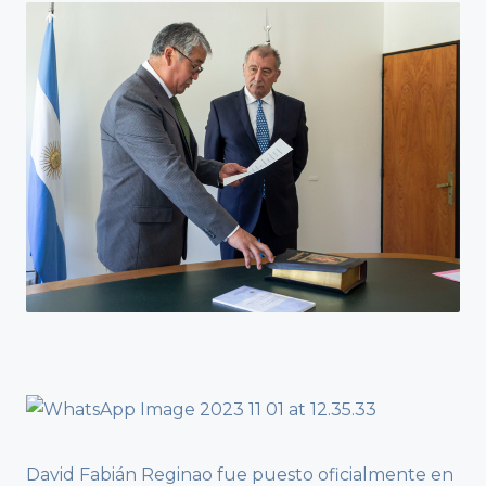
David Fabián Reginao fue puesto oficialmente en