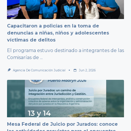
Capacitaron a policías en la toma de
denuncias a niñas, niños y adolescentes
víctimas de delitos
El programa estuvo destinado a integrantes de las
Comisarías de
...
Agencia De Comunicación Judicial
Jun 2, 2026
Mesa Federal de Juicio por Jurados: conoce