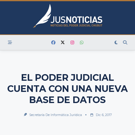
Skip
to
content
EL PODER JUDICIAL
CUENTA CON UNA NUEVA
BASE DE DATOS
Secretaría De Informática Jurídica
Dic 6, 2017