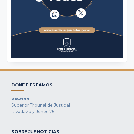
DONDE ESTAMOS
Rawson
Superior Tribunal de Justicial
Rivadavia y Jones 75
SOBRE JUSNOTICIAS