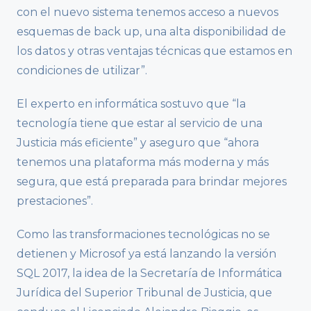
con el nuevo sistema tenemos acceso a nuevos
esquemas de back up, una alta disponibilidad de
los datos y otras ventajas técnicas que estamos en
condiciones de utilizar”.
El experto en informática sostuvo que “la
tecnología tiene que estar al servicio de una
Justicia más eficiente” y aseguro que “ahora
tenemos una plataforma más moderna y más
segura, que está preparada para brindar mejores
prestaciones”.
Como las transformaciones tecnológicas no se
detienen y Microsof ya está lanzando la versión
SQL 2017, la idea de la Secretaría de Informática
Jurídica del Superior Tribunal de Justicia, que