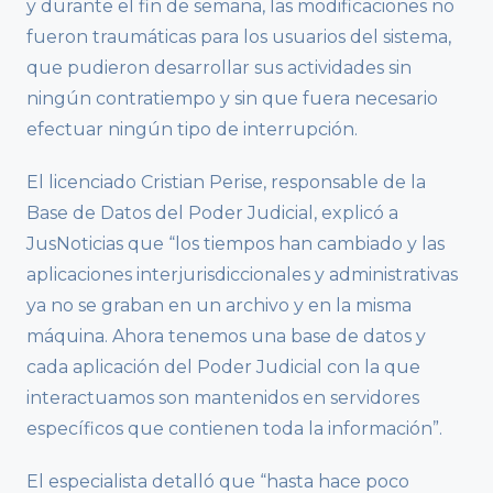
y durante el fin de semana, las modificaciones no
fueron traumáticas para los usuarios del sistema,
que pudieron desarrollar sus actividades sin
ningún contratiempo y sin que fuera necesario
efectuar ningún tipo de interrupción.
El licenciado Cristian Perise, responsable de la
Base de Datos del Poder Judicial, explicó a
JusNoticias que “los tiempos han cambiado y las
aplicaciones interjurisdiccionales y administrativas
ya no se graban en un archivo y en la misma
máquina. Ahora tenemos una base de datos y
cada aplicación del Poder Judicial con la que
interactuamos son mantenidos en servidores
específicos que contienen toda la información”.
El especialista detalló que “hasta hace poco