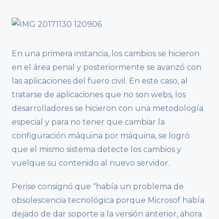
En una primera instancia, los cambios se hicieron
en el área penal y posteriormente se avanzó con
las aplicaciones del fuero civil. En este caso, al
tratarse de aplicaciones que no son webs, los
desarrolladores se hicieron con una metodología
especial y para no tener que cambiar la
configuración máquina por máquina, se logró
que el mismo sistema detecte los cambios y
vuelque su contenido al nuevo servidor.
Perise consignó que “había un problema de
obsolescencia tecnológica porque Microsof había
dejado de dar soporte a la versión anterior, ahora