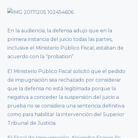
En la audiencia, la defensa adujo que en la
primera instancia del juicio todas las partes,
inclusive el Ministerio Público Fiscal, estaban de
acuerdo con la “probation”.
El Ministerio Público Fiscal solicitó que el pedido
de impugnación sea rechazado por considerar
que la defensa no está legitimada porque la
negativa a conceder la suspensión del juicio a
prueba no se considera una sentencia definitiva
como para habilitar la intervención del Superior
Tribunal de Justicia.
El Fiscal de Impugnación, Alejandro Franco (lo