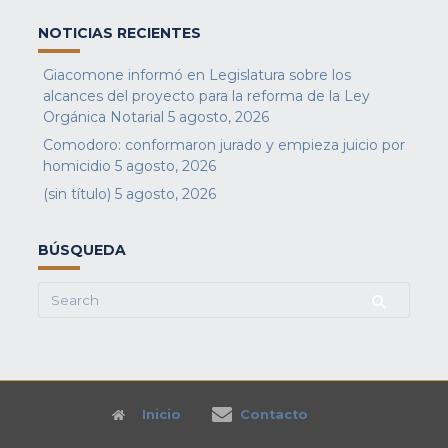
NOTICIAS RECIENTES
Giacomone informó en Legislatura sobre los
alcances del proyecto para la reforma de la Ley
Orgánica Notarial
5 agosto, 2026
Comodoro: conformaron jurado y empieza juicio por
homicidio
5 agosto, 2026
(sin título)
5 agosto, 2026
BÚSQUEDA
Search
for:
Inicio
Contacto