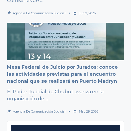
Comisarías de
...
Agencia De Comunicación Judicial
Jun 2, 2026
Mesa Federal de Juicio por Jurados: conoce
las actividades previstas para el encuentro
nacional que se realizará en Puerto Madryn
El Poder Judicial de Chubut avanza en la
organización de
...
Agencia De Comunicación Judicial
May 29, 2026