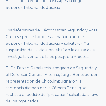
El caso de la venta de la ex Alpesca llegó al
Superior Tribunal de Justicia
Los defensores de Héctor Omar Segundo y Rosa
Chico se presentaron esta mañana ante el
Superior Tribunal de Justicia y solicitaron “la
suspensión del juicio a prueba” en la causa que
investiga la venta de la ex pesquera Alpesca.
El Dr. Fabián Gabalachis, abogado de Segundo y
el Defensor General Alterno, Jorge Benesperi, en
representación de Chico, impugnaron la
sentencia dictada por la Cámara Penal que
rechazó el pedido de “probation” solicitada a favor
de los imputados.