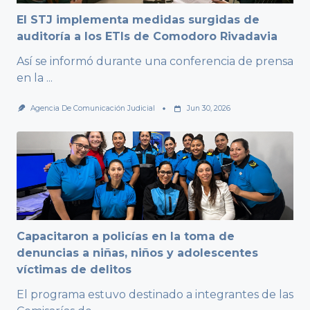
El STJ implementa medidas surgidas de
auditoría a los ETIs de Comodoro Rivadavia
Así se informó durante una conferencia de prensa
en la
...
Agencia De Comunicación Judicial
Jun 30, 2026
Capacitaron a policías en la toma de
denuncias a niñas, niños y adolescentes
víctimas de delitos
El programa estuvo destinado a integrantes de las