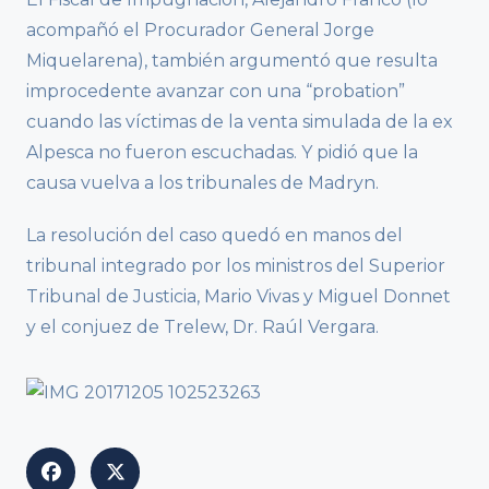
acompañó el Procurador General Jorge
Miquelarena), también argumentó que resulta
improcedente avanzar con una “probation”
cuando las víctimas de la venta simulada de la ex
Alpesca no fueron escuchadas. Y pidió que la
causa vuelva a los tribunales de Madryn.
La resolución del caso quedó en manos del
tribunal integrado por los ministros del Superior
Tribunal de Justicia, Mario Vivas y Miguel Donnet
y el conjuez de Trelew, Dr. Raúl Vergara.