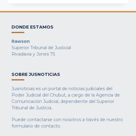
DONDE ESTAMOS
Rawson
Superior Tribunal de Justicial
Rivadavia y Jones 75
SOBRE JUSNOTICIAS
Jusnoticias es un portal de noticias judiciales del
Poder Judicial del Chubut, a cargo de la Agencia de
Comunicación Judicial, dependiente del Superior
Tribunal de Justicia.
Puede contactarse con nosotros a través de nuestro
formulario de contacto
.