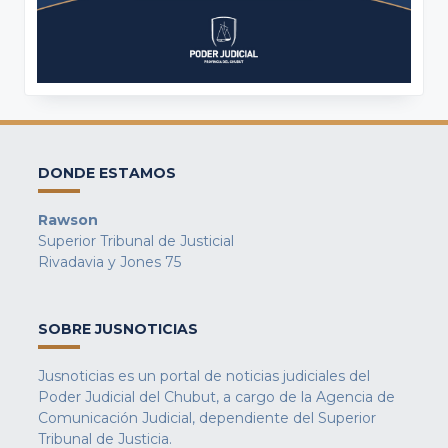
DONDE ESTAMOS
Rawson
Superior Tribunal de Justicial
Rivadavia y Jones 75
SOBRE JUSNOTICIAS
Jusnoticias es un portal de noticias judiciales del
Poder Judicial del Chubut, a cargo de la Agencia de
Comunicación Judicial, dependiente del Superior
Tribunal de Justicia.