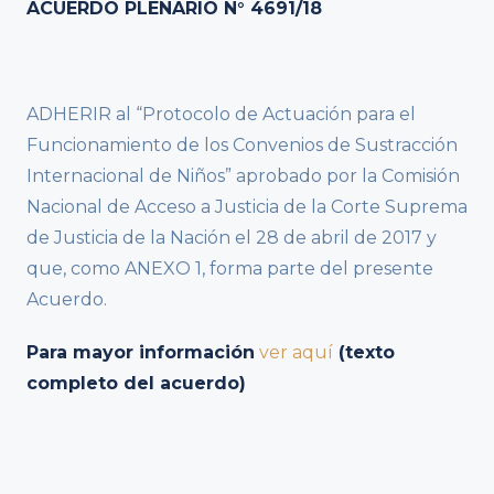
ACUERDO PLENARIO N° 4691/18
ADHERIR al “Protocolo de Actuación para el
Funcionamiento de los Convenios de Sustracción
Internacional de Niños” aprobado por la Comisión
Nacional de Acceso a Justicia de la Corte Suprema
de Justicia de la Nación el 28 de abril de 2017 y
que, como ANEXO 1, forma parte del presente
Acuerdo.
Para mayor información
ver aquí
(texto
completo del acuerdo)