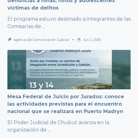
denuncias a niñas, niños y adolescentes
víctimas de delitos
El programa estuvo destinado a integrantes de las
Comisarías de
...
Agencia De Comunicación Judicial
Jun 2, 2026
Mesa Federal de Juicio por Jurados: conoce
las actividades previstas para el encuentro
nacional que se realizará en Puerto Madryn
El Poder Judicial de Chubut avanza en la
organización de
...