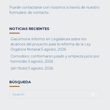
Puede contactarse con nosotros a través de nuestro
formulario de contacto
.
NOTICIAS RECIENTES
Giacomone informó en Legislatura sobre los
alcances del proyecto para la reforma de la Ley
Orgánica Notarial
5 agosto, 2026
Comodoro: conformaron jurado y empieza juicio por
homicidio
5 agosto, 2026
(sin título)
5 agosto, 2026
BÚSQUEDA
Search
for: