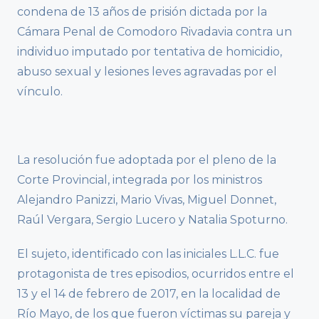
condena de 13 años de prisión dictada por la
Cámara Penal de Comodoro Rivadavia contra un
individuo imputado por tentativa de homicidio,
abuso sexual y lesiones leves agravadas por el
vínculo.
La resolución fue adoptada por el pleno de la
Corte Provincial, integrada por los ministros
Alejandro Panizzi, Mario Vivas, Miguel Donnet,
Raúl Vergara, Sergio Lucero y Natalia Spoturno.
El sujeto, identificado con las iniciales L.L.C. fue
protagonista de tres episodios, ocurridos entre el
13 y el 14 de febrero de 2017, en la localidad de
Río Mayo, de los que fueron víctimas su pareja y