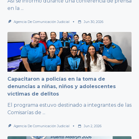
Así se informó durante una conferencia de prensa
en la
...
Agencia De Comunicación Judicial
Jun 30, 2026
Capacitaron a policías en la toma de
denuncias a niñas, niños y adolescentes
víctimas de delitos
El programa estuvo destinado a integrantes de las
Comisarías de
...
Agencia De Comunicación Judicial
Jun 2, 2026