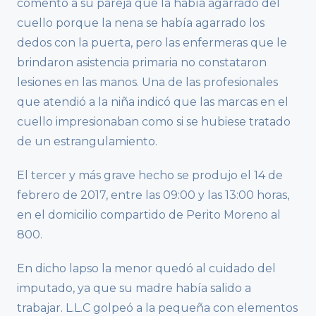
comentó a su pareja que la había agarrado del
cuello porque la nena se había agarrado los
dedos con la puerta, pero las enfermeras que le
brindaron asistencia primaria no constataron
lesiones en las manos. Una de las profesionales
que atendió a la niña indicó que las marcas en el
cuello impresionaban como si se hubiese tratado
de un estrangulamiento.
El tercer y más grave hecho se produjo el 14 de
febrero de 2017, entre las 09:00 y las 13:00 horas,
en el domicilio compartido de Perito Moreno al
800.
En dicho lapso la menor quedó al cuidado del
imputado, ya que su madre había salido a
trabajar. L.L.C golpeó a la pequeña con elementos