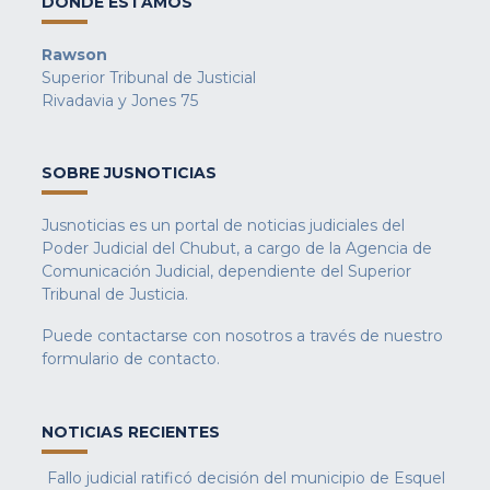
DONDE ESTAMOS
Rawson
Superior Tribunal de Justicial
Rivadavia y Jones 75
SOBRE JUSNOTICIAS
Jusnoticias es un portal de noticias judiciales del
Poder Judicial del Chubut, a cargo de la Agencia de
Comunicación Judicial, dependiente del Superior
Tribunal de Justicia.
Puede contactarse con nosotros a través de nuestro
formulario de contacto
.
NOTICIAS RECIENTES
Fallo judicial ratificó decisión del municipio de Esquel