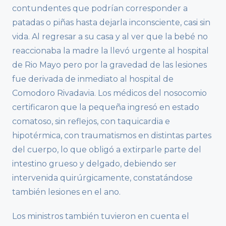
contundentes que podrían corresponder a
patadas o piñas hasta dejarla inconsciente, casi sin
vida. Al regresar a su casa y al ver que la bebé no
reaccionaba la madre la llevó urgente al hospital
de Rio Mayo pero por la gravedad de las lesiones
fue derivada de inmediato al hospital de
Comodoro Rivadavia. Los médicos del nosocomio
certificaron que la pequeña ingresó en estado
comatoso, sin reflejos, con taquicardia e
hipotérmica, con traumatismos en distintas partes
del cuerpo, lo que obligó a extirparle parte del
intestino grueso y delgado, debiendo ser
intervenida quirúrgicamente, constatándose
también lesiones en el ano.
Los ministros también tuvieron en cuenta el