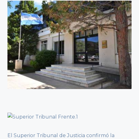
El Superior Tribunal de Justicia confirmó la