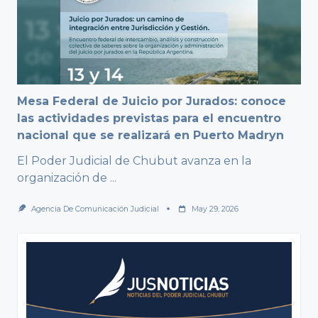
Mesa Federal de Juicio por Jurados: conoce
las actividades previstas para el encuentro
nacional que se realizará en Puerto Madryn
El Poder Judicial de Chubut avanza en la
organización de
...
Agencia De Comunicación Judicial
May 29, 2026