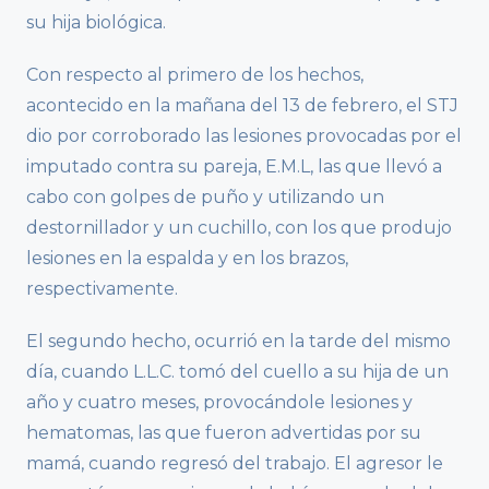
su hija biológica.
Con respecto al primero de los hechos,
acontecido en la mañana del 13 de febrero, el STJ
dio por corroborado las lesiones provocadas por el
imputado contra su pareja, E.M.L, las que llevó a
cabo con golpes de puño y utilizando un
destornillador y un cuchillo, con los que produjo
lesiones en la espalda y en los brazos,
respectivamente.
El segundo hecho, ocurrió en la tarde del mismo
día, cuando L.L.C. tomó del cuello a su hija de un
año y cuatro meses, provocándole lesiones y
hematomas, las que fueron advertidas por su
mamá, cuando regresó del trabajo. El agresor le