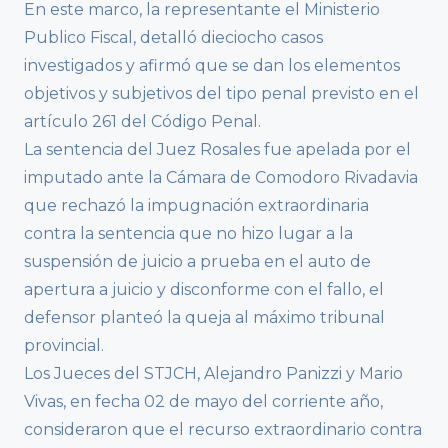
En este marco, la representante el Ministerio
Publico Fiscal, detalló dieciocho casos
investigados y afirmó que se dan los elementos
objetivos y subjetivos del tipo penal previsto en el
artículo 261 del Código Penal.
La sentencia del Juez Rosales fue apelada por el
imputado ante la Cámara de Comodoro Rivadavia
que rechazó la impugnación extraordinaria
contra la sentencia que no hizo lugar a la
suspensión de juicio a prueba en el auto de
apertura a juicio y disconforme con el fallo, el
defensor planteó la queja al máximo tribunal
provincial.
Los Jueces del STJCH, Alejandro Panizzi y Mario
Vivas, en fecha 02 de mayo del corriente año,
consideraron que el recurso extraordinario contra