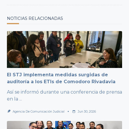
NOTICIAS RELACIONADAS
El STJ implementa medidas surgidas de
auditoría a los ETIs de Comodoro Rivadavia
Así se informó durante una conferencia de prensa
en la
...
Agencia De Comunicación Judicial
Jun 30, 2026