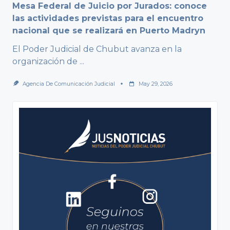
Mesa Federal de Juicio por Jurados: conoce
las actividades previstas para el encuentro
nacional que se realizará en Puerto Madryn
El Poder Judicial de Chubut avanza en la
organización de
...
Agencia De Comunicación Judicial
May 29, 2026