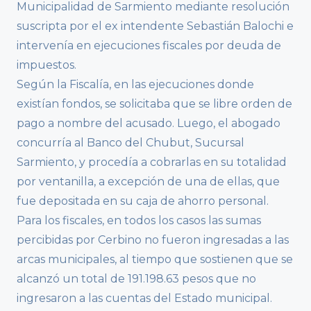
Municipalidad de Sarmiento mediante resolución
suscripta por el ex intendente Sebastián Balochi e
intervenía en ejecuciones fiscales por deuda de
impuestos.
Según la Fiscalía, en las ejecuciones donde
existían fondos, se solicitaba que se libre orden de
pago a nombre del acusado. Luego, el abogado
concurría al Banco del Chubut, Sucursal
Sarmiento, y procedía a cobrarlas en su totalidad
por ventanilla, a excepción de una de ellas, que
fue depositada en su caja de ahorro personal.
Para los fiscales, en todos los casos las sumas
percibidas por Cerbino no fueron ingresadas a las
arcas municipales, al tiempo que sostienen que se
alcanzó un total de 191.198.63 pesos que no
ingresaron a las cuentas del Estado municipal.