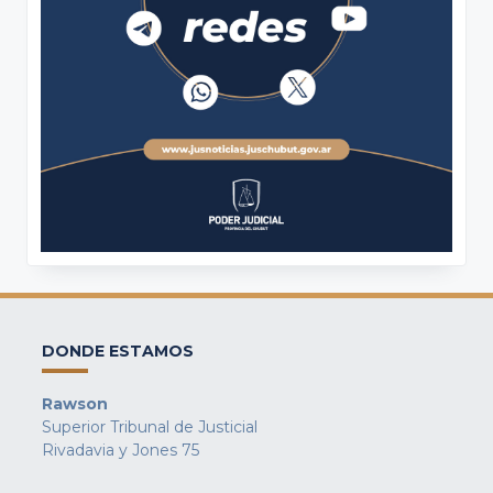
DONDE ESTAMOS
Rawson
Superior Tribunal de Justicial
Rivadavia y Jones 75