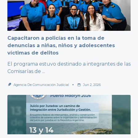
Capacitaron a policías en la toma de
denuncias a niñas, niños y adolescentes
víctimas de delitos
El programa estuvo destinado a integrantes de las
Comisarías de
...
Agencia De Comunicación Judicial
Jun 2, 2026