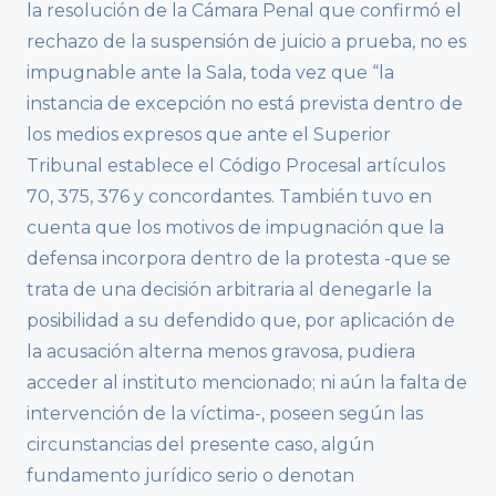
la resolución de la Cámara Penal que confirmó el
rechazo de la suspensión de juicio a prueba, no es
impugnable ante la Sala, toda vez que “la
instancia de excepción no está prevista dentro de
los medios expresos que ante el Superior
Tribunal establece el Código Procesal artículos
70, 375, 376 y concordantes. También tuvo en
cuenta que los motivos de impugnación que la
defensa incorpora dentro de la protesta -que se
trata de una decisión arbitraria al denegarle la
posibilidad a su defendido que, por aplicación de
la acusación alterna menos gravosa, pudiera
acceder al instituto mencionado; ni aún la falta de
intervención de la víctima-, poseen según las
circunstancias del presente caso, algún
fundamento jurídico serio o denotan