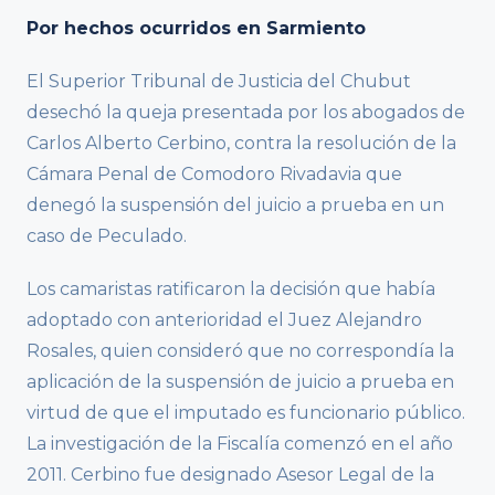
Por hechos ocurridos en Sarmiento
El Superior Tribunal de Justicia del Chubut
desechó la queja presentada por los abogados de
Carlos Alberto Cerbino, contra la resolución de la
Cámara Penal de Comodoro Rivadavia que
denegó la suspensión del juicio a prueba en un
caso de Peculado.
Los camaristas ratificaron la decisión que había
adoptado con anterioridad el Juez Alejandro
Rosales, quien consideró que no correspondía la
aplicación de la suspensión de juicio a prueba en
virtud de que el imputado es funcionario público.
La investigación de la Fiscalía comenzó en el año
2011. Cerbino fue designado Asesor Legal de la